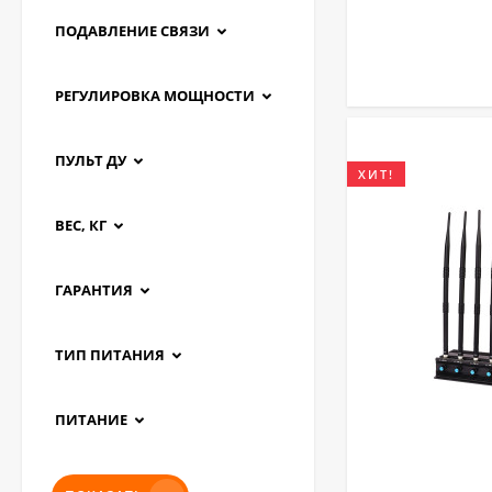
ПОДАВЛЕНИЕ СВЯЗИ
РЕГУЛИРОВКА МОЩНОСТИ
ПУЛЬТ ДУ
ХИТ!
ВЕС, КГ
ГАРАНТИЯ
ТИП ПИТАНИЯ
ПИТАНИЕ