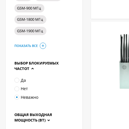
GSM-900 МГц
GSM-1800 МГц
GSM-1900 МГц
ПОКАЗАТЬ ВСЕ
ВЫБОР БЛОКИРУЕМЫХ
ЧАСТОТ
Да
Нет
Неважно
ОБЩАЯ ВЫХОДНАЯ
МОЩНОСТЬ (ВТ)