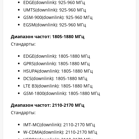
EDGE(downlink): 925-960 МГц
UMTS(downlink): 925-960 МГц
GSM-900(downlink): 925-960 МГц
EGSM(downlink): 925-960 МГц
Диапазон частот: 1805-1880 МГц
Стандарты:
EDGE(downlink): 1805-1880 МГц
GPRS(downlink): 1805-1880 МГц
HSUPA(downlink): 1805-1880 МГц
DCS(downlink): 1805-1880 МГц
LTE B3(downlink): 1805-1880 МГц
GSM-1800(downlink): 1805-1880 МГц
Диапазон частот: 2110-2170 МГц
Стандарты:
IMT-MC(downlink): 2110-2170 МГц
W-CDMA(downlink): 2110-2170 МГц