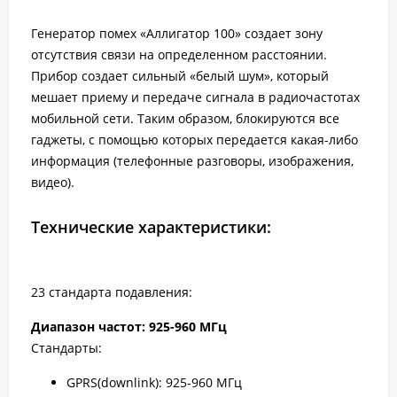
Генератор помех «Аллигатор 100» создает зону
отсутствия связи на определенном расстоянии.
Прибор создает сильный «белый шум», который
мешает приему и передаче сигнала в радиочастотах
мобильной сети. Таким образом, блокируются все
гаджеты, с помощью которых передается какая-либо
информация (телефонные разговоры, изображения,
видео).
Технические характеристики:
23 стандарта подавления:
Диапазон частот: 925-960 МГц
Стандарты:
GPRS(downlink): 925-960 МГц