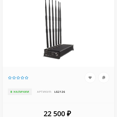
В НАЛИЧИИ
АРТИКУЛ:
LG2126
22 500
₽