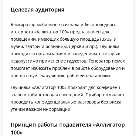
Целевая аудитория
Блокиратор мобильного сигнала и беспроводного
интернета «Аллигатор 100» предназначен для
помещений, имеющих большую площадь (ВУЗы и
музеи, театры и больницы, церкви и пр.). Глушилка
пригодится организациям и заведениям, в которых
недопустимо применение гаджетов. Генератор помех
помогает избежать проблем в работе оборудования и
препятствует нарушению рабочей обстановки.
Глушилка «Аллигатор 100» подходит для конференц-
залов и кабинетов для совещаний. Прибор позволяет
проводить конфиденциальные разговоры без риска
утечки важной информации.
Принцип работы подавителя «Аллигатор
100»