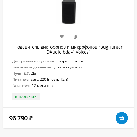
Подавитель диктофонов и микрофонов "BugHunter
DAudio bda-4 Voices"
Диаграмма излучения:
направленная
Режимы подавления:
ультразвуковой
Пульт ДУ:
Да
Питание:
сеть 220 В, сеть 12 В
Гарантия:
12 месяцев
В НАЛИЧИИ
96 790
₽