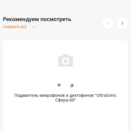
Рекомендуем посмотреть
СРАВНИТЬ ВСЕ
Подавитель микрофонов и диктофонов "UltraSonic
Сфера-60"