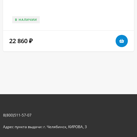
В НАЛИЧИИ
22 860
₽
8(800)511-57-07
Адрес пункта выдачи: г. Челябинск, КИРОВА, 3