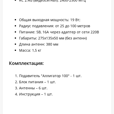
RC 2.4G (видеосигнал): 2400-2500 МГц
Общая выходная мощность: 19 Вт;
Радиус подавления: от 25 до 100 метров
Питание: 5В, 16А через адаптер от сети 220В
Габариты: 275х135х50 мм (без антенн)
Длина антенн: 380 мм
Масса: 1,5 кг
Комплектация:
Подавитель "Аллигатор 100" - 1 шт.
Блок питания – 1 шт.
Антенны – 6 шт.
Инструкция – 1 шт.