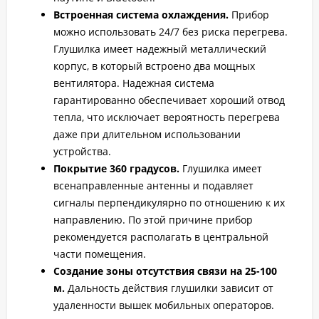
Встроенная система охлаждения.
Прибор
можно использовать 24/7 без риска перегрева.
Глушилка имеет надежный металлический
корпус, в который встроено два мощных
вентилятора. Надежная система
гарантированно обеспечивает хороший отвод
тепла, что исключает вероятность перегрева
даже при длительном использовании
устройства.
Покрытие 360 градусов.
Глушилка имеет
всенаправленные антенны и подавляет
сигналы перпендикулярно по отношению к их
направлению. По этой причине прибор
рекомендуется располагать в центральной
части помещения.
Создание зоны отсутствия связи на 25-100
м.
Дальность действия глушилки зависит от
удаленности вышек мобильных операторов.