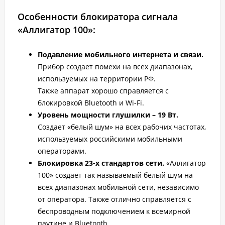
Особенности блокиратора сигнала
«Аллигатор 100»:
Подавление мобильного интернета и связи.
Прибор создает помехи на всех диапазонах,
используемых на территории РФ.
Также аппарат хорошо справляется с
блокировкой Bluetooth и Wi-Fi.
Уровень мощности глушилки – 19 Вт.
Создает «белый шум» на всех рабочих частотах,
используемых российскими мобильными
операторами.
Блокировка 23-х стандартов сети.
«Аллигатор
100» создает так называемый белый шум на
всех диапазонах мобильной сети, независимо
от оператора. Также отлично справляется с
беспроводным подключением к всемирной
паутине и Bluetooth.