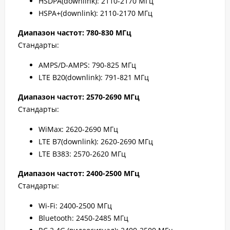
HSDPA(downlink): 2110-2170 МГц
HSPA+(downlink): 2110-2170 МГц
Диапазон частот: 780-830 МГц
Стандарты:
AMPS/D-AMPS: 790-825 МГц
LTE B20(downlink): 791-821 МГц
Диапазон частот: 2570-2690 МГц
Стандарты:
WiMax: 2620-2690 МГц
LTE B7(downlink): 2620-2690 МГц
LTE B383: 2570-2620 МГц
Диапазон частот: 2400-2500 МГц
Стандарты:
Wi-Fi: 2400-2500 МГц
Bluetooth: 2450-2485 МГц