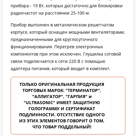
прибора - 19 Вт, которых достаточно для блокировки
радиочастот на расстоянии 25-100 м.
Прибор выполнен в металлическом решетчатом
корпусе, который оснащен мощными вентиляторами,
предназначенными для круглосуточного
функционирования. Перегрев электронных
компонентов при этом исключен. Глушилка сотовой
связи подключается к сети 220 В с помощью
адаптера питания, который входит в комплект.
ТОЛЬКО ОРИГИНАЛЬНАЯ ПРОДУКЦИЯ
ТОРГОВЫХ
МАРОК: "ТЕРМИНАТОР",
"АЛЛИГАТОР", "ГАРПИЯ" и
"ULTRASONIC" ИМЕЕТ ЗАЩИТНУЮ
ГОЛОГРАММУ И СЕРТИФИКАТ
ПОДЛИННОСТИ. ОТСУТСТВИЕ ОДНОГО
ИЗ ЭТИХ ЭЛЕМЕНТОВ ГОВОРИТ О ТОМ,
ЧТО ТОВАР ПОДДЕЛЬНЫЙ!