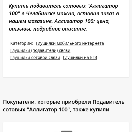
Купить подавитель сотовых "Аллигатор
100" в Челябинске можно, оставив заказ в
нашем магазине. Аллигатор 100: цена,
отзывы, подробное описание.
Категории:
Глушилки мобильного интернета
Глушилки (подавители) связи
Глушилки сотовой связи
Глушилки на ЕГЭ
Покупатели, которые приобрели Подавитель
сотовых "Аллигатор 100", также купили