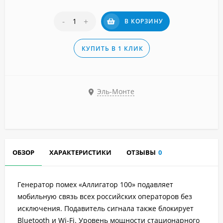
-
+
В КОРЗИНУ
КУПИТЬ В 1 КЛИК
Эль-Монте
ОБЗОР
ХАРАКТЕРИСТИКИ
ОТЗЫВЫ
0
Генератор помех «Аллигатор 100» подавляет
мобильную связь всех российских операторов без
исключения. Подавитель сигнала также блокирует
Bluetooth и Wi-Fi. Уровень мощности стационарного