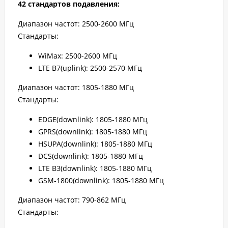
42 стандартов подавления:
Диапазон частот: 2500-2600 МГц
Стандарты:
WiMax: 2500-2600 МГц
LTE B7(uplink): 2500-2570 МГц
Диапазон частот: 1805-1880 МГц
Стандарты:
EDGE(downlink): 1805-1880 МГц
GPRS(downlink): 1805-1880 МГц
HSUPA(downlink): 1805-1880 МГц
DCS(downlink): 1805-1880 МГц
LTE B3(downlink): 1805-1880 МГц
GSM-1800(downlink): 1805-1880 МГц
Диапазон частот: 790-862 МГц
Стандарты: