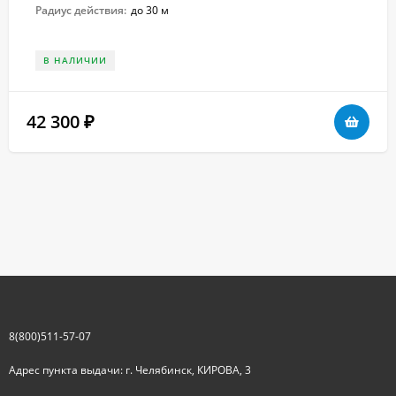
Радиус действия:
до 30 м
В НАЛИЧИИ
42 300
₽
8(800)511-57-07
Адрес пункта выдачи: г. Челябинск, КИРОВА, 3