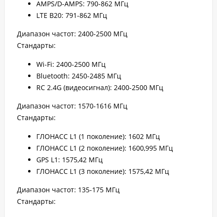
AMPS/D-AMPS: 790-862 МГц
LTE B20: 791-862 МГц
Диапазон частот: 2400-2500 МГц
Стандарты:
Wi-Fi: 2400-2500 МГц
Bluetooth: 2450-2485 МГц
RC 2.4G (видеосигнал): 2400-2500 МГц
Диапазон частот: 1570-1616 МГц
Стандарты:
ГЛОНАСС L1 (1 поколение): 1602 МГц
ГЛОНАСС L1 (2 поколение): 1600,995 МГц
GPS L1: 1575,42 МГц
ГЛОНАСС L1 (3 поколение): 1575,42 МГц
Диапазон частот: 135-175 МГц
Стандарты: