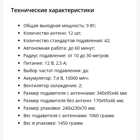
Технические характеристики
Общая выходная мощность: 9 Вт;
Количество антенн: 12 шт;
Количество стандартов подавления: 42;
Автономная работа: до 60 минут;
Радиус подавление: от 10 до 30 метров;
Питание: 12 В, 2,5 А;
Выбор частот подавления: да;
Аккумулятор: 7,4 В, 10000 мАч;
Вентилятор охлаждения: 2;
Размер подавителя с антеннами: 340x95x46 мм;
Размер подавителя без антенн: 170x95x46 мм;
Размер упаковки: 240x230x70 мм;
Вес подавителя с антеннами: 1060 грамм;
Вес в упаковке: 1450 грамм.