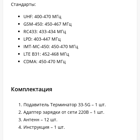
Стандарты:
UHF: 400-470 МГц
GSM-450: 450-467 МГц
RC433: 433-434 МГц
LPD: 403-447 МГц
IMT-MC-450: 450-470 МГц
LTE B31: 452-468 МГц
CDMA: 450-470 МГц
Комплектация
Подавитель Терминатор 33-5G – 1 шт.
Адаптер зарядки от сети 220В – 1 шт.
Антенн – 12 шт.
Инструкция – 1 шт.