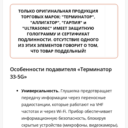
ТОЛЬКО ОРИГИНАЛЬНАЯ ПРОДУКЦИЯ
ТОРГОВЫХ
МАРОК: "ТЕРМИНАТОР",
"АЛЛИГАТОР", "ГАРПИЯ" и
"ULTRASONIC" ИМЕЕТ ЗАЩИТНУЮ
ГОЛОГРАММУ И СЕРТИФИКАТ
ПОДЛИННОСТИ. ОТСУТСТВИЕ ОДНОГО
ИЗ ЭТИХ ЭЛЕМЕНТОВ ГОВОРИТ О ТОМ,
ЧТО ТОВАР ПОДДЕЛЬНЫЙ!
Особенности подавителя «Терминатор
33-5G»
Универсальность.
Глушилка предотвращает
передачу информации через переносные
радиостанции, которые работают на VHF
частотах и через Wi-Fi. Прибор обеспечивает
информационную безопасность, блокируя
скрытые устройства (микрофоны, видеокамеры),