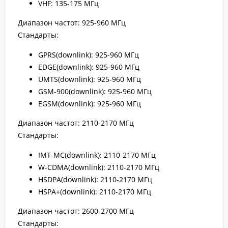
VHF: 135-175 МГц
Диапазон частот: 925-960 МГц
Стандарты:
GPRS(downlink): 925-960 МГц
EDGE(downlink): 925-960 МГц
UMTS(downlink): 925-960 МГц
GSM-900(downlink): 925-960 МГц
EGSM(downlink): 925-960 МГц
Диапазон частот: 2110-2170 МГц
Стандарты:
IMT-MC(downlink): 2110-2170 МГц
W-CDMA(downlink): 2110-2170 МГц
HSDPA(downlink): 2110-2170 МГц
HSPA+(downlink): 2110-2170 МГц
Диапазон частот: 2600-2700 МГц
Стандарты: