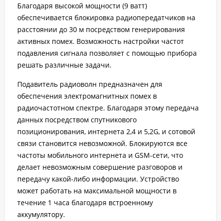
Благодаря высокой мощности (9 ватт)
обеспечивается блокировка радиопередатчиков на
расстоянии до 30 м посредством генерирования
активных помех. Возможность настройки частот
подавления сигнала позволяет с помощью прибора
решать различные задачи.
Подавитель радиоволн предназначен для
обеспечения электромагнитных помех в
радиочастотном спектре. Благодаря этому передача
данных посредством спутникового
позиционирования, интернета 2,4 и 5,2G, и сотовой
связи становится невозможной. Блокируются все
частоты мобильного интернета и GSM-сети, что
делает невозможным совершение разговоров и
передачу какой-либо информации. Устройство
может работать на максимальной мощности в
течение 1 часа благодаря встроенному
аккумулятору.