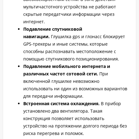
мультичастотного устройства не работают
скрытые передатчики информации через
интернет.
Подавление спутниковой
навигации.
Глушилка gps и глонасс блокирует
GPS-трекеры и иные системы, которые
способны распознавать местоположение с
помощью спутникового позиционирования.
Подавление мобильного интернета и
различных частот сотовой сети.
При
включенной глушилке невозможно
использовать ни один из возможных вариантов
для передачи информации.
Встроенная система охлаждения.
В прибор
установлено два вентилятора. Такая
конструкция позволяет использовать
устройство на протяжении долгого периода без
риска перегрева и поломок.