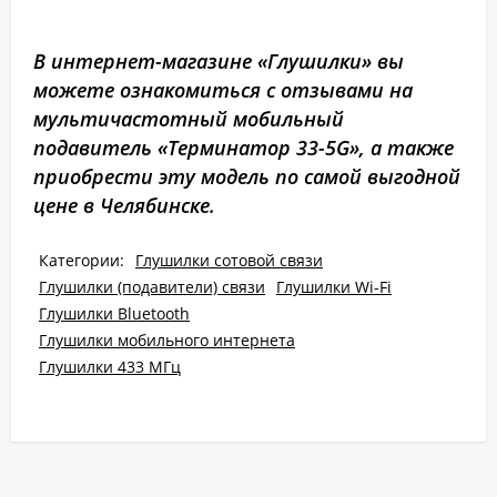
В интернет-магазине «Глушилки» вы
можете ознакомиться с отзывами на
мультичастотный мобильный
подавитель «Терминатор 33-5G», а также
приобрести эту модель по самой выгодной
цене в Челябинске.
Категории:
Глушилки сотовой связи
Глушилки (подавители) связи
Глушилки Wi-Fi
Глушилки Bluetooth
Глушилки мобильного интернета
Глушилки 433 МГц