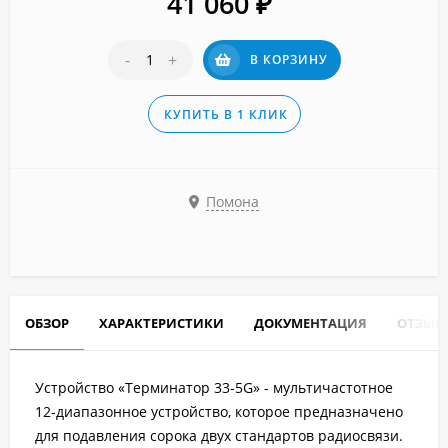
41 060
₽
-
+
В КОРЗИНУ
КУПИТЬ В 1 КЛИК
Помона
ОБЗОР
ХАРАКТЕРИСТИКИ
ДОКУМЕНТАЦИЯ
ОТЗЫВ
Устройство «Терминатор 33-5G» - мультичастотное
12-диапазонное устройство, которое предназначено
для подавления сорока двух стандартов радиосвязи.