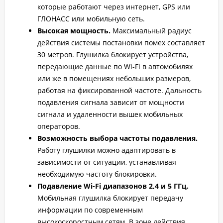
которые работают через интернет, GPS или
ГЛОНАСС или мобильную сеть.
Высокая мощность.
Максимальный радиус
действия системы постановки помех составляет
30 метров. Глушилка блокирует устройства,
передающие данные по Wi-Fi в автомобилях
или же в помещениях небольших размеров,
работая на фиксированной частоте. Дальность
подавления сигнала зависит от мощности
сигнала и удаленности вышек мобильных
операторов.
Возможность выбора частоты подавления.
Работу глушилки можно адаптировать в
зависимости от ситуации, устанавливая
необходимую частоту блокировки.
Подавление Wi-Fi диапазонов 2,4 и 5 ГГц.
Мобильная глушилка блокирует передачу
информации по современным
высокоскоростным сетям. В зоне действия