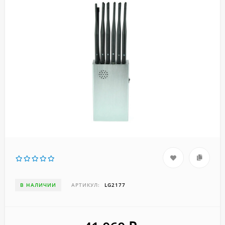
В НАЛИЧИИ
АРТИКУЛ:
LG2177