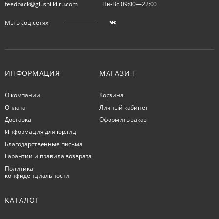
feedback@glushilki.ru.com
Пн-Вс 09:00—22:00
Мы в соц.сетях
ИНФОРМАЦИЯ
МАГАЗИН
О компании
Корзина
Оплата
Личный кабинет
Доставка
Оформить заказ
Информация для юрлиц
Благодарственные письма
Гарантии и правила возврата
Политика
конфиденциальности
КАТАЛОГ