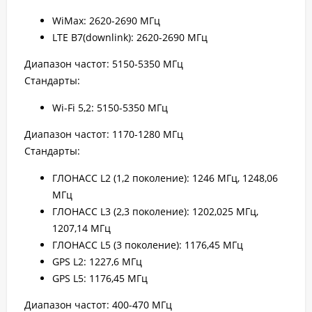
WiMax: 2620-2690 МГц
LTE B7(downlink): 2620-2690 МГц
Диапазон частот: 5150-5350 МГц
Стандарты:
Wi-Fi 5,2: 5150-5350 МГц
Диапазон частот: 1170-1280 МГц
Стандарты:
ГЛОНАСС L2 (1,2 поколение): 1246 МГц, 1248,06
МГц
ГЛОНАСС L3 (2,3 поколение): 1202,025 МГц,
1207,14 МГц
ГЛОНАСС L5 (3 поколение): 1176,45 МГц
GPS L2: 1227,6 МГц
GPS L5: 1176,45 МГц
Диапазон частот: 400-470 МГц