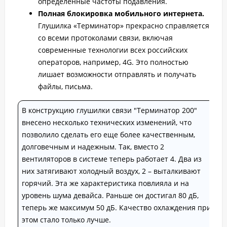
определенные частоты подавления.
Полная блокировка мобильного интернета.
Глушилка «Терминатор» прекрасно справляется
со всеми протоколами связи, включая
современные технологии всех российских
операторов, например, 4G. Это полностью
лишает возможности отправлять и получать
файлы, письма.
В конструкцию глушилки связи "Терминатор 200"
внесено несколько технических изменений, что
позволило сделать его еще более качественным,
долговечным и надежным. Так, вместо 2
вентиляторов в системе теперь работает 4. Два из
них затягивают холодный воздух, 2 – выталкивают
горячий. Эта же характеристика повлияла и на
уровень шума девайса. Раньше он достигал 80 дБ,
теперь же максимум 50 дБ. Качество охлаждения при
этом стало только лучше.