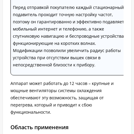
Перед отправкой покупателю каждый стационарный
подавитель проходит точную настройку частот,
поэтому он гарантированно и эффективно подавляет
мобильный интернет и телефонию, а также
спутниковую навигацию и беспроводные устройства,
функционирующие на коротких волнах.
Модификации позволили увеличить радиус работы
устройства при отсутствии вышек связи в
непосредственной близости к прибору.
Аппарат может работать до 12 часов – крупные и
мощные вентиляторы системы охлаждения
обеспечивают эту возможность, защищая от
перегрева, который и приводит к сбою
функциональности.
Область применения