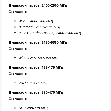
Диапазон частот: 2400-2500 МГц
Стандарты:
W
i-F
i: 2400-2500 МГц
Bluetooth: 2450-2485 МГц
RC 2.4G (видеосигнал): 2400-2500 МГц
Диапазон частот: 5150-5350 МГц
Стандарты:
Wi-Fi 5,2: 5150-5350 МГц
Диапазон частот: 135-175 МГц
Стандарты:
VHF: 135-175 МГц
Диапазон частот: 380-470 МГц
Стандарты:
UHF: 400-470 МГц