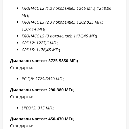
ГЛОНАСС L2 (1,2 поколение): 1246 МГц, 1248,06
МГц
ГЛОНАСС L3 (2,3 поколение): 1202,025 МГц,
1207,14 МГц
ГЛОНАСС L5 (3 поколение): 1176,45 МГц
GPS L2: 1227,6 МГц
GPS L5: 1176,45 МГц
Диапазон частот: 5725-5850 МГц
Стандарты:
RC 5,8: 5725-5850 МГц
Диапазон частот: 290-380 МГц
Стандарты:
LPD315: 315 МГц
Диапазон частот: 450-470 МГц
Стандарты: