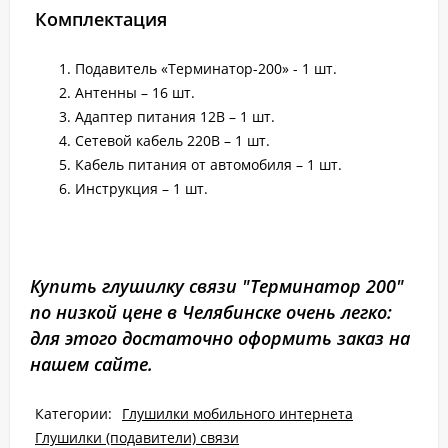
Комплектация
Подавитель «Терминатор-200» - 1 шт.
Антенны – 16 шт.
Адаптер питания 12В – 1 шт.
Сетевой кабель 220В – 1 шт.
Кабель питания от автомобиля – 1 шт.
Инструкция – 1 шт.
Купить глушилку связи "Терминатор 200"
по низкой цене в Челябинске очень легко:
для этого достаточно оформить заказ на
нашем сайте.
Категории:
Глушилки мобильного интернета
Глушилки (подавители) связи