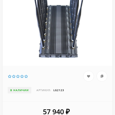
В НАЛИЧИИ
АРТИКУЛ:
LG2123
57 940
₽