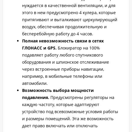
нуждается в качественной вентиляции, и для
этого в нем предусмотрено 4 кулера, которые
притягивают и выталкивают циркулирующий
воздух, обеспечивая продолжительную и
бесперебойную работу до 4 часов.
Полная невозможность связи в сетях
ГЛОНАСС и GPS.
Блокиратор на 100%
подавляет работу любого спутникового
оборудования и шпионское отслеживание
через встроенные приборы навигации,
например, в мобильные телефоны или
автомобили.
Возможность выбора мощности
подавления.
Предусмотрены регуляторы на
каждую частоту, которые адаптируют
устройство под всевозможные условия работы
и размеры помещений. Эта же возможность
дает право включать или отключать