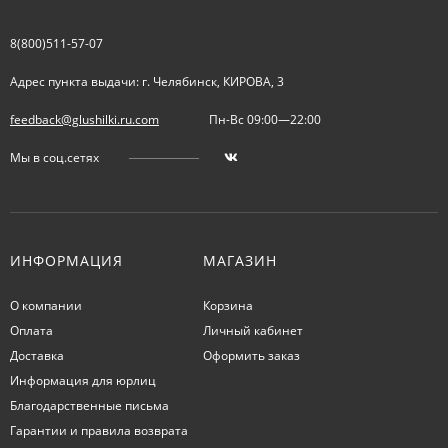
8(800)511-57-07
Адрес пункта выдачи: г. Челябинск, КИРОВА, 3
feedback@glushilki.ru.com
Пн-Вс 09:00—22:00
Мы в соц.сетях
ИНФОРМАЦИЯ
МАГАЗИН
О компании
Корзина
Оплата
Личный кабинет
Доставка
Оформить заказ
Информация для юрлиц
Благодарственные письма
Гарантии и правила возврата