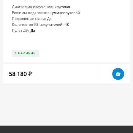
Диаграмма излучения:
круговая
Режимы подавления:
ультразвуковой
Подавление связи:
Да
Количество УЗ-излучателей:
48
Пульт ДУ:
Да
В НАЛИЧИИ
58 180
₽