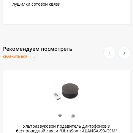
Глушилки сотовой связи
Рекомендуем посмотреть
СРАВНИТЬ ВСЕ
Ультразвуковой подавитель диктофонов и
беспроводной связи "UltraSonic-ШАЙБА-50-GSM"