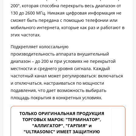
200", которая способна перекрыть весь диапазон от
130 до 2600 МГц. Никакая цифровая информация не
сможет быть передана с помощью телефонии или
мобильного интернета, которые как раз и работают в
этих частотах.
Подкрепляет колоссальную
производительность аппарата внушительный
диапазон – до 200 м при условиях не перекрытой
местности и среднего уровня сигнала. Каждый
частотный канал может регулироваться: включаться
и отключаться, настраиваться по мощности
подавления, что дает возможность выбирать
площадь покрытия в конкретных условиях.
ТОЛЬКО ОРИГИНАЛЬНАЯ ПРОДУКЦИЯ
ТОРГОВЫХ
МАРОК: "ТЕРМИНАТОР",
"АЛЛИГАТОР", "ГАРПИЯ" и
"ULTRASONIC" ИМЕЕТ ЗАЩИТНУЮ