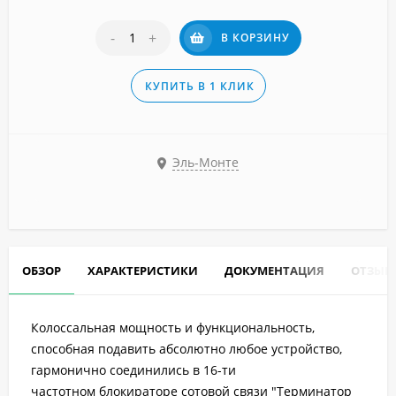
-
+
В КОРЗИНУ
КУПИТЬ В 1 КЛИК
Эль-Монте
ОБЗОР
ХАРАКТЕРИСТИКИ
ДОКУМЕНТАЦИЯ
ОТЗЫВ
Колоссальная мощность и функциональность,
способная подавить абсолютно любое устройство,
гармонично соединились в 16-ти
частотном блокираторе сотовой связи "Терминатор