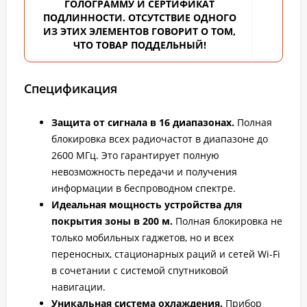
ГОЛОГРАММУ И СЕРТИФИКАТ
ПОДЛИННОСТИ. ОТСУТСТВИЕ ОДНОГО
ИЗ ЭТИХ ЭЛЕМЕНТОВ ГОВОРИТ О ТОМ,
ЧТО ТОВАР ПОДДЕЛЬНЫЙ!
Спецификация
Защита от сигнала в 16 диапазонах.
Полная
блокировка всех радиочастот в диапазоне до
2600 МГц. Это гарантирует полную
невозможность передачи и получения
информации в беспроводном спектре.
Идеальная мощность устройства для
покрытия зоны в 200 м.
Полная блокировка не
только мобильных гаджетов, но и всех
переносных, стационарных раций и сетей Wi-Fi
в сочетании с системой спутниковой
навигации.
Уникальная система охлаждения.
Прибор