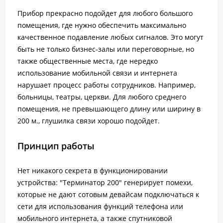
Прибор прекрасно подойдет для любого большого
помещения, где нужно обеспечить максимально
качественное подавление любых сигналов. Это могут
быть не только бизнес-залы или переговорные, но
также общественные места, где нередко
использование мобильной связи и интернета
нарушает процесс работы сотрудников. Например,
больницы, театры, церкви. Для любого среднего
помещения, не превышающего длину или ширину в
200 м., глушилка связи хорошо подойдет.
Принцип работы
Нет никакого секрета в функционировании
устройства: "Терминатор 200" генерирует помехи,
которые не дают сотовым девайсам подключаться к
сети для использования функций телефона или
мобильного интернета, а также спутниковой