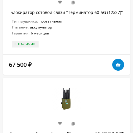
Блокиратор сотовой связи "Терминатор 60-5G (12х37)"
Тип глушилки:
портативная
Питание:
аккумулятор
Гарантия:
6 месяцев
В НАЛИЧИИ
67 500
₽