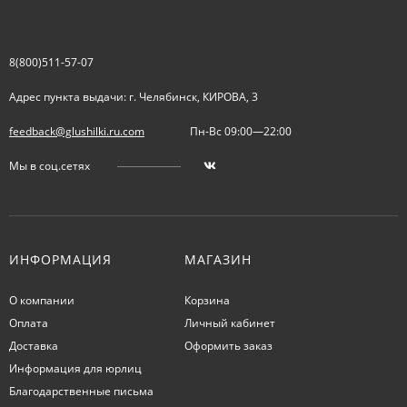
8(800)511-57-07
Адрес пункта выдачи: г. Челябинск, КИРОВА, 3
feedback@glushilki.ru.com
Пн-Вс 09:00—22:00
Мы в соц.сетях
ИНФОРМАЦИЯ
МАГАЗИН
О компании
Корзина
Оплата
Личный кабинет
Доставка
Оформить заказ
Информация для юрлиц
Благодарственные письма