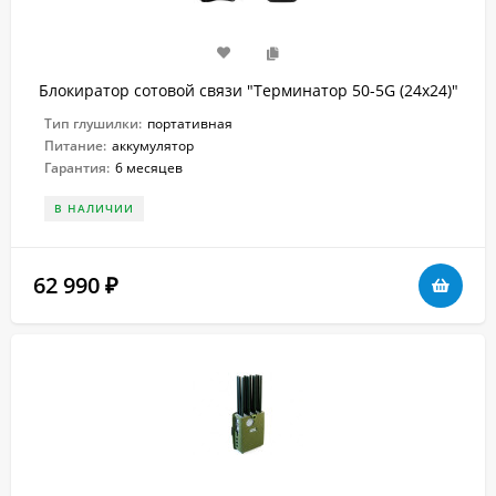
Блокиратор сотовой связи "Терминатор 50-5G (24х24)"
Тип глушилки:
портативная
Питание:
аккумулятор
Гарантия:
6 месяцев
В НАЛИЧИИ
62 990
₽