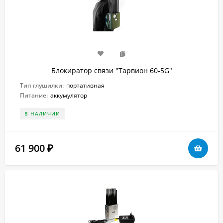
Блокиратор связи "Тарвион 60-5G"
Тип глушилки:
портативная
Питание:
аккумулятор
В НАЛИЧИИ
61 900
₽