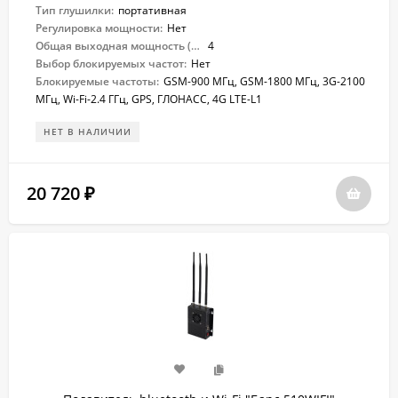
Тип глушилки:
портативная
Регулировка мощности:
Нет
Общая выходная мощность (Вт):
4
Выбор блокируемых частот:
Нет
Блокируемые частоты:
GSM-900 МГц, GSM-1800 МГц, 3G-2100
МГц, Wi-Fi-2.4 ГГц, GPS, ГЛОНАСС, 4G LTE-L1
НЕТ В НАЛИЧИИ
20 720
₽