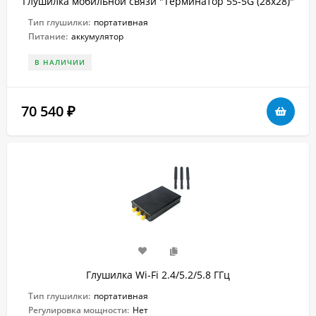
Глушилка мобильной связи "Терминатор 55-5G (28х28)"
Тип глушилки:
портативная
Питание:
аккумулятор
В НАЛИЧИИ
70 540
₽
Глушилка Wi-Fi 2.4/5.2/5.8 ГГц
Тип глушилки:
портативная
Регулировка мощности:
Нет