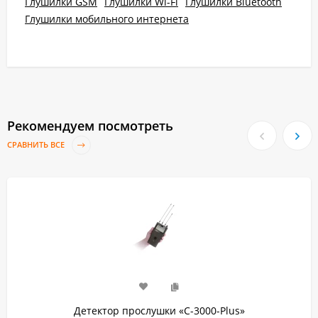
Глушилки GSM
Глушилки Wi-Fi
Глушилки Bluetooth
Глушилки мобильного интернета
Рекомендуем посмотреть
СРАВНИТЬ ВСЕ
Детектор прослушки «C-3000-Plus»