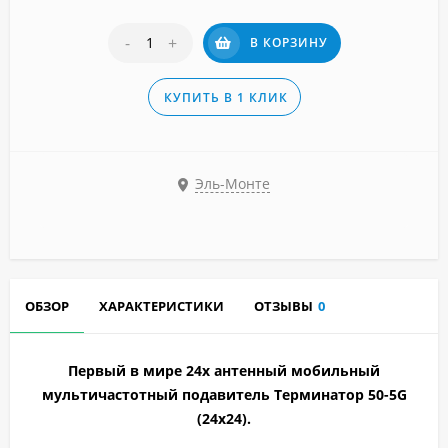
-
+
В КОРЗИНУ
КУПИТЬ В 1 КЛИК
Эль-Монте
ОБЗОР
ХАРАКТЕРИСТИКИ
ОТЗЫВЫ
0
Первый в мире 24х антенный мобильный
мультичастотный подавитель Терминатор 50-5G
(24х24).