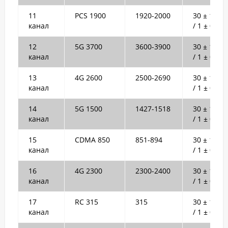
11
PCS 1900
1920-2000
30 ± 1dB
канал
/ 1 ± 0.2W
12
5G 3700
3600-3900
30 ± 1dB
канал
/ 1 ± 0.2W
13
4G 2600
2500-2690
30 ± 1dB
канал
/ 1 ± 0.2W
14
5G 1500
1427-1518
30 ± 1dB
канал
/ 1 ± 0.2W
15
CDMA 850
851-894
30 ± 1dB
канал
/ 1 ± 0.2W
16
4G 2300
2300-2400
30 ± 1dB
канал
/ 1 ± 0.2W
17
RC 315
315
30 ± 1dB
канал
/ 1 ± 0.2W