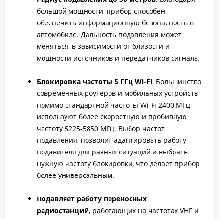
большой мощности, прибор способен
обеспечить информационную безопасность в
автомобиле. Дальность подавления может
меняться, в зависимости от близости и
мощности источников и передатчиков сигнала.
Блокировка частоты 5 ГГц Wi-Fi.
Большинство
современных роутеров и мобильных устройств
помимо стандартной частоты Wi-Fi 2400 МГц
используют более скоростную и пробивную
частоту 5225-5850 МГц. Выбор частот
подавления, позволит адаптировать работу
подавителя для разных ситуаций и выбрать
нужную частоту блокировки, что делает прибор
более универсальным.
Подавляет работу переносных
радиостанций
, работающих на частотах VHF и