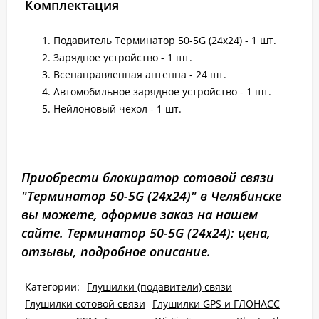
Комплектация
Подавитель Терминатор 50-5G (24х24) - 1 шт.
Зарядное устройство - 1 шт.
Всенаправленная антенна - 24 шт.
Автомобильное зарядное устройство - 1 шт.
Нейлоновый чехол - 1 шт.
Приобрести блокиратор сотовой связи
"Терминатор 50-5G (24х24)" в Челябинске
вы можете, оформив заказ на нашем
сайте. Терминатор 50-5G (24х24): цена,
отзывы, подробное описание.
Категории:
Глушилки (подавители) связи
Глушилки сотовой связи
Глушилки GPS и ГЛОНАСС