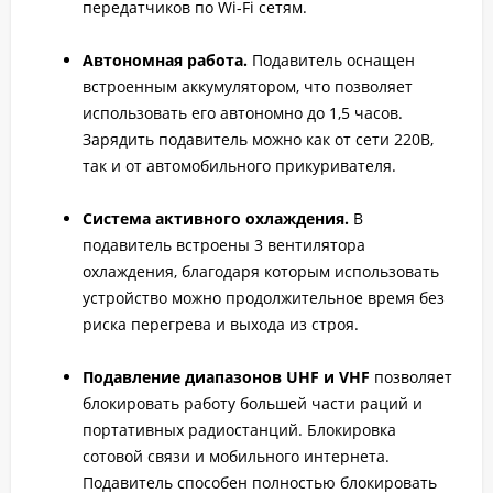
передатчиков по Wi-Fi сетям.
Автономная работа.
Подавитель оснащен
встроенным аккумулятором, что позволяет
использовать его автономно до 1,5 часов.
Зарядить подавитель можно как от сети 220В,
так и от автомобильного прикуривателя.
Система активного охлаждения.
В
подавитель встроены 3 вентилятора
охлаждения, благодаря которым использовать
устройство можно продолжительное время без
риска перегрева и выхода из строя.
Подавление диапазонов UHF и VHF
позволяет
блокировать работу большей части раций и
портативных радиостанций. Блокировка
сотовой связи и мобильного интернета.
Подавитель способен полностью блокировать