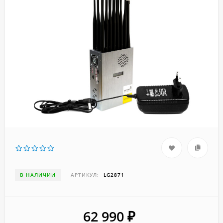
В НАЛИЧИИ
АРТИКУЛ:
LG2871
62 990
₽