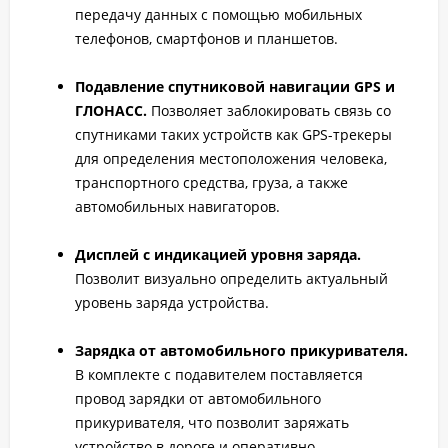
передачу данных с помощью мобильных
телефонов, смартфонов и планшетов.
Подавление спутниковой навигации GPS и
ГЛОНАСС.
Позволяет заблокировать связь со
спутниками таких устройств как GPS-трекеры
для определения местоположения человека,
транспортного средства, груза, а также
автомобильных навигаторов.
Дисплей с индикацией уровня заряда.
Позволит визуально определить актуальный
уровень заряда устройства.
Зарядка от автомобильного прикуривателя.
В комплекте с подавителем поставляется
провод зарядки от автомобильного
прикуривателя, что позволит заряжать
устройство в дороге и оперативно