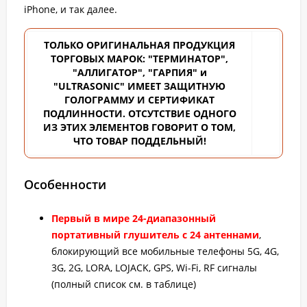
iPhone, и так далее.
ТОЛЬКО ОРИГИНАЛЬНАЯ ПРОДУКЦИЯ
ТОРГОВЫХ
МАРОК: "ТЕРМИНАТОР",
"АЛЛИГАТОР", "ГАРПИЯ" и
"ULTRASONIC" ИМЕЕТ ЗАЩИТНУЮ
ГОЛОГРАММУ И СЕРТИФИКАТ
ПОДЛИННОСТИ. ОТСУТСТВИЕ ОДНОГО
ИЗ ЭТИХ ЭЛЕМЕНТОВ ГОВОРИТ О ТОМ,
ЧТО ТОВАР ПОДДЕЛЬНЫЙ!
Особенности
Первый в мире 24-диапазонный
портативный глушитель с 24 антеннами
,
блокирующий все мобильные телефоны 5G, 4G,
3G, 2G, LORA, LOJACK, GPS, Wi-Fi, RF сигналы
(полный список см. в таблице)