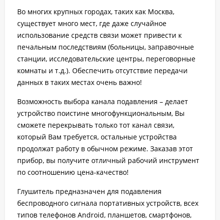
Во многих крупных городах, таких как Москва,
существует много мест, где даже случайное
использование средств связи может привести к
печальным последствиям (больницы, заправочные
станции, исследовательские центры, переговорные
комнаты и т.д.). Обеспечить отсутствие передачи
данных в таких местах очень важно!
Возможность выбора канала подавления – делает
устройство поистине многофункциональным, Вы
сможете перекрывать только тот канал связи,
который Вам требуется, остальные устройства
продолжат работу в обычном режиме. Заказав этот
прибор, вы получите отличный рабочий инструмент
по соотношению цена-качество!
Глушитель предназначен для подавления
беспроводного сигнала портативных устройств, всех
типов телефонов Android, планшетов, смартфонов,