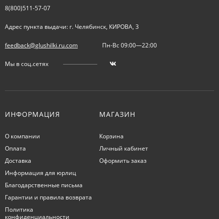
8(800)511-57-07
Адрес пункта выдачи: г. Челябинск, КИРОВА, 3
feedback@glushilki.ru.com
Пн-Вс 09:00—22:00
Мы в соц.сетях
ИНФОРМАЦИЯ
МАГАЗИН
О компании
Корзина
Оплата
Личный кабинет
Доставка
Оформить заказ
Информация для юрлиц
Благодарственные письма
Гарантии и правила возврата
Политика
конфиденциальности