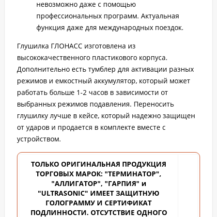
невозможно даже с помощью
профессиональных программ. Актуальная
функция даже для международных поездок.
Глушилка ГЛОНАСС изготовлена из
высококачественного пластикового корпуса.
Дополнительно есть тумблер для активации разных
режимов и емкостный аккумулятор, который может
работать больше 1-2 часов в зависимости от
выбранных режимов подавления. Переносить
глушилку лучше в кейсе, который надежно защищен
от ударов и продается в комплекте вместе с
устройством.
ТОЛЬКО ОРИГИНАЛЬНАЯ ПРОДУКЦИЯ
ТОРГОВЫХ
МАРОК: "ТЕРМИНАТОР",
"АЛЛИГАТОР", "ГАРПИЯ" и
"ULTRASONIC" ИМЕЕТ ЗАЩИТНУЮ
ГОЛОГРАММУ И СЕРТИФИКАТ
ПОДЛИННОСТИ. ОТСУТСТВИЕ ОДНОГО