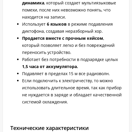
динамика
, который создает мультиязыковые
помехи, после них невозможно понять, что
находится на записи.
Использует
6 языков
в режиме подавления
диктофона, создавая неразборный хор.
Продается вместе с прочным кейсом
,
который позволяет легко и без повреждений
переносить устройство.
Работает без потребности в подзарядке целых
1,5 часа от аккумулятора.
Подавляет в пределах 15 м все радиоволн.
Если подключить к электричеству, то можно
использовать длительное время, так как прибор
не нуждается в заряде и обладает качественной
системой охлаждения.
Технические характеристики