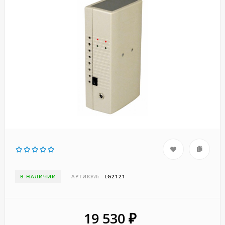
В НАЛИЧИИ
АРТИКУЛ:
LG2121
19 530
₽