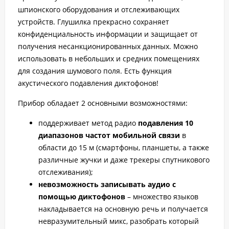
шпионского оборудования и отслеживающих
устройств. Глушилка прекрасно сохраняет
конфиденциальность информации и защищает от
получения несанкционированных данных. Можно
использовать в небольших и средних помещениях
для создания шумового поля. Есть функция
акустического подавления диктофонов!
Прибор обладает 2 основными возможностями:
поддерживает метод радио
подавления 10
диапазонов частот мобильной связи
в
области до 15 м (смартфоны, планшеты, а также
различные жучки и даже трекеры спутникового
отслеживания);
невозможность записывать аудио с
помощью диктофонов
– множество языков
накладывается на основную речь и получается
невразумительный микс, разобрать который