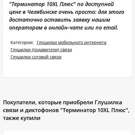
"Терминатор 10XL Плюс" по доступной
цене в Челябинске очень просто: для этого
достаточно оставить заявку нашим
операторам в онлайн-чате или по email.
Категории:
Глушилки мобильного интернета
Глушилки (подавители) связи
Глушилки сотовой связи
Покупатели, которые приобрели Глушилка
связи и диктофонов "Терминатор 10XL Плюс",
также купили