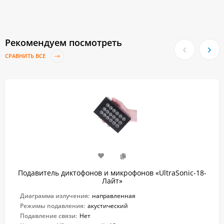
Рекомендуем посмотреть
СРАВНИТЬ ВСЕ
Подавитель диктофонов и микрофонов «UltraSonic-18-
Лайт»
Диаграмма излучения:
направленная
Режимы подавления:
акустический
Подавление связи:
Нет