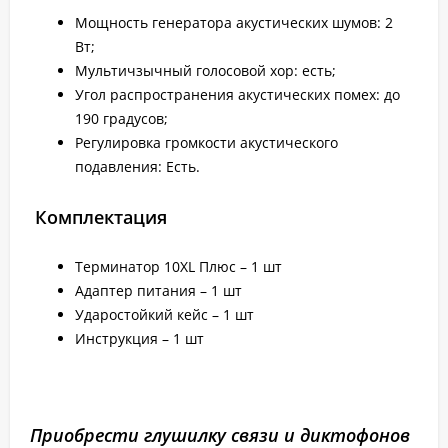
Мощность генератора акустических шумов: 2
Вт;
Мультичзычный голосовой хор: есть;
Угол распространения акустических помех: до
190 градусов;
Регулировка громкости акустического
подавления: Есть.
Комплектация
Терминатор 10XL Плюс – 1 шт
Адаптер питания – 1 шт
Ударостойкий кейс – 1 шт
Инструкция – 1 шт
Приобрести глушилку связи и диктофонов