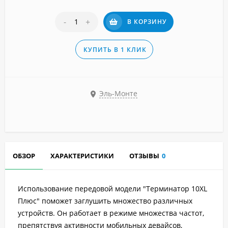
-
+
В КОРЗИНУ
КУПИТЬ В 1 КЛИК
Эль-Монте
ОБЗОР
ХАРАКТЕРИСТИКИ
ОТЗЫВЫ
0
Использование передовой модели "Терминатор 10XL
Плюс" поможет заглушить множество различных
устройств. Он работает в режиме множества частот,
препятствуя активности мобильных девайсов,