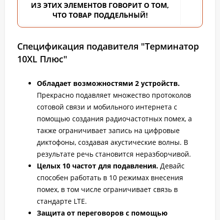
ИЗ ЭТИХ ЭЛЕМЕНТОВ ГОВОРИТ О ТОМ,
ЧТО ТОВАР ПОДДЕЛЬНЫЙ!
Спецификация подавителя "Терминатор
10XL Плюс"
Обладает возможностями 2 устройств.
Прекрасно подавляет множество протоколов
сотовой связи и мобильного интернета с
помощью создания радиочастотных помех, а
также ограничивает запись на цифровые
диктофоны, создавая акустические волны. В
результате речь становится неразборчивой.
Целых 10 частот для подавления.
Девайс
способен работать в 10 режимах внесения
помех, в том числе ограничивает связь в
стандарте LTE.
Защита от переговоров с помощью