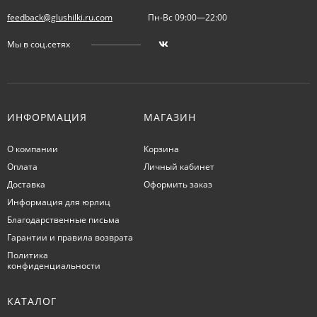
feedback@glushilki.ru.com
Пн-Вс 09:00—22:00
Мы в соц.сетях
ИНФОРМАЦИЯ
МАГАЗИН
О компании
Корзина
Оплата
Личный кабинет
Доставка
Оформить заказ
Информация для юрлиц
Благодарственные письма
Гарантии и правила возврата
Политика
конфиденциальности
КАТАЛОГ