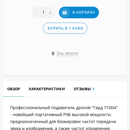
-
+
В КОРЗИНУ
КУПИТЬ В 1 КЛИК
Эль-Монте
ОБЗОР
ХАРАКТЕРИСТИКИ
ОТЗЫВЫ
1
Профессиональный подавитель дронов "Гард 710D4"
- новейший портативный РЭБ высокой мощности,
предназначенный для блокировки частот передачи
звука и изображения, а также частот управления