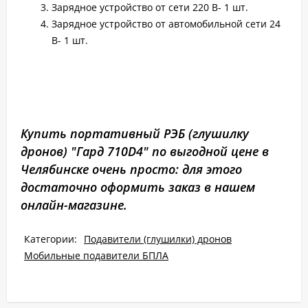
Зарядное устройство от сети 220 В- 1 шт.
Зарядное устройство от автомобильной сети 24
В- 1 шт.
Купить портативный РЭБ (глушилку
дронов) "Гард 710D4" по выгодной цене в
Челябинске очень просто: для этого
достаточно оформить заказ в нашем
онлайн-магазине.
Категории:
Подавители (глушилки) дронов
Мобильные подавители БПЛА