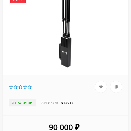
В НАЛИЧИИ
АРТИКУЛ:
NT2918
90 000
₽