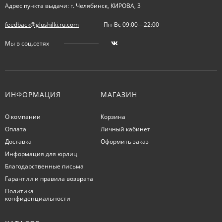
Адрес пункта выдачи: г. Челябинск, КИРОВА, 3
feedback@glushilki.ru.com
Пн-Вс 09:00—22:00
Мы в соц.сетях
ИНФОРМАЦИЯ
МАГАЗИН
О компании
Корзина
Оплата
Личный кабинет
Доставка
Оформить заказ
Информация для юрлиц
Благодарственные письма
Гарантии и правила возврата
Политика
конфиденциальности