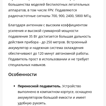
большинства моделей беспилотных летательных
аппаратов, в том числе FPV. Подавляются
радиочастотные сигналы 700, 900, 2400, 5800 МГц.
Благодаря антеннам с высоким коэффициентом
усиления и высокой суммарной мощности
подавления 35 Вт достигается большая дальность
действия прибора - до 250 метров. Встроенный
аккумулятор и надежная система охлаждения
обеспечивают до 120 минут автономной работы.
Подавитель прост в использовании и не требует
специальных навыков.
Особенности
Переносной подавитель.
Устройство
выполнено в компактном корпусе, оснащено
аккумулятором большой емкости и имеет
удобную рукоять.