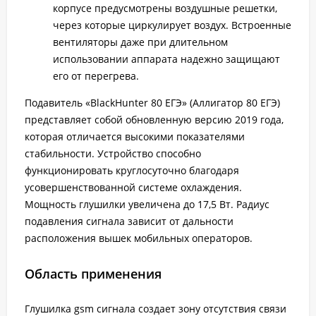
корпусе предусмотрены воздушные решетки,
через которые циркулирует воздух. Встроенные
вентиляторы даже при длительном
использовании аппарата надежно защищают
его от перегрева.
Подавитель «BlackHunter 80 ЕГЭ» (Аллигатор 80 ЕГЭ)
представляет собой обновленную версию 2019 года,
которая отличается высокими показателями
стабильности. Устройство способно
функционировать круглосуточно благодаря
усовершенствованной системе охлаждения.
Мощность глушилки увеличена до 17,5 Вт. Радиус
подавления сигнала зависит от дальности
расположения вышек мобильных операторов.
Область применения
Глушилка gsm сигнала создает зону отсутствия связи