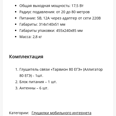
Общая выходная мощность: 17,5 Вт
Радиус подавления: от 20 до 80 метров
Питание: 5В, 12А через адаптер от сети 220В
Габариты: 314х140х51 мм
Габариты упаковки: 455х240х85 мм
Масса: 2,8 кг
Комплектация
Глушитель связи «Тарвион 80 ЕГЭ» (Аллигатор
80 ЕГЭ) - 1шт.
Блок питания – 1 шт.
Антенны – 6 шт.
Категории:
Глушилки мобильного интернета