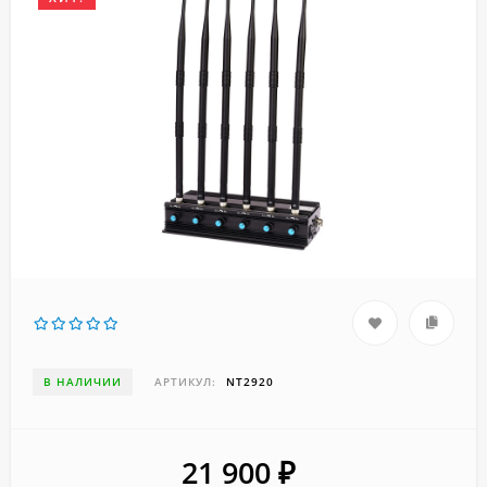
В НАЛИЧИИ
АРТИКУЛ:
NT2920
21 900
₽