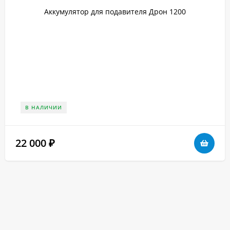
Аккумулятор для подавителя Дрон 1200
В НАЛИЧИИ
22 000
₽