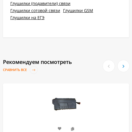
Глушилки (подавители) связи
Глушилки сотовой связи
Глушилки GSM
Глушилки на ЕГЭ
Рекомендуем посмотреть
СРАВНИТЬ ВСЕ