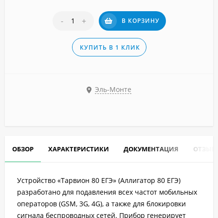
-
+
В КОРЗИНУ
КУПИТЬ В 1 КЛИК
Эль-Монте
ОБЗОР
ХАРАКТЕРИСТИКИ
ДОКУМЕНТАЦИЯ
ОТЗЫВ
Устройство «Тарвион 80 ЕГЭ» (Аллигатор 80 ЕГЭ)
разработано для подавления всех частот мобильных
операторов (GSM, 3G, 4G), а также для блокировки
сигнала беспроводных сетей. Прибор генерирует