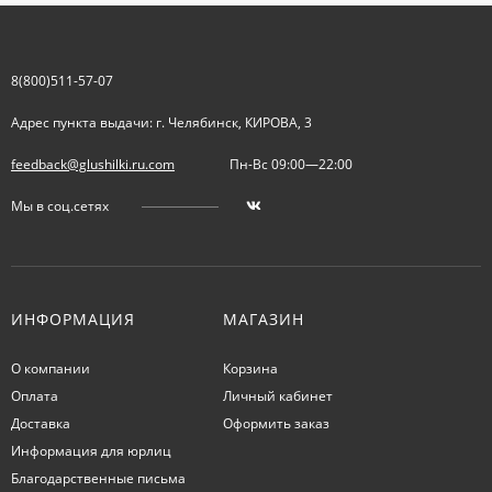
8(800)511-57-07
Адрес пункта выдачи: г. Челябинск, КИРОВА, 3
feedback@glushilki.ru.com
Пн-Вс 09:00—22:00
Мы в соц.сетях
ИНФОРМАЦИЯ
МАГАЗИН
О компании
Корзина
Оплата
Личный кабинет
Доставка
Оформить заказ
Информация для юрлиц
Благодарственные письма