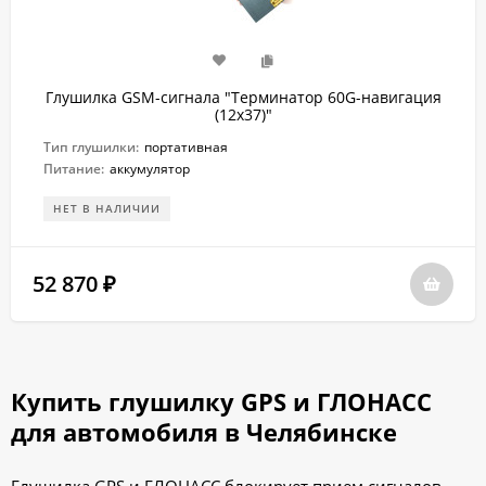
Глушилка GSM-сигнала "Терминатор 60G-навигация
(12х37)"
Тип глушилки:
портативная
Питание:
аккумулятор
НЕТ В НАЛИЧИИ
52 870
₽
Купить глушилку GPS и ГЛОНАСС
для автомобиля в Челябинске