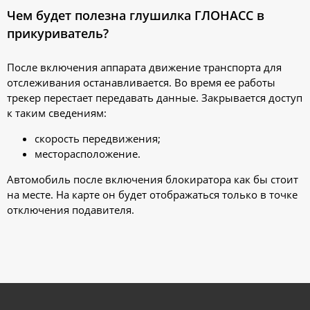
Чем будет полезна глушилка ГЛОНАСС в
прикуриватель?
После включения аппарата движение транспорта для
отслеживания останавливается. Во время ее работы
трекер перестает передавать данные. Закрывается доступ
к таким сведениям:
скорость передвижения;
месторасположение.
Автомобиль после включения блокиратора как бы стоит
на месте. На карте он будет отображаться только в точке
отключения подавителя.