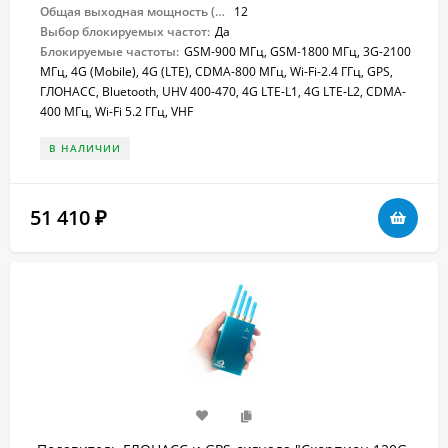
Общая выходная мощность (Вт):
12
Выбор блокируемых частот:
Да
Блокируемые частоты:
GSM-900 МГц, GSM-1800 МГц, 3G-2100
МГц, 4G (Mobile), 4G (LTE), CDMA-800 МГц, Wi-Fi-2.4 ГГц, GPS,
ГЛОНАСС, Bluetooth, UHV 400-470, 4G LTE-L1, 4G LTE-L2, CDMA-
400 МГц, Wi-Fi 5.2 ГГц, VHF
В НАЛИЧИИ
51 410
₽