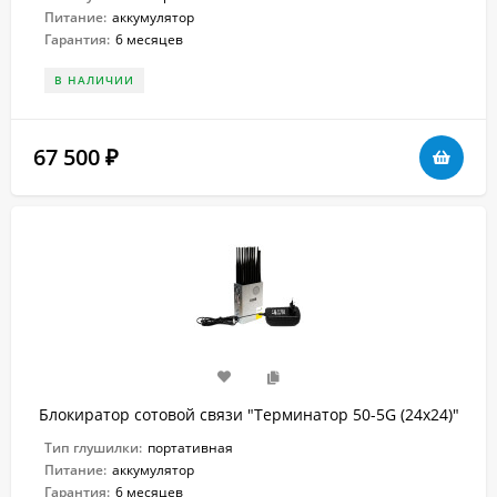
Питание:
аккумулятор
Гарантия:
6 месяцев
В НАЛИЧИИ
67 500
₽
Блокиратор сотовой связи "Терминатор 50-5G (24х24)"
Тип глушилки:
портативная
Питание:
аккумулятор
Гарантия:
6 месяцев