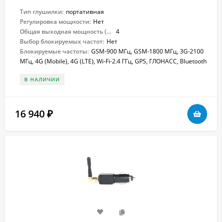
Тип глушилки:
портативная
Регулировка мощности:
Нет
Общая выходная мощность (Вт):
4
Выбор блокируемых частот:
Нет
Блокируемые частоты:
GSM-900 МГц, GSM-1800 МГц, 3G-2100
МГц, 4G (Mobile), 4G (LTE), Wi-Fi-2.4 ГГц, GPS, ГЛОНАСС, Bluetooth
В НАЛИЧИИ
16 940
₽