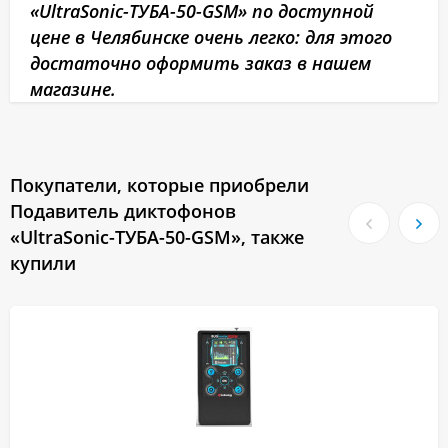
«UltraSonic-ТУБА-50-GSM» по доступной
цене в Челябинске очень легко: для этого
достаточно оформить заказ в нашем
магазине.
Покупатели, которые приобрели
Подавитель диктофонов
«UltraSonic-ТУБА-50-GSM», также
купили