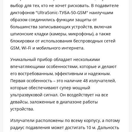
выбор для тех, кто не хочет рисковать. В подавителе
диктофонов "UltraSonic-ТУБА-50-GSM" наилучшим
образом соединились функции защиты от
большинства записывающих устройств, включая
шпионские кладки (камеры, микрофоны), а также
блокировки от использования беспроводных сетей
GSM, Wi-Fi и мобильного интернета.
Уникальный прибор обладает несколькими
впечатляющими особенностями, которые и делают
его востребованным, эффективным и надежным.
Первая особенность – это наличие 48 излучателей,
которые обеспечивают супер мощный
ультразвуковой сигнал. Он воздействует на все
девайсы, заложенные в диапазоне работы
устройства.
Излучатели расположены по всему корпусу, а потому
радиус подавления может достигать 10 м. Дальность