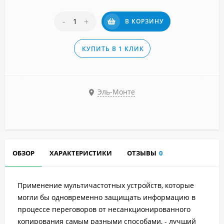
-
+
В КОРЗИНУ
КУПИТЬ В 1 КЛИК
Эль-Монте
ОБЗОР
ХАРАКТЕРИСТИКИ
ОТЗЫВЫ
0
Применение мультичастотных устройств, которые
могли бы одновременно защищать информацию в
процессе переговоров от несанкционированного
копирования самым разными способами, - лучший