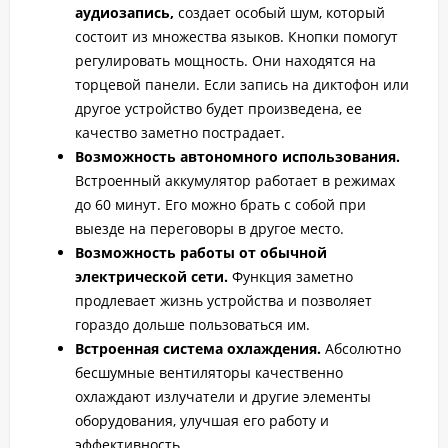
аудиозапись,
создает особый шум, который
состоит из множества языков. Кнопки помогут
регулировать мощность. Они находятся на
торцевой панели. Если запись на диктофон или
другое устройство будет произведена, ее
качество заметно пострадает.
Возможность автономного использования.
Встроенный аккумулятор работает в режимах
до 60 минут. Его можно брать с собой при
выезде на переговоры в другое место.
Возможность работы от обычной
электрической сети.
Функция заметно
продлевает жизнь устройства и позволяет
гораздо дольше пользоваться им.
Встроенная система охлаждения.
Абсолютно
бесшумные вентиляторы качественно
охлаждают излучатели и другие элементы
оборудования, улучшая его работу и
эффективность.