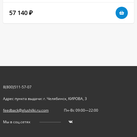
57 140
₽
8(800)511-57-07
Адрес пункта выдачи: г. Челябинск, КИРОВА, 3
feedback@glushilki.ru.com
Пн-Вс 09:00—22:00
Мы в соц.сетях