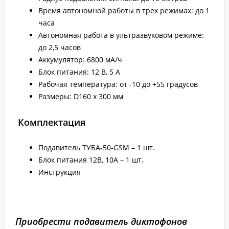
Время автономной работы в трех режимах: до 1
часа
Автономная работа в ультразвуковом режиме:
до 2,5 часов
Аккумулятор: 6800 мА/ч
Блок питания: 12 В, 5 А
Рабочая температура: от -10 до +55 градусов
Размеры: D160 x 300 мм
Комплектация
Подавитель ТУБА-50-GSM – 1 шт.
Блок питания 12В, 10А – 1 шт.
Инструкция
Приобрести подавитель диктофонов