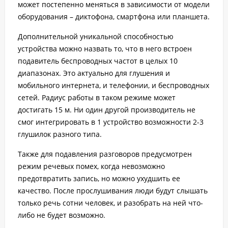
может постепенно меняться в зависимости от модели
оборудования – диктофона, смартфона или планшета.
Дополнительной уникальной способностью
устройства можно назвать то, что в него встроен
подавитель беспроводных частот в целых 10
диапазонах. Это актуально для глушения и
мобильного интернета, и телефонии, и беспроводных
сетей. Радиус работы в таком режиме может
достигать 15 м. Ни один другой производитель не
смог интегрировать в 1 устройство возможности 2-3
глушилок разного типа.
Также для подавления разговоров предусмотрен
режим речевых помех, когда невозможно
предотвратить запись, но можно ухудшить ее
качество. После прослушивания люди будут слышать
только речь сотни человек, и разобрать на ней что-
либо не будет возможно.