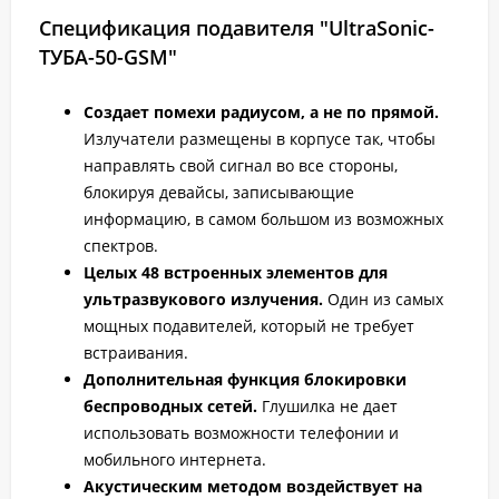
Спецификация подавителя "UltraSonic-
ТУБА-50-GSM"
Создает помехи радиусом, а не по прямой.
Излучатели размещены в корпусе так, чтобы
направлять свой сигнал во все стороны,
блокируя девайсы, записывающие
информацию, в самом большом из возможных
спектров.
Целых 48 встроенных элементов для
ультразвукового излучения.
Один из самых
мощных подавителей, который не требует
встраивания.
Дополнительная функция блокировки
беспроводных сетей.
Глушилка не дает
использовать возможности телефонии и
мобильного интернета.
Акустическим методом воздействует на