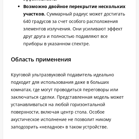
Возможно двойное перекрытие нескольких
участков.
Суммарный радиус может достигать
640 градусов за счет особого расположения
элементов излучения. Они усиливают эффект
друг друга и полностью подавляют все
приборы в указанном спектре.
Область применения
Круговой ультразвуковой подавитель идеально
подходит для использования даже в больших
комнатах, где могут проводиться переговоры или
заключаться сделки. Представленная модель может
устанавливаться на любой горизонтальной
поверхности, включая центр стола. Особое
акустическое исполнение не позволит никому
заподозрить «неладное» в таком устройстве.