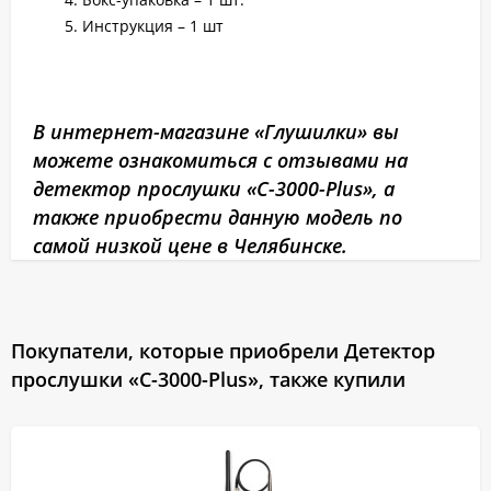
Инструкция – 1 шт
В интернет-магазине «Глушилки» вы
можете ознакомиться с отзывами на
детектор прослушки «C-3000-Plus», а
также приобрести данную модель по
самой низкой цене в Челябинске.
Покупатели, которые приобрели Детектор
прослушки «C-3000-Plus», также купили