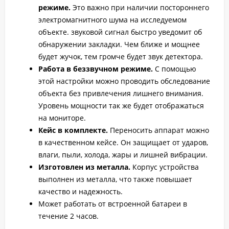
режиме.
Это важно при наличии постороннего
электромагнитного шума на исследуемом
объекте. звуковой сигнал быстро уведомит об
обнаружении закладки. Чем ближе и мощнее
будет жучок, тем громче будет звук детектора.
Работа в беззвучном режиме.
С помощью
этой настройки можно проводить обследование
объекта без привлечения лишнего внимания.
Уровень мощности так же будет отображаться
на мониторе.
Кейс в комплекте.
Переносить аппарат можно
в качественном кейсе. Он защищает от ударов,
влаги, пыли, холода, жары и лишней вибрации.
Изготовлен из металла.
Корпус устройства
выполнен из металла, что также повышает
качество и надежность.
Может работать от встроенной батареи в
течение 2 часов.