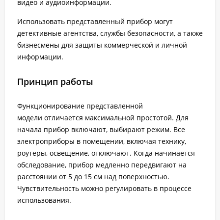
видео и аудиоинформации.
Использовать представленный прибор могут
детективные агентства, службы безопасности, а также
бизнесмены для защиты коммерческой и личной
информации.
Принцип работы
Функционирование представленной
модели отличается максимальной простотой. Для
начала прибор включают, выбирают режим. Все
электроприборы в помещении, включая технику,
роутеры, освещение, отключают. Когда начинается
обследование, прибор медленно передвигают на
расстоянии от 5 до 15 см над поверхностью.
Чувствительность можно регулировать в процессе
использования.