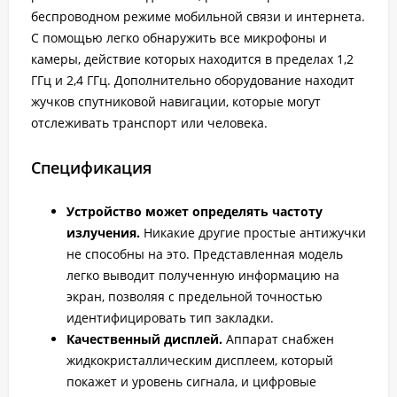
беспроводном режиме мобильной связи и интернета.
С помощью легко обнаружить все микрофоны и
камеры, действие которых находится в пределах 1,2
ГГц и 2,4 ГГц. Дополнительно оборудование находит
жучков спутниковой навигации, которые могут
отслеживать транспорт или человека.
Спецификация
Устройство может определять частоту
излучения.
Никакие другие простые антижучки
не способны на это. Представленная модель
легко выводит полученную информацию на
экран, позволяя с предельной точностью
идентифицировать тип закладки.
Качественный дисплей.
Аппарат снабжен
жидкокристаллическим дисплеем, который
покажет и уровень сигнала, и цифровые