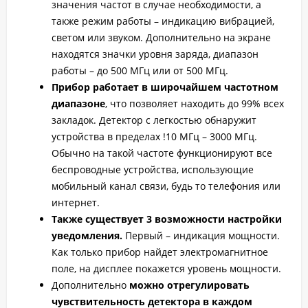
значения частот в случае необходимости, а
также режим работы – индикацию вибрацией,
светом или звуком. Дополнительно на экране
находятся значки уровня заряда, диапазон
работы – до 500 МГц или от 500 МГц.
Прибор работает в широчайшем частотном
диапазоне
, что позволяет находить до 99% всех
закладок. Детектор с легкостью обнаружит
устройства в пределах !10 МГц – 3000 МГц.
Обычно на такой частоте функционируют все
беспроводные устройства, использующие
мобильный канал связи, будь то телефония или
интернет.
Также существует 3 возможности настройки
уведомления.
Первый – индикация мощности.
Как только прибор найдет электромагнитное
поле, на дисплее покажется уровень мощности.
Дополнительно
можно отрегулировать
чувствительность детектора в каждом