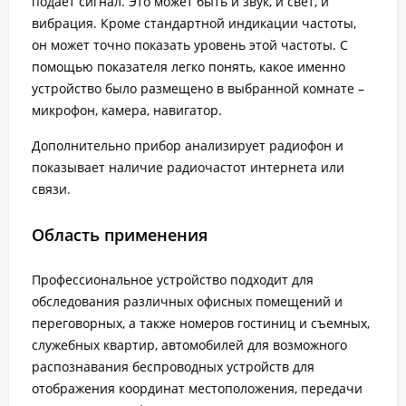
подает сигнал. Это может быть и звук, и свет, и
вибрация. Кроме стандартной индикации частоты,
он может точно показать уровень этой частоты. С
помощью показателя легко понять, какое именно
устройство было размещено в выбранной комнате –
микрофон, камера, навигатор.
Дополнительно прибор анализирует радиофон и
показывает наличие радиочастот интернета или
связи.
Область применения
Профессиональное устройство подходит для
обследования различных офисных помещений и
переговорных, а также номеров гостиниц и съемных,
служебных квартир, автомобилей для возможного
распознавания беспроводных устройств для
отображения координат местоположения, передачи