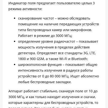
Индикатор поля предлагает пользователю целых 3
режима активности:
сканирование частот – можно обследовать
помещение на наличие передающих устройств
типа беспроводных камер или микрофонов.
Работает в режиме до 3000 МГц;
определение уровня радиочастот – показывает
мощность излучения в пределах действия
детектора. Определяет все стандарты 3G, LTE,
1800 и 900 GSM, а также Wi-Fi и Bluetooth;
широкополосная функция – показывает общую
интенсивность излучения в радиусе работы
устройства от 0 до 80 000 МГц. Ищет абсолютно
любые беспроводные закладки.
Аппарат работает стабильно, сканируя поле от 10 до
3000 МГц, и как только находит излучения и скачки,
которые характерны для беспроводных устройств, то