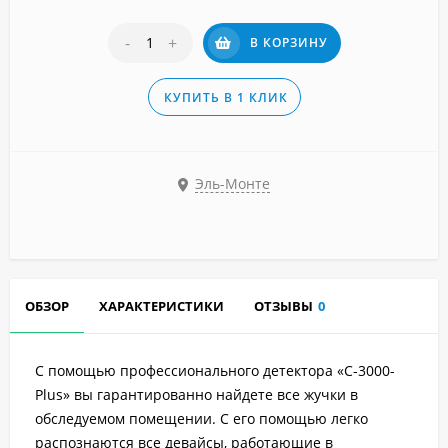
-
+
В КОРЗИНУ
КУПИТЬ В 1 КЛИК
Эль-Монте
ОБЗОР
ХАРАКТЕРИСТИКИ
ОТЗЫВЫ
0
С помощью профессионального детектора «C-3000-
Plus» вы гарантированно найдете все жучки в
обследуемом помещении. С его помощью легко
распознаются все девайсы, работающие в