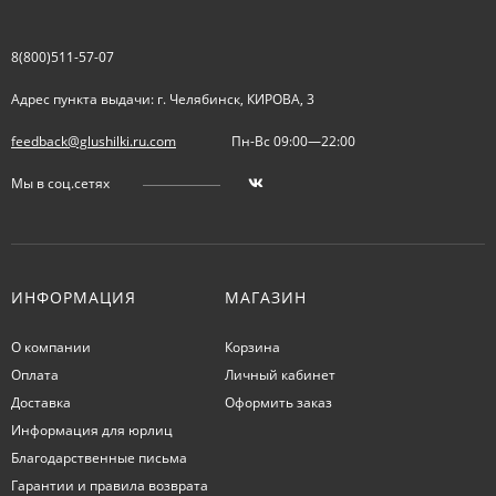
8(800)511-57-07
Адрес пункта выдачи: г. Челябинск, КИРОВА, 3
feedback@glushilki.ru.com
Пн-Вс 09:00—22:00
Мы в соц.сетях
ИНФОРМАЦИЯ
МАГАЗИН
О компании
Корзина
Оплата
Личный кабинет
Доставка
Оформить заказ
Информация для юрлиц
Благодарственные письма
Гарантии и правила возврата