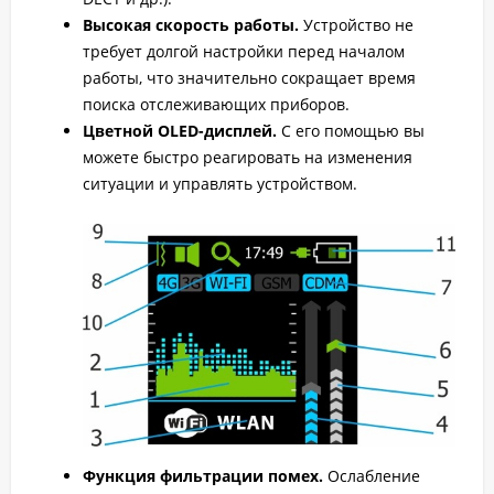
Высокая скорость работы.
Устройство не
требует долгой настройки перед началом
работы, что значительно сокращает время
поиска отслеживающих приборов.
Цветной OLED-дисплей.
С его помощью вы
можете быстро реагировать на изменения
ситуации и управлять устройством.
Функция фильтрации помех.
Ослабление