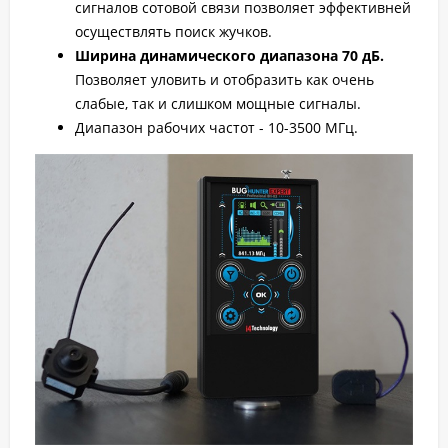
сигналов сотовой связи позволяет эффективней
осуществлять поиск жучков.
Ширина динамического диапазона 70 дБ.
Позволяет уловить и отобразить как очень
слабые, так и слишком мощные сигналы.
Диапазон рабочих частот - 10-3500 МГц.