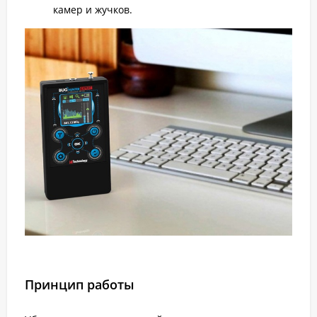
камер и жучков.
Принцип работы