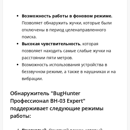
Возможность работы в фоновом режиме.
Позволяет обнаружить жучки, которые были
отключены в период целенаправленного
поиска.
Высокая чувствительность
, которая
позволяет находить самые слабые жучки на
расстоянии пяти метров.
Возможность использования устройства в
беззвучном режиме, а также в наушниках и на
вибрации.
Обнаружитель "BugHunter
Профессионал BH-03 Expert"
поддерживает следующие режимы
работы: