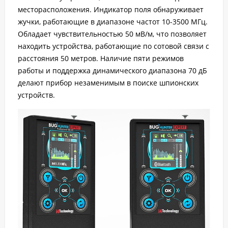
месторасположения. Индикатор поля обнаруживает
жучки, работающие в диапазоне частот 10-3500 МГц.
Обладает чувствительностью 50 мВ/м, что позволяет
находить устройства, работающие по сотовой связи с
расстояния 50 метров. Наличие пяти режимов
работы и поддержка динамического диапазона 70 дБ
делают прибор незаменимым в поиске шпионских
устройств.