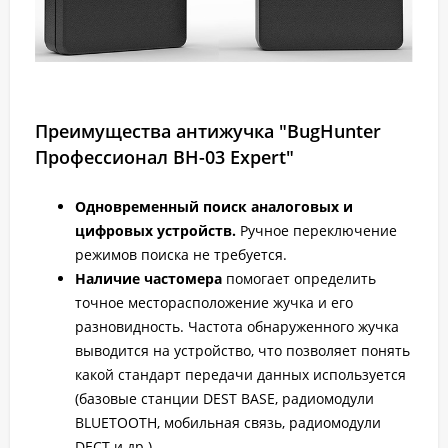
Преимущества антижучка "BugHunter
Профессионал BH-03 Expert"
Одновременный поиск аналоговых и
цифровых устройств.
Ручное переключение
режимов поиска не требуется.
Наличие частомера
помогает определить
точное месторасположение жучка и его
разновидность. Частота обнаруженного жучка
выводится на устройство, что позволяет понять
какой стандарт передачи данных используется
(базовые станции DEST BASE, радиомодули
BLUETOOTH, мобильная связь, радиомодули
DECT и др.).