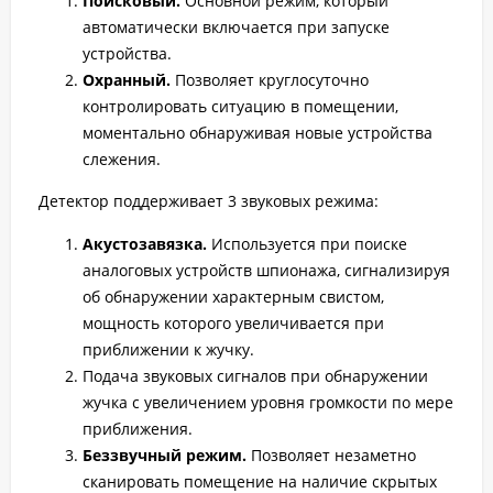
Поисковый.
Основной режим, который
автоматически включается при запуске
устройства.
Охранный.
Позволяет круглосуточно
контролировать ситуацию в помещении,
моментально обнаруживая новые устройства
слежения.
Детектор поддерживает 3 звуковых режима:
Акустозавязка.
Используется при поиске
аналоговых устройств шпионажа, сигнализируя
об обнаружении характерным свистом,
мощность которого увеличивается при
приближении к жучку.
Подача звуковых сигналов при обнаружении
жучка с увеличением уровня громкости по мере
приближения.
Беззвучный режим.
Позволяет незаметно
сканировать помещение на наличие скрытых