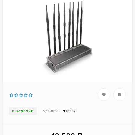
В НАЛИЧИИ
АРТИКУЛ:
NT2932