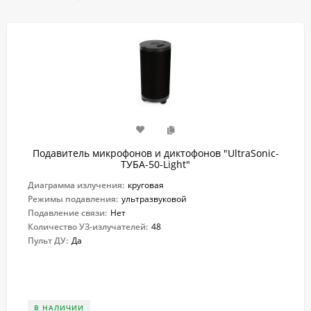
Подавитель микрофонов и диктофонов "UltraSonic-
ТУБА-50-Light"
Диаграмма излучения:
круговая
Режимы подавления:
ультразвуковой
Подавление связи:
Нет
Количество УЗ-излучателей:
48
Пульт ДУ:
Да
В НАЛИЧИИ