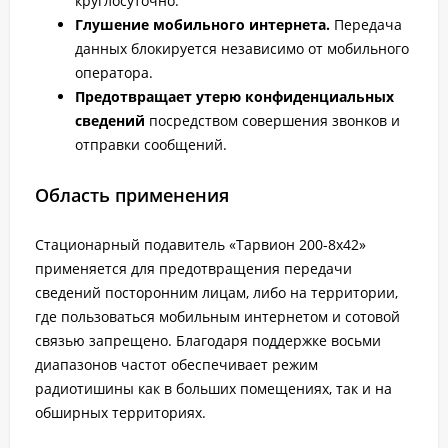
круглосуточно.
Глушение мобильного интернета.
Передача
данных блокируется независимо от мобильного
оператора.
Предотвращает утерю конфиденциальных
сведений
посредством совершения звонков и
отправки сообщений.
Область применения
Стационарный подавитель «Тарвион 200-8х42»
применяется для предотвращения передачи
сведений посторонним лицам, либо на территории,
где пользоваться мобильным интернетом и сотовой
связью запрещено. Благодаря поддержке восьми
диапазонов частот обеспечивает режим
радиотишины как в больших помещениях, так и на
обширных территориях.