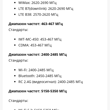
WiMax: 2620-2690 МГц
LTE B7(downlink): 2620-2690 МГц
LTE B38: 2570-2620 МГц
Диапазон частот: 463-467 МГц
Стандарты:
IMT-MC-450: 453-467 МГц
CDMA: 453-467 МГц
Диапазон частот: 2400-2485 МГц
Стандарты:
Wi-Fi: 2400-2485 МГц
Bluetooth: 2450-2485 МГц
RC 2.4G (видеосигнал): 2400-2485 МГц
Диапазон частот: 5150-5350 МГц
Стандарты: