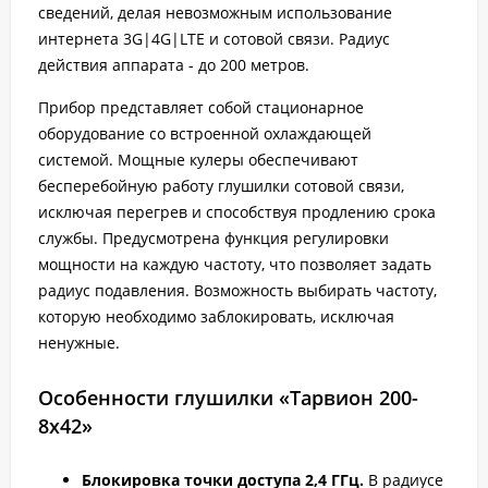
сведений, делая невозможным использование
интернета 3G|4G|LTE и сотовой связи. Радиус
действия аппарата - до 200 метров.
Прибор представляет собой стационарное
оборудование со встроенной охлаждающей
системой. Мощные кулеры обеспечивают
бесперебойную работу глушилки сотовой связи,
исключая перегрев и способствуя продлению срока
службы. Предусмотрена функция регулировки
мощности на каждую частоту, что позволяет задать
радиус подавления. Возможность выбирать частоту,
которую необходимо заблокировать, исключая
ненужные.
Особенности глушилки «Тарвион 200-
8х42»
Блокировка точки доступа 2,4 ГГц.
В радиусе