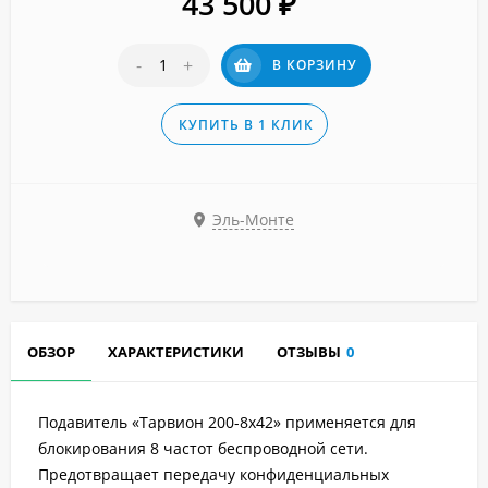
43 500
₽
-
+
В КОРЗИНУ
КУПИТЬ В 1 КЛИК
Эль-Монте
ОБЗОР
ХАРАКТЕРИСТИКИ
ОТЗЫВЫ
0
Подавитель «Тарвион 200-8х42» применяется для
блокирования 8 частот беспроводной сети.
Предотвращает передачу конфиденциальных