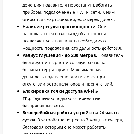
действия подавителя перестанут работать
приборы, подключенные к Wi-Fi сети. К ним
относятся смартфоны, видеокамеры, дроны.
Наличие регуляторов мощности.
Они
располагаются возле каждой антенны и
позволяют устанавливать необходимую
мощность подавления, его дальность действия.
Радиус глушения - до 200 метров.
Подавитель
блокирует интернет и сотовую связь на
больших территориях. Максимальная
дальность подавления достигается при
отсутствии ретрансляторов и препятствий.
Блокировка точки доступа Wi-Fi 5
ГГц.
Глушению поддаются новейшие
беспроводные сети.
Бесперебойная работа устройства 24 часа в
сутки.
В устройство встроено 3 мощных кулера,
благодаря которым оно может работать