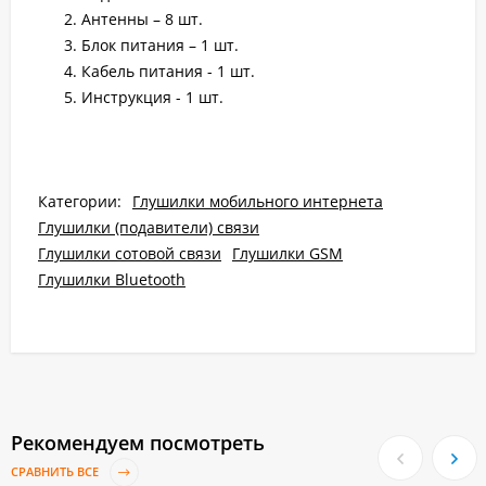
Антенны – 8 шт.
Блок питания – 1 шт.
Кабель питания - 1 шт.
Инструкция - 1 шт.
Категории:
Глушилки мобильного интернета
Глушилки (подавители) связи
Глушилки сотовой связи
Глушилки GSM
Глушилки Bluetooth
Рекомендуем посмотреть
СРАВНИТЬ ВСЕ