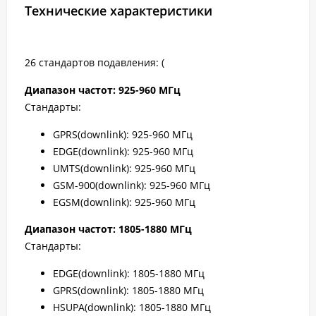
Технические характеристики
26 стандартов подавления: (
Диапазон частот: 925-960 МГц
Стандарты:
GPRS(downlink): 925-960 МГц
EDGE(downlink): 925-960 МГц
UMTS(downlink): 925-960 МГц
GSM-900(downlink): 925-960 МГц
EGSM(downlink): 925-960 МГц
Диапазон частот: 1805-1880 МГц
Стандарты:
EDGE(downlink): 1805-1880 МГц
GPRS(downlink): 1805-1880 МГц
HSUPA(downlink): 1805-1880 МГц