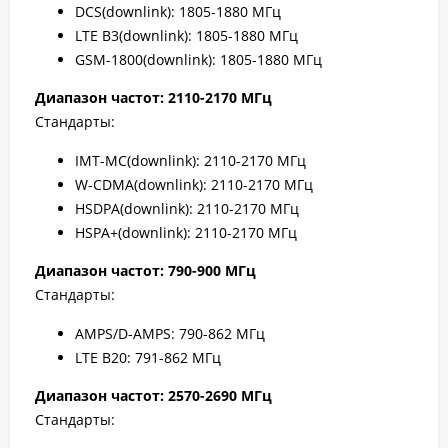
DCS(downlink): 1805-1880 МГц
LTE B3(downlink): 1805-1880 МГц
GSM-1800(downlink): 1805-1880 МГц
Диапазон частот: 2110-2170 МГц
Стандарты:
IMT-MC(downlink): 2110-2170 МГц
W-CDMA(downlink): 2110-2170 МГц
HSDPA(downlink): 2110-2170 МГц
HSPA+(downlink): 2110-2170 МГц
Диапазон частот: 790-900 МГц
Стандарты:
AMPS/D-AMPS: 790-862 МГц
LTE B20: 791-862 МГц
Диапазон частот: 2570-2690 МГц
Стандарты: