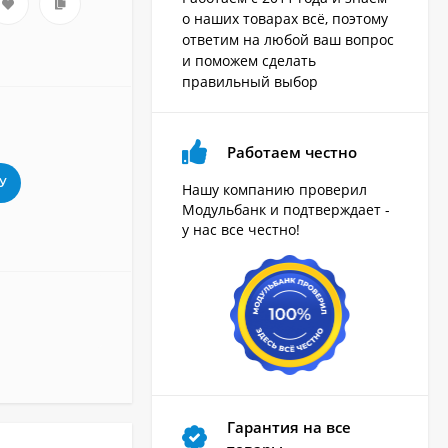
о наших товарах всё, поэтому
ответим на любой ваш вопрос
и поможем сделать
правильный выбор
Работаем честно
У
Нашу компанию проверил
Модульбанк и подтверждает -
у нас все честно!
Гарантия на все