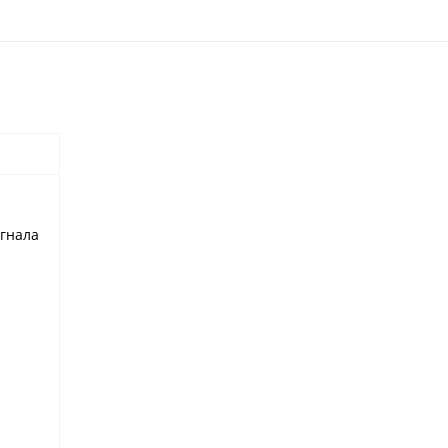
гнала