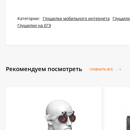
Категории:
Глушилки мобильного интернета
Глушилк
Глушилки на ЕГЭ
Рекомендуем посмотреть
СРАВНИТЬ ВСЕ