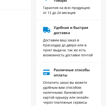
товары
Гарантия на всю продукцию
от 12 до 24 месяцев
Удобная и быстрая
доставка
Доставим ваш заказ в
Краснодар до двери или в
пункт выдачи, так же есть
возможность доставки почтой
Различные способы
оплаты
Оплатить заказ вы можете
удобным вам способом:
наличными, банковской
картой курьеру или онлайн
через платежные сервисы