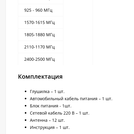
925 - 960 МГц
1570-1615 МГц
1805-1880 МГц
2110-1170 МГц
2400-2500 МГц
Комплектация
Глушилка – 1 шт.
Автомобильный кабель питания – 1 шт.
Блок питания - 1шт.
Сетевой кабель 220 В – 1 шт.
Антенна – 12 шт.
Инструкция – 1 шт.