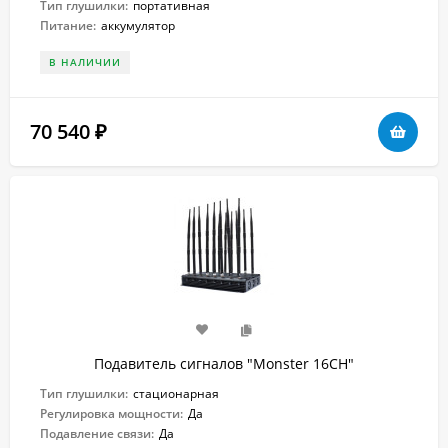
Тип глушилки:
портативная
Питание:
аккумулятор
В НАЛИЧИИ
70 540
₽
Подавитель сигналов "Monster 16CH"
Тип глушилки:
стационарная
Регулировка мощности:
Да
Подавление связи:
Да