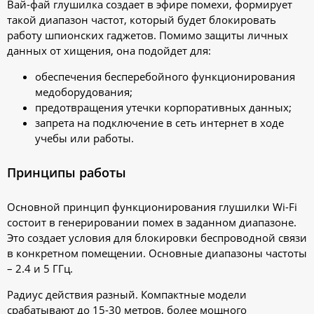
Вай-фай глушилка создает в эфире помехи, формирует
такой диапазон частот, который будет блокировать
работу шпионских гаджетов. Помимо защиты личных
данных от хищения, она подойдет для:
обеспечения бесперебойного функционирования
медоборудования;
предотвращения утечки корпоративных данных;
запрета на подключение в сеть интернет в ходе
учебы или работы.
Принципы работы
Основной принцип функционирования глушилки Wi-Fi
состоит в генерировании помех в заданном диапазоне.
Это создает условия для блокировки беспроводной связи
в конкретном помещении. Основные диапазоны частоты
– 2.4 и 5 ГГц.
Радиус действия разный. Компактные модели
срабатывают до 15-30 метров, более мощного