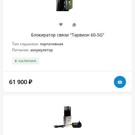
Блокиратор связи "Тарвион 60-5G"
Тип глушилки:
портативная
Питание:
аккумулятор
В НАЛИЧИИ
61 900
₽