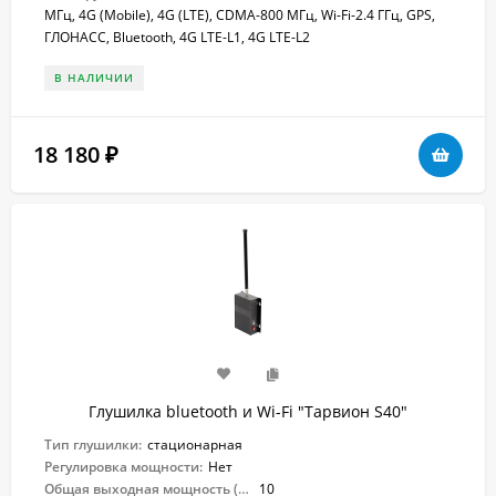
МГц, 4G (Mobile), 4G (LTE), CDMA-800 МГц, Wi-Fi-2.4 ГГц, GPS,
ГЛОНАСС, Bluetooth, 4G LTE-L1, 4G LTE-L2
В НАЛИЧИИ
18 180
₽
Глушилка bluetooth и Wi-Fi "Тарвион S40"
Тип глушилки:
стационарная
Регулировка мощности:
Нет
Общая выходная мощность (Вт):
10