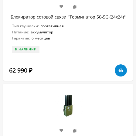
Блокиратор сотовой связи "Терминатор 50-5G (24х24)"
Тип глушилки:
портативная
Питание:
аккумулятор
Гарантия:
6 месяцев
В НАЛИЧИИ
62 990
₽