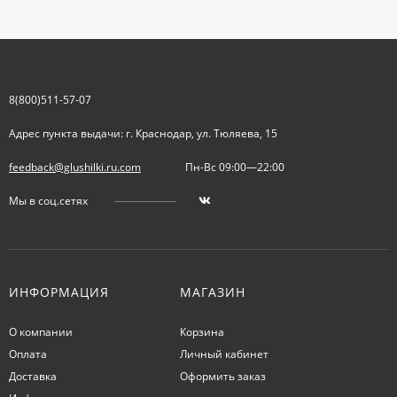
8(800)511-57-07
Адрес пункта выдачи: г. Краснодар, ул. Тюляева, 15
feedback@glushilki.ru.com
Пн-Вс 09:00—22:00
Мы в соц.сетях
ИНФОРМАЦИЯ
МАГАЗИН
О компании
Корзина
Оплата
Личный кабинет
Доставка
Оформить заказ