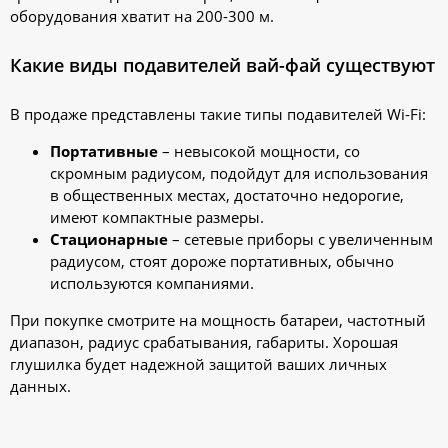
оборудования хватит на 200-300 м.
Какие виды подавителей вай-фай существуют
В продаже представлены такие типы подавителей Wi-Fi:
Портативные
– невысокой мощности, со
скромным радиусом, подойдут для использования
в общественных местах, достаточно недорогие,
имеют компактные размеры.
Стационарные
– сетевые приборы с увеличенным
радиусом, стоят дороже портативных, обычно
используются компаниями.
При покупке смотрите на мощность батареи, частотный
диапазон, радиус срабатывания, габариты. Хорошая
глушилка будет надежной защитой ваших личных
данных.