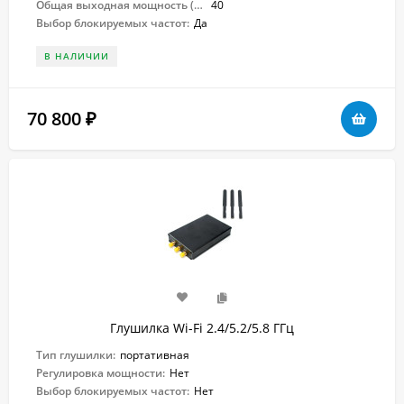
Общая выходная мощность (Вт):
40
Выбор блокируемых частот:
Да
В НАЛИЧИИ
70 800
₽
Глушилка Wi-Fi 2.4/5.2/5.8 ГГц
Тип глушилки:
портативная
Регулировка мощности:
Нет
Выбор блокируемых частот:
Нет