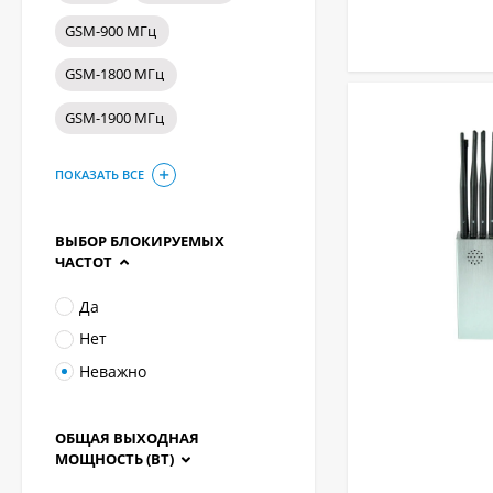
GSM-900 МГц
GSM-1800 МГц
GSM-1900 МГц
ПОКАЗАТЬ ВСЕ
ВЫБОР БЛОКИРУЕМЫХ
ЧАСТОТ
Да
Нет
Неважно
ОБЩАЯ ВЫХОДНАЯ
МОЩНОСТЬ (ВТ)