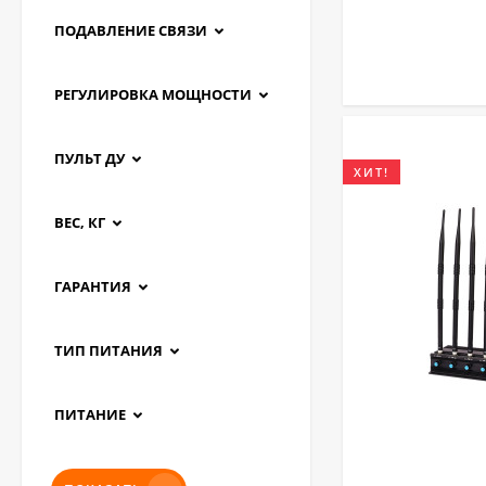
ПОДАВЛЕНИЕ СВЯЗИ
РЕГУЛИРОВКА МОЩНОСТИ
ПУЛЬТ ДУ
ХИТ!
ВЕС, КГ
ГАРАНТИЯ
ТИП ПИТАНИЯ
ПИТАНИЕ