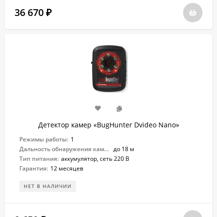
36 670
₽
Детектор камер «BugHunter Dvideo Nano»
Режимы работы:
1
Дальность обнаружения камер:
до 18 м
Тип питания:
аккумулятор, сеть 220 В
Гарантия:
12 месяцев
НЕТ В НАЛИЧИИ