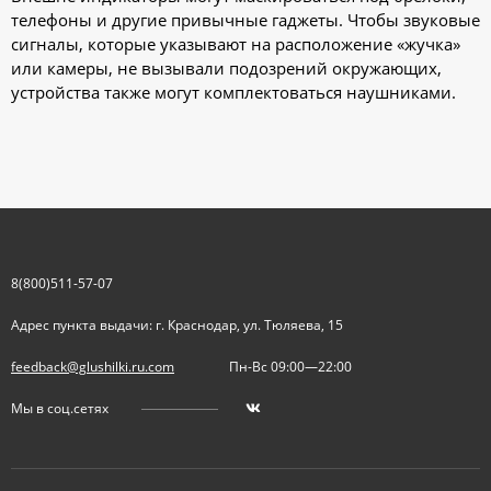
телефоны и другие привычные гаджеты. Чтобы звуковые
сигналы, которые указывают на расположение «жучка»
или камеры, не вызывали подозрений окружающих,
устройства также могут комплектоваться наушниками.
8(800)511-57-07
Адрес пункта выдачи: г. Краснодар, ул. Тюляева, 15
feedback@glushilki.ru.com
Пн-Вс 09:00—22:00
Мы в соц.сетях