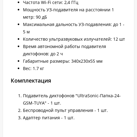
Частота Wi-Fi сети: 2,4 ГГц
Мощность УЗ-подавителя на расстоянии 1
метр: 90 дБ
Максимальная дальность УЗ-подавления: до 1 -
5 м
Количество ультразвуковых излучателей: 12 шт
Время автономной работы подавителя
диктофонов: до 2 ч
Габаритные размеры: 340x230x55 мм
Вес: 1.7 кг
Комплектация
Подавитель диктофонов "UltraSonic-Папка-24-
GSM-TUYA" - 1 шт.
Беспроводной пульт управления - 1 шт.
Адаптер питания - 1 шт.