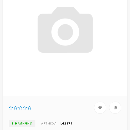
В НАЛИЧИИ
АРТИКУЛ:
LG2879