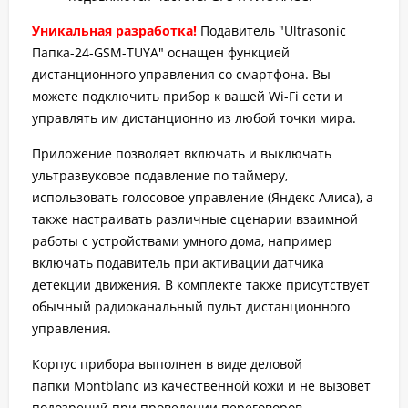
Уникальная разработка!
Подавитель "Ultrasonic
Папка-24-GSM-TUYA" оснащен функцией
дистанционного управления со смартфона. Вы
можете подключить прибор к вашей Wi-Fi сети и
управлять им дистанционно из любой точки мира.
Приложение позволяет включать и выключать
ультразвуковое подавление по таймеру,
использовать голосовое управление (Яндекс Алиса), а
также настраивать различные сценарии взаимной
работы с устройствами умного дома, например
включать подавитель при активации датчика
детекции движения. В комплекте также присутствует
обычный радиоканальный пульт дистанционного
управления.
Корпус прибора выполнен в виде деловой
папки Montblanc из качественной кожи и не вызовет
подозрений при проведении переговоров.