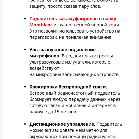
защиту, просто сказав пару слов.
Подавитель закамуфлирован в папку
Montblanc
из качественной черной кожи.
Это позволит использовать устройство на
переговорах, не привлекая внимания.
Ультразвуковое подавление
микрофонов.
В подавитель встроены
ультразвуковые излучатели, которые
воздействуют
на микрофоны записывающих устройств.
Блокировка беспроводной связи.
Встроенный радиочастотный подавитель
блокирует любую передачу данных через
сотовую связь и мобильный интернет в
радиусе до 15 метров.
Дистанционное управление.
Подавитель
можно активировать незаметно для
окружающих при помощи радиопульта.