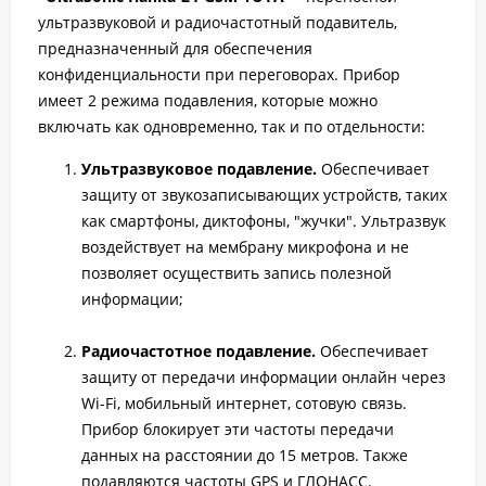
ультразвуковой и радиочастотный подавитель,
предназначенный для обеспечения
конфиденциальности при переговорах. Прибор
имеет 2 режима подавления, которые можно
включать как одновременно, так и по отдельности:
Ультразвуковое подавление.
Обеспечивает
защиту от звукозаписывающих устройств, таких
как смартфоны, диктофоны, "жучки". Ультразвук
воздействует на мембрану микрофона и не
позволяет осуществить запись полезной
информации;
Радиочастотное подавление.
Обеспечивает
защиту от передачи информации онлайн через
Wi-Fi, мобильный интернет, сотовую связь.
Прибор блокирует эти частоты передачи
данных на расстоянии до 15 метров. Также
подавляются частоты GPS и ГЛОНАСС.