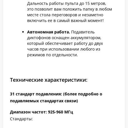
Дальность работы пульта до 15 метров,
это позволит вам положить папку в любом
месте стола переговоров и незаметно
включить ее в самый важный момент!
Автономная работа.
Подавитель
диктофонов оснащен аккумулятором,
который обеспечивает работу до двух
часов при использовании любого из
режимов по отдельности.
Технические характеристики:
31 стандарт подавления: (более подробно о
подавляемых стандартах связи)
Диапазон частот: 925-960 МГц
Стандарты: