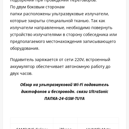
По двум боковым сторонам
папки расположены ультразвуковые излучатели,
которые закрыты специальной тканью. Так как
излучатели направленные, необходимо повернуть
устройство излучателями в сторону собеседника или
предполагаемого местонахождения записывающего
оборудования.
Подавитель заряжается от сети 220V, встроенный
аккумулятор обеспечивает автономную работу до
двух часов.
Обзор на ультразвуковой Wi-Fi подавитель
диктофонов и беспроводн. связи UltraSonic
ПАПКА-24-GSM-TUYA