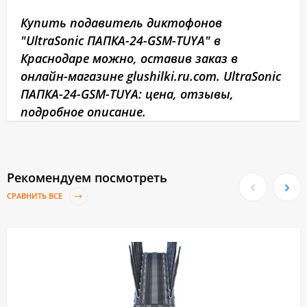
Купить подавитель диктофонов
"UltraSonic ПАПКА-24-GSM-TUYA" в
Краснодаре можно, оставив заказ в
онлайн-магазине glushilki.ru.com. UltraSonic
ПАПКА-24-GSM-TUYA: цена, отзывы,
подробное описание.
Рекомендуем посмотреть
СРАВНИТЬ ВСЕ