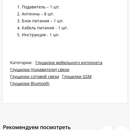
Подавитель – 1 шт.
Антенны – 8 шт.
Блок питания – 1 шт.
Кабель питания - 1 шт.
Инструкция - 1 шт.
Категории:
Глушилки мобильного интернета
Глушилки (подавители) связи
Глушилки сотовой связи
Глушилки GSM
Глушилки Bluetooth
Рекомендуем посмотреть