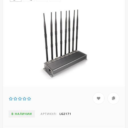
В НАЛИЧИИ
АРТИКУЛ:
LG2171