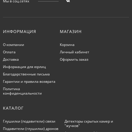
Мы в соц.сетях
ИНФОРМАЦИЯ
МАГАЗИН
О компании
Корзина
Оплата
Личный кабинет
Доставка
Оформить заказ
Информация для юрлиц
Благодарственные письма
Гарантии и правила возврата
Политика
конфиденциальности
КАТАЛОГ
Глушилки (подавители) связи
Детекторы скрытых камер и
"жучков"
Подавители (глушилки) дронов