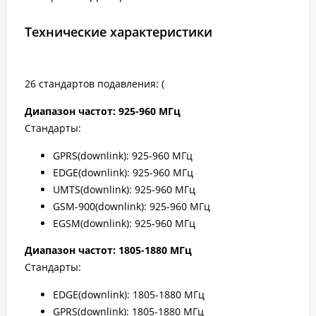
Технические характеристики
26 стандартов подавления: (
Диапазон частот: 925-960 МГц
Стандарты:
GPRS(downlink): 925-960 МГц
EDGE(downlink): 925-960 МГц
UMTS(downlink): 925-960 МГц
GSM-900(downlink): 925-960 МГц
EGSM(downlink): 925-960 МГц
Диапазон частот: 1805-1880 МГц
Стандарты:
EDGE(downlink): 1805-1880 МГц
GPRS(downlink): 1805-1880 МГц