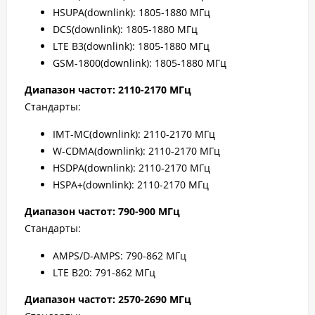
HSUPA(downlink): 1805-1880 МГц
DCS(downlink): 1805-1880 МГц
LTE B3(downlink): 1805-1880 МГц
GSM-1800(downlink): 1805-1880 МГц
Диапазон частот: 2110-2170 МГц
Стандарты:
IMT-MC(downlink): 2110-2170 МГц
W-CDMA(downlink): 2110-2170 МГц
HSDPA(downlink): 2110-2170 МГц
HSPA+(downlink): 2110-2170 МГц
Диапазон частот: 790-900 МГц
Стандарты:
AMPS/D-AMPS: 790-862 МГц
LTE B20: 791-862 МГц
Диапазон частот: 2570-2690 МГц