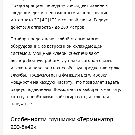
Предотвращает передачу конфиденциальных
сведений, делая невозможным использование
интернета 3G|4G|LTE и сотовой связи. Радиус
действия аппарата - до 200 метров.
Прибор представляет собой стационарное
оборудование со встроенной охлаждающей
системой. Мощные кулеры обеспечивают
бесперебойную работу глушилки сотовой связи,
исключая перегрев и способствуя продлению срока
службы. Предусмотрена функция регулировки
мощности на каждую частоту, что позволяет задать
радиус подавления. Возможность выбирать частоту,
которую необходимо заблокировать, исключая
ненужные.
Особенности глушилки «Терминатор
200-8х42»