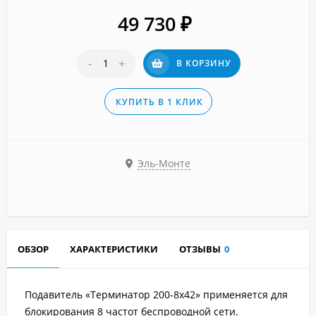
49 730
₽
-
+
В КОРЗИНУ
КУПИТЬ В 1 КЛИК
Эль-Монте
ОБЗОР
ХАРАКТЕРИСТИКИ
ОТЗЫВЫ
0
Подавитель «Терминатор 200-8х42» применяется для
блокирования 8 частот беспроводной сети.