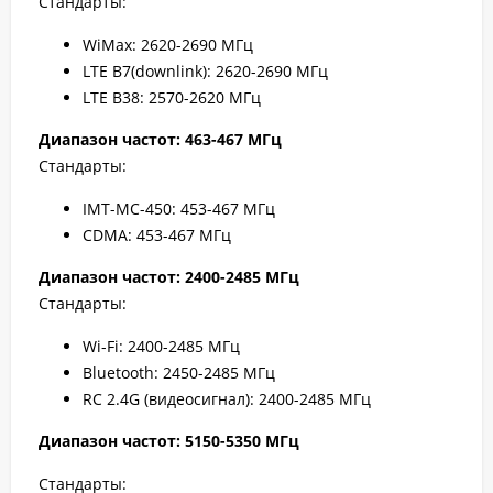
Стандарты:
WiMax: 2620-2690 МГц
LTE B7(downlink): 2620-2690 МГц
LTE B38: 2570-2620 МГц
Диапазон частот: 463-467 МГц
Стандарты:
IMT-MC-450: 453-467 МГц
CDMA: 453-467 МГц
Диапазон частот: 2400-2485 МГц
Стандарты:
Wi-Fi: 2400-2485 МГц
Bluetooth: 2450-2485 МГц
RC 2.4G (видеосигнал): 2400-2485 МГц
Диапазон частот: 5150-5350 МГц
Стандарты: