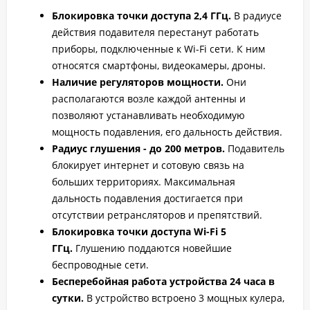
Блокировка точки доступа 2,4 ГГц.
В радиусе
действия подавителя перестанут работать
приборы, подключенные к Wi-Fi сети. К ним
относятся смартфоны, видеокамеры, дроны.
Наличие регуляторов мощности.
Они
располагаются возле каждой антенны и
позволяют устанавливать необходимую
мощность подавления, его дальность действия.
Радиус глушения - до 200 метров.
Подавитель
блокирует интернет и сотовую связь на
больших территориях. Максимальная
дальность подавления достигается при
отсутствии ретрансляторов и препятствий.
Блокировка точки доступа Wi-Fi 5
ГГц.
Глушению поддаются новейшие
беспроводные сети.
Бесперебойная работа устройства 24 часа в
сутки.
В устройство встроено 3 мощных кулера,