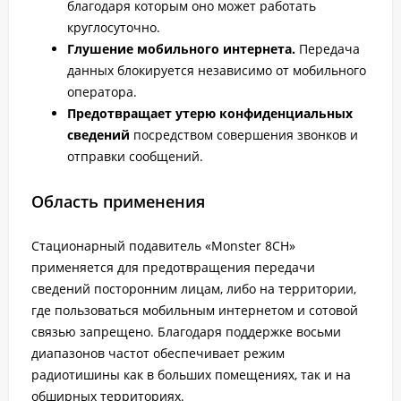
благодаря которым оно может работать
круглосуточно.
Глушение мобильного интернета.
Передача
данных блокируется независимо от мобильного
оператора.
Предотвращает утерю конфиденциальных
сведений
посредством совершения звонков и
отправки сообщений.
Область применения
Стационарный подавитель «Monster 8CH»
применяется для предотвращения передачи
сведений посторонним лицам, либо на территории,
где пользоваться мобильным интернетом и сотовой
связью запрещено. Благодаря поддержке восьми
диапазонов частот обеспечивает режим
радиотишины как в больших помещениях, так и на
обширных территориях.