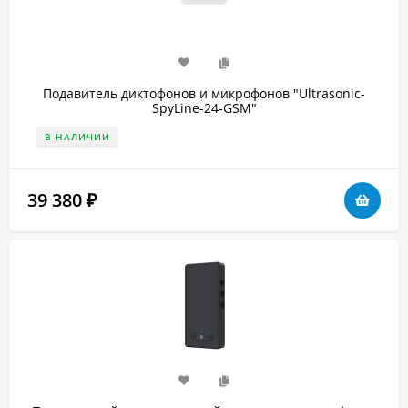
Подавитель диктофонов и микрофонов "Ultrasonic-
SpyLine-24-GSM"
В НАЛИЧИИ
39 380
₽