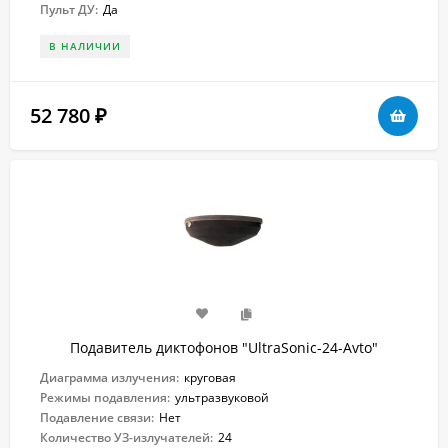
Пульт ДУ:
Да
В НАЛИЧИИ
52 780
₽
Подавитель диктофонов "UltraSonic-24-Avto"
Диаграмма излучения:
круговая
Режимы подавления:
ультразвуковой
Подавление связи:
Нет
Количество УЗ-излучателей:
24