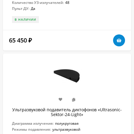
Количество УЗ-излучателей:
48
Пульт ДУ:
Да
В НАЛИЧИИ
65 450
₽
Ультразвуковой подавитель диктофонов «Ultrasonic-
Sektor-24-Light»
Диаграмма излучения:
полукруговая
Режимы подавления:
ультразвуковой