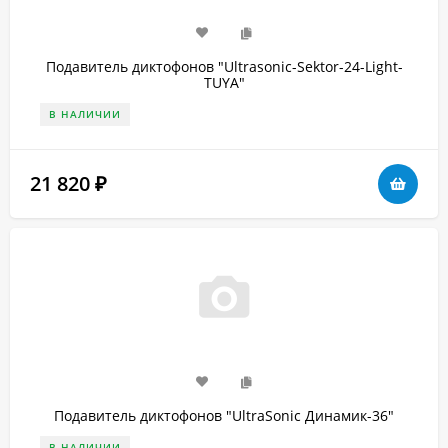
Подавитель диктофонов "Ultrasonic-Sektor-24-Light-
TUYA"
В НАЛИЧИИ
21 820
₽
Подавитель диктофонов "UltraSonic Динамик-36"
В НАЛИЧИИ