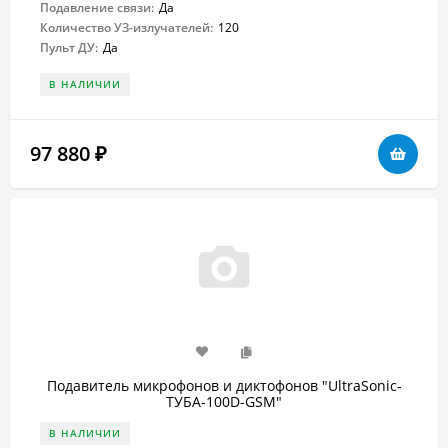
Подавление связи:
Да
Количество УЗ-излучателей:
120
Пульт ДУ:
Да
В НАЛИЧИИ
97 880
₽
Подавитель микрофонов и диктофонов "UltraSonic-
ТУБА-100D-GSM"
В НАЛИЧИИ