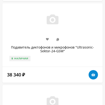
Подавитель диктофонов и микрофонов "Ultrasonic-
Sektor-24-GSM"
В НАЛИЧИИ
38 340
₽