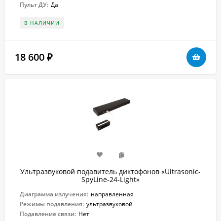
Пульт ДУ:
Да
В НАЛИЧИИ
18 600
₽
Ультразвуковой подавитель диктофонов «Ultrasonic-
SpyLine-24-Light»
Диаграмма излучения:
направленная
Режимы подавления:
ультразвуковой
Подавление связи:
Нет