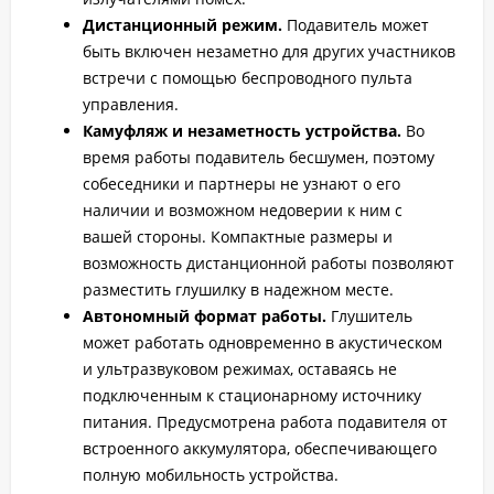
Дистанционный режим.
Подавитель может
быть включен незаметно для других участников
встречи с помощью беспроводного пульта
управления.
Камуфляж и незаметность устройства.
Во
время работы подавитель бесшумен, поэтому
собеседники и партнеры не узнают о его
наличии и возможном недоверии к ним с
вашей стороны. Компактные размеры и
возможность дистанционной работы позволяют
разместить глушилку в надежном месте.
Автономный формат работы.
Глушитель
может работать одновременно в акустическом
и ультразвуковом режимах, оставаясь не
подключенным к стационарному источнику
питания. Предусмотрена работа подавителя от
встроенного аккумулятора, обеспечивающего
полную мобильность устройства.