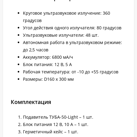
Круговое ультразвуковое излучение: 360
градусов
Угол действия одного излучателя: 80 градусов
Ультразвуковые излучатели: 48 шт.
Автономная работа в ультразвуковом режиме:
до 2,5 часов
Аккумулятор: 6800 мА/ч
Блок питания: 12 В, 5 А
Рабочая температура: от -10 до +55 градусов
Размеры: D160 x 300 мм
Комплектация
Подавитель ТУБА-50-Light – 1 шт.
Блок питания 12 В, 10 А – 1 шт.
Герметичный кейс – 1 шт.