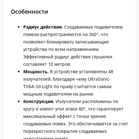
Особенности
Радиус действия.
Создаваемые подавителем
помехи распространяются на 360°, что
позволяет блокировать записывающие
устройства по всем направлениям.
Эффективный радиус действия глушилки
составляет 10 метров.
Мощность.
В устройстве установлены 48
излучателей, благодаря чему UltraSonic-
ТУБА-50-Light по праву считается самым
мощным подавителем на рынке.
Конструкция.
Излучатели расположены по
кругу и имеют угол атаки 80°, что гарантирует
максимальный эффект с точки зрения
создаваемых помех. Это обеспечивается за счет
перекрестного покрытия создаваемых
излучателями помех.