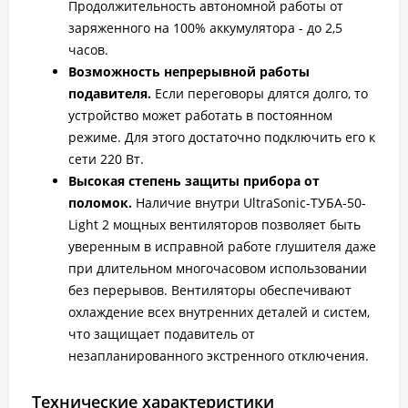
Продолжительность автономной работы от
заряженного на 100% аккумулятора - до 2,5
часов.
Возможность непрерывной работы
подавителя.
Если переговоры длятся долго, то
устройство может работать в постоянном
режиме. Для этого достаточно подключить его к
сети 220 Вт.
Высокая степень защиты прибора от
поломок.
Наличие внутри UltraSonic-ТУБА-50-
Light 2 мощных вентиляторов позволяет быть
уверенным в исправной работе глушителя даже
при длительном многочасовом использовании
без перерывов. Вентиляторы обеспечивают
охлаждение всех внутренних деталей и систем,
что защищает подавитель от
незапланированного экстренного отключения.
Технические характеристики