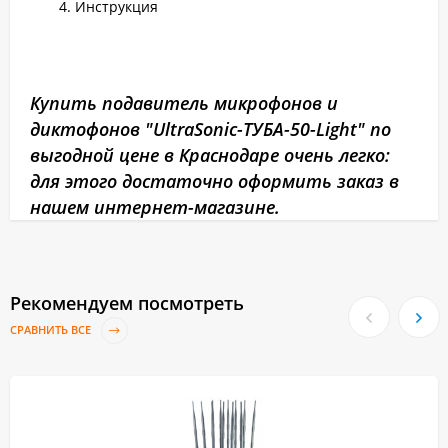
Инструкция
Купить подавитель микрофонов и
диктофонов "UltraSonic-ТУБА-50-Light" по
выгодной цене в Краснодаре очень легко:
для этого достаточно оформить заказ в
нашем интернет-магазине.
Рекомендуем посмотреть
СРАВНИТЬ ВСЕ