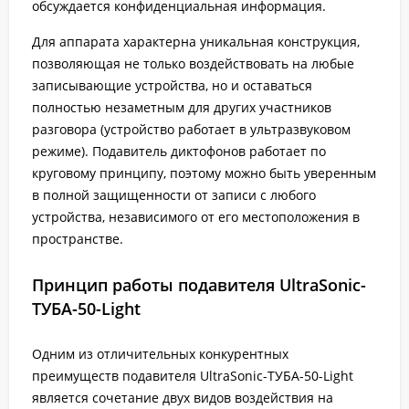
обсуждается конфиденциальная информация.
Для аппарата характерна уникальная конструкция,
позволяющая не только воздействовать на любые
записывающие устройства, но и оставаться
полностью незаметным для других участников
разговора (устройство работает в ультразвуковом
режиме). Подавитель диктофонов работает по
круговому принципу, поэтому можно быть уверенным
в полной защищенности от записи с любого
устройства, независимого от его местоположения в
пространстве.
Принцип работы подавителя UltraSonic-
ТУБА-50-Light
Одним из отличительных конкурентных
преимуществ подавителя UltraSonic-ТУБА-50-Light
является сочетание двух видов воздействия на