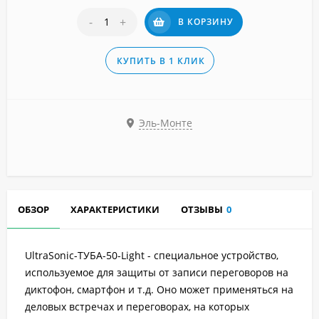
-
+
В КОРЗИНУ
КУПИТЬ В 1 КЛИК
Эль-Монте
ОБЗОР
ХАРАКТЕРИСТИКИ
ОТЗЫВЫ
0
UltraSonic-ТУБА-50-Light - специальное устройство,
используемое для защиты от записи переговоров на
диктофон, смартфон и т.д. Оно может применяться на
деловых встречах и переговорах, на которых