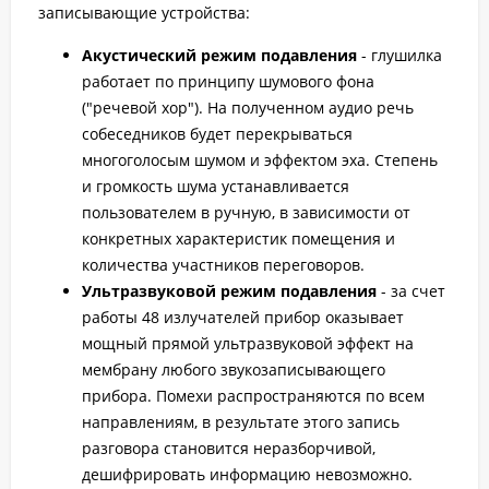
записывающие устройства:
Акустический режим подавления
- глушилка
работает по принципу шумового фона
("речевой хор"). На полученном аудио речь
собеседников будет перекрываться
многоголосым шумом и эффектом эха. Степень
и громкость шума устанавливается
пользователем в ручную, в зависимости от
конкретных характеристик помещения и
количества участников переговоров.
Ультразвуковой режим подавления
- за счет
работы 48 излучателей прибор оказывает
мощный прямой ультразвуковой эффект на
мембрану любого звукозаписывающего
прибора. Помехи распространяются по всем
направлениям, в результате этого запись
разговора становится неразборчивой,
дешифрировать информацию невозможно.