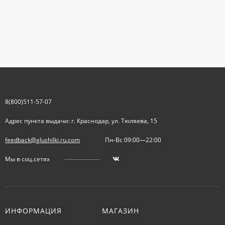
8(800)511-57-07
Адрес пункта выдачи: г. Краснодар, ул. Тюляева, 15
feedback@glushilki.ru.com
Пн-Вс 09:00—22:00
Мы в соц.сетях
ИНФОРМАЦИЯ
МАГАЗИН