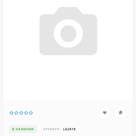
В НАЛИЧИИ
АРТИКУЛ:
LG2878