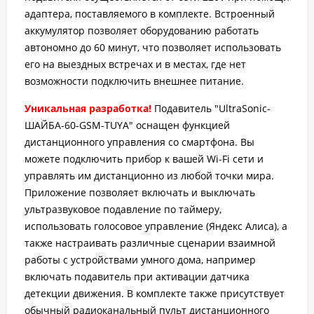
адаптера, поставляемого в комплекте. Встроенный
аккумулятор позволяет оборудованию работать
автономно до 60 минут, что позволяет использовать
его на выездных встречах и в местах, где нет
возможности подключить внешнее питание.
Уникальная разработка!
Подавитель "UltraSonic-
ШАЙБА-60-GSM-TUYA" оснащен функцией
дистанционного управления со смартфона. Вы
можете подключить прибор к вашей Wi-Fi сети и
управлять им дистанционно из любой точки мира.
Приложение позволяет включать и выключать
ультразвуковое подавление по таймеру,
использовать голосовое управление (Яндекс Алиса), а
также настраивать различные сценарии взаимной
работы с устройствами умного дома, например
включать подавитель при активации датчика
детекции движения. В комплекте также присутствует
обычный радиоканальный пульт дистанционного