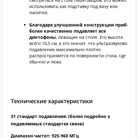
смотреться на столе переговоров. Его можно
использовать как подставку под вазу или
напитки.
Благодаря улучшенной конструкции прибор
более качественно подавляет все
диктофоны,
лежащие на столе. Его высота
всего 10,5 см, а это значит, что ультразвуковое
подавление максимально плотно
распространяется по поверхности стола, где
обычно и лежа
Технические характеристики
31 стандарт подавления: (более подробно о
подавляемых стандартах связи)
Диапазон частот: 925-960 МГц