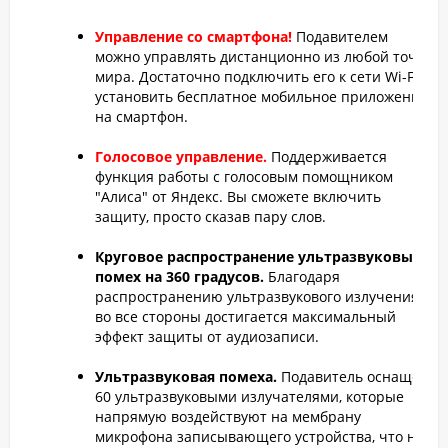
Управление со смартфона!
Подавителем
можно управлять дистанционно из любой точки
мира. Достаточно подключить его к сети Wi-Fi и
установить бесплатное мобильное приложение
на смартфон.
Голосовое управление.
Поддерживается
функция работы с голосовым помощником
"Алиса" от Яндекс. Вы сможете включить
защиту, просто сказав пару слов.
Круговое распространение ультразвуковых
помех на 360 градусов.
Благодаря
распространению ультразвукового излучения
во все стороны достигается максимальный
эффект защиты от аудиозаписи.
Ультразвуковая помеха.
Подавитель оснащен
60 ультразвуковыми излучателями, которые
напрямую воздействуют на мембрану
микрофона записывающего устройства, что не