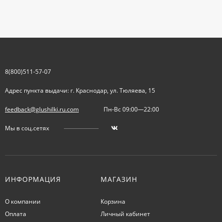
8(800)511-57-07
Адрес пункта выдачи: г. Краснодар, ул. Тюляева, 15
feedback@glushilki.ru.com
Пн-Вс 09:00—22:00
Мы в соц.сетях
ИНФОРМАЦИЯ
МАГАЗИН
О компании
Корзина
Оплата
Личный кабинет