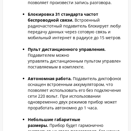
позволяет произвести запись разговора.
Блокировка 31 стандарта частот
беспроводной связи.
Встроенный
радиочастотный подавитель блокирует любую
передачу данных через сотовую связь и
мобильный интернет в радиусе до 15 метров.
Пульт дистанционного управления.
Подавителем можно
управлять дистанционным пультом управления,
поставляемым в комплекте.
Автономная работа.
Подавитель диктофонов
оснащен встроенным аккумулятором, что
позволяет использовать его без подключения к
сети 220 вольт. При использовании
одновременно двух режимов прибор может
проработать автономно до 1 часа.
Небольшие габаритные
размеры.
Прибор будет гармонично