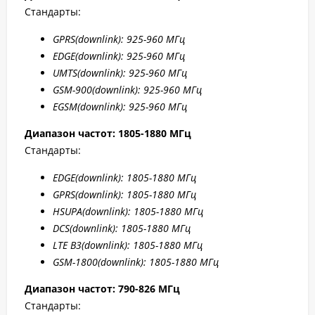
Стандарты:
GPRS
(downlink): 925-960 МГц
EDGE
(downlink): 925-960 МГц
UMTS
(downlink): 925-960 МГц
GSM
-900(downlink): 925-960 МГц
EGSM
(downlink): 925-960 МГц
Диапазон частот: 1805-1880 МГц
Стандарты:
EDGE
(downlink): 1805-1880 МГц
GPRS
(downlink): 1805-1880 МГц
HSUPA
(downlink): 1805-1880 МГц
DCS
(downlink): 1805-1880 МГц
LTE B
3(downlink): 1805-1880 МГц
GSM-1800(downlink):
1805-1880 МГц
Диапазон частот: 790-826 МГц
Стандарты: