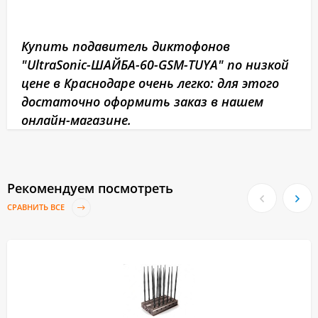
Купить подавитель диктофонов
"UltraSonic-ШАЙБА-60-GSM-TUYA" по низкой
цене в Краснодаре очень легко: для этого
достаточно оформить заказ в нашем
онлайн-магазине.
Рекомендуем посмотреть
СРАВНИТЬ ВСЕ