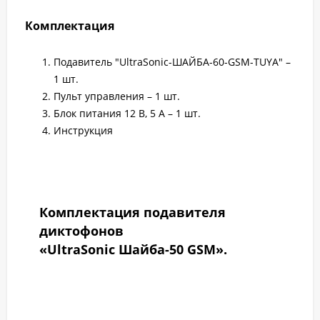
Комплектация
Подавитель "UltraSonic-ШАЙБА-60-GSM-TUYA" –
1 шт.
Пульт управления – 1 шт.
Блок питания 12 В, 5 А – 1 шт.
Инструкция
Комплектация подавителя
диктофонов
«UltraSonic Шайба-50 GSM».