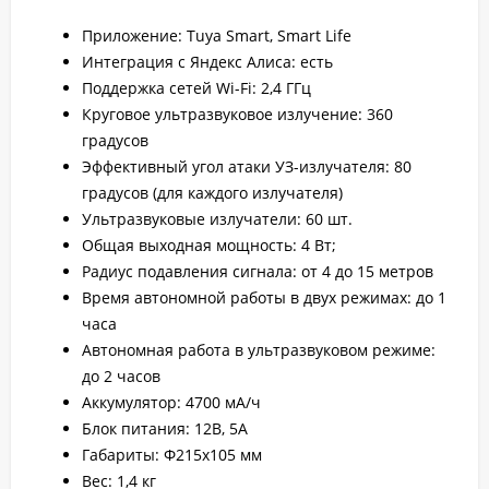
Приложение: Tuya Smart, Smart Life
Интеграция с Яндекс Алиса: есть
Поддержка сетей Wi-Fi: 2,4 ГГц
Круговое ультразвуковое излучение: 360
градусов
Эффективный угол атаки УЗ-излучателя: 80
градусов (для каждого излучателя)
Ультразвуковые излучатели: 60 шт.
Общая выходная мощность: 4 Вт;
Радиус подавления сигнала: от 4 до 15 метров
Время автономной работы в двух режимах: до 1
часа
Автономная работа в ультразвуковом режиме:
до 2 часов
Аккумулятор: 4700 мА/ч
Блок питания: 12В, 5А
Габариты: Ф215х105 мм
Вес: 1,4 кг