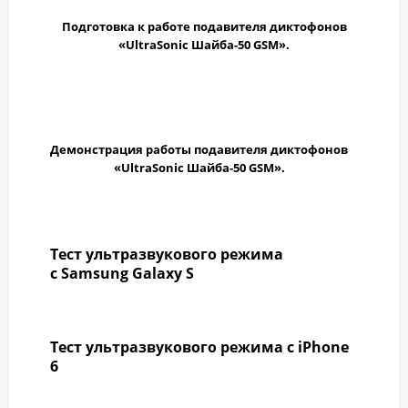
Подготовка к работе подавителя диктофонов
«UltraSonic Шайба-50 GSM».
Демонстрация работы подавителя диктофонов
«UltraSonic Шайба-50 GSM».
Тест ультразвукового режима
с
Samsung Galaxy S
Тест ультразвукового режима с
iPhone
6