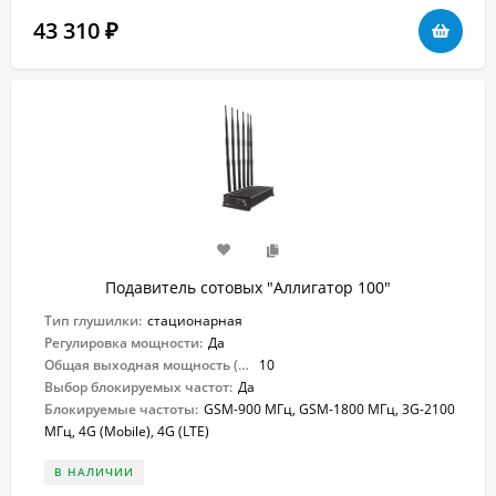
43 310
₽
Подавитель сотовых "Аллигатор 100"
Тип глушилки:
стационарная
Регулировка мощности:
Да
Общая выходная мощность (Вт):
10
Выбор блокируемых частот:
Да
Блокируемые частоты:
GSM-900 МГц, GSM-1800 МГц, 3G-2100
МГц, 4G (Mobile), 4G (LTE)
В НАЛИЧИИ