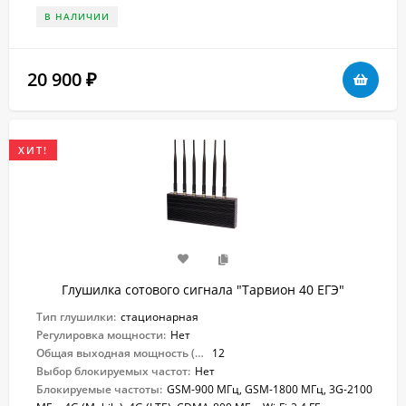
В НАЛИЧИИ
20 900
₽
ХИТ!
Глушилка сотового сигнала "Тарвион ​40 ЕГЭ"
Тип глушилки:
стационарная
Регулировка мощности:
Нет
Общая выходная мощность (Вт):
12
Выбор блокируемых частот:
Нет
Блокируемые частоты:
GSM-900 МГц, GSM-1800 МГц, 3G-2100