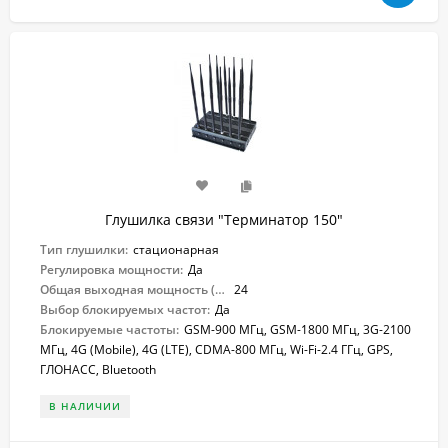
Глушилка связи "Терминатор 150"
Тип глушилки:
стационарная
Регулировка мощности:
Да
Общая выходная мощность (Вт):
24
Выбор блокируемых частот:
Да
Блокируемые частоты:
GSM-900 МГц, GSM-1800 МГц, 3G-2100
МГц, 4G (Mobile), 4G (LTE), CDMA-800 МГц, Wi-Fi-2.4 ГГц, GPS,
ГЛОНАСС, Bluetooth
В НАЛИЧИИ