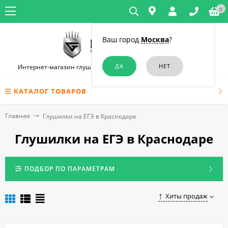
0
Ваш город
Москва
?
Интернет-магазин глушилок связи и диктофонов в Краснодаре
КАТАЛОГ ТОВАРОВ
Главная
Глушилки на ЕГЭ в Краснодаре
Глушилки на ЕГЭ в Краснодаре
ПОДБОР ПО ПАРАМЕТРАМ
Хиты продаж