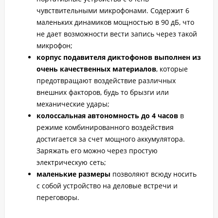
чувствительными микрофонами. Содержит 6
маленьких динамиков мощностью в 90 дБ, что
не дает возможности вести запись через такой
микрофон;
корпус подавителя диктофонов выполнен из
очень качественных материалов
, которые
предотвращают воздействие различных
внешних факторов, будь то брызги или
механические удары;
колоссальная автономность до 4 часов
в
режиме комбинированного воздействия
достигается за счет мощного аккумулятора.
Заряжать его можно через простую
электрическую сеть;
маленькие размеры
позволяют всюду носить
с собой устройство на деловые встречи и
переговоры.