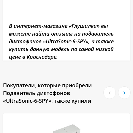
В интернет-магазине «Глушилки» вы
можете найти отзывы на подавитель
диктофонов «UltraSonic-6-SPY», а также
купить данную модель по самой низкой
цене в Краснодаре.
Покупатели, которые приобрели
Подавитель диктофонов
«UltraSonic-6-SPY», также купили