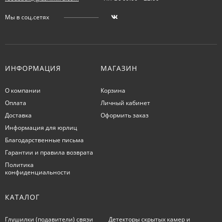
Мы в соц.сетях
ИНФОРМАЦИЯ
МАГАЗИН
О компании
Корзина
Оплата
Личный кабинет
Доставка
Оформить заказ
Информация для юрлиц
Благодарственные письма
Гарантии и правила возврата
Политика
конфиденциальности
КАТАЛОГ
Глушилки (подавители) связи
Детекторы скрытых камер и