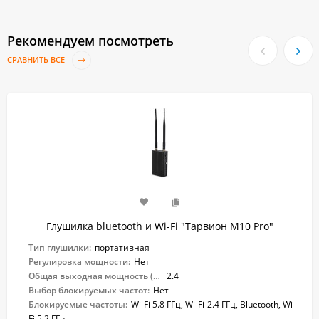
Рекомендуем посмотреть
СРАВНИТЬ ВСЕ
Глушилка bluetooth и Wi-Fi "Тарвион M10 Pro"
Тип глушилки:
портативная
Регулировка мощности:
Нет
Общая выходная мощность (Вт):
2.4
Выбор блокируемых частот:
Нет
Блокируемые частоты:
Wi-Fi 5.8 ГГц, Wi-Fi-2.4 ГГц, Bluetooth, Wi-
Fi 5.2 ГГц