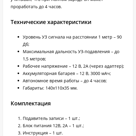
проработать до 4 часов.
Технические характеристики
Уровень УЗ сигнала на расстоянии 1 метр – 90
Дб;
Максимальная дальность УЗ-подавления – до
1,5 метров;
Рабочее напряжение – 12 В, 2А (через адаптер);
Аккумуляторная батарея – 12 В, 3000 мАч;
Автономное время работы – до 4 часов;
Габариты: 140х110х35 мм.
Комплектация
Подавитель записи – 1 шт.;
Блок питания 12В, 2А – 1 шт.;
Инструкция – 1 шт.