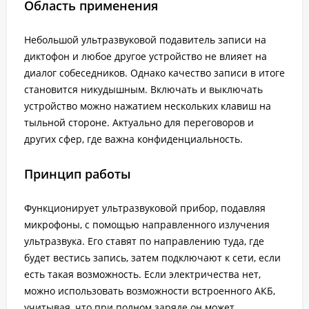
Область применения
Небольшой ультразвуковой подавитель записи на
диктофон и любое другое устройство не влияет на
диалог собеседников. Однако качество записи в итоге
становится никудышным. Включать и выключать
устройство можно нажатием нескольких клавиш на
тыльной стороне. Актуально для переговоров и
других сфер, где важна конфиденциальность.
Принцип работы
Функционирует ультразвуковой прибор, подавляя
микрофоны, с помощью направленного излучения
ультразвука. Его ставят по направлению туда, где
будет вестись запись, затем подключают к сети, если
есть такая возможность. Если электричества нет,
можно использовать возможности встроенного АКБ,
учитывая, что при полном заряде он может