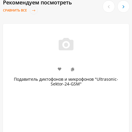
Рекомендуем посмотреть
СРАВНИТЬ ВСЕ
Подавитель диктофонов и микрофонов "Ultrasonic-
Sektor-24-GSM"