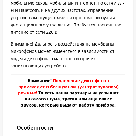
мобильную связь, мобильный Интернет, по сетям Wi-
Fi и Bluetooth, и на других частотах. Управление
устройством осуществляется при помощи пульта
дистанционного управления. Требуется постоянное
питание от сети 220 В.
Внимание! Дальность воздействия на мембраны
микрофонов может изменяться в зависимости от
модели диктофона, смартфона и прочих
записывающих устройств.
Внимание!
Подавление диктофонов
происходит в бесшумном (ультразвуковом)
режиме!
То есть ваши партнеры не услышат
никакого шума, треска или еще каких
звуков, которые выдают работу прибора!
Особенности