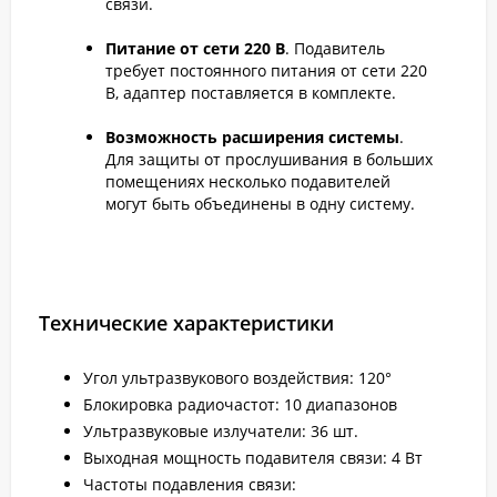
связи.
Питание от сети 220 В
. Подавитель
требует постоянного питания от сети 220
В, адаптер поставляется в комплекте.
Возможность расширения системы
.
Для защиты от прослушивания в больших
помещениях несколько подавителей
могут быть объединены в одну систему.
Технические характеристики
Угол ультразвукового воздействия: 120°
Блокировка радиочастот: 10 диапазонов
Ультразвуковые излучатели: 36 шт.
Выходная мощность подавителя связи: 4 Вт
Частоты подавления связи: