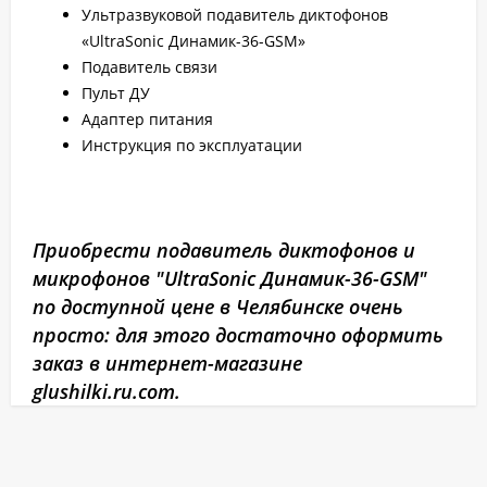
Ультразвуковой подавитель диктофонов
«UltraSonic Динамик-36-GSM»
Подавитель связи
Пульт ДУ
Адаптер питания
Инструкция по эксплуатации
Приобрести подавитель диктофонов и
микрофонов "UltraSonic Динамик-36-GSM"
по доступной цене в Челябинске очень
просто: для этого достаточно оформить
заказ в интернет-магазине
glushilki.ru.com.