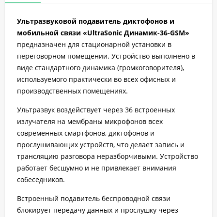
Ультразвуковой подавитель диктофонов и
мобильной связи «UltraSonic Динамик-36-GSM»
предназначен для стационарной установки в
переговорном помещении. Устройство выполнено в
виде стандартного динамика (громкоговорителя),
используемого практически во всех офисных и
производственных помещениях.
Ультразвук воздействует через 36 встроенных
излучателя на мембраны микрофонов всех
современных смартфонов, диктофонов и
прослушивающих устройств, что делает запись и
трансляцию разговора неразборчивыми. Устройство
работает бесшумно и не привлекает внимания
собеседников.
Встроенный подавитель беспроводной связи
блокирует передачу данных и прослушку через