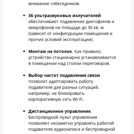
внимание собеседников.
36 ультразвуковых излучателей
обеспечивают подавление диктофонов и
микрофонов на площади до 30 кв. м.
(зависит от конфигурации помещения и
прочих условий эксплуатации).
Монтаж на потолок
. Как правило,
устройство стационарно устанавливается
в помещении над столом переговоров.
Выбор частот подавления связи
позволит адаптировать работу
подавителя для разных ситуаций,
например, не блокировать
корпоративную сеть Wi-Fi.
Дистанционное управление
.
Беспроводной пульт управления
позволяет незаметно управлять работой
подавителя аудиозаписи и беспроводной