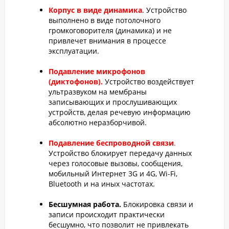
Корпус в виде динамика
. Устройство
выполнено в виде потолочного
громкоговорителя (динамика) и не
привлечет внимания в процессе
эксплуатации.
Подавление микрофонов
(диктофонов).
Устройство воздействует
ультразвуком на мембраны
записывающих и прослушивающих
устройств, делая речевую информацию
абсолютно неразборчивой.
Подавление беспроводной связи
.
Устройство блокирует передачу данных
через голосовые вызовы, сообщения,
мобильный Интернет 3G и 4G, Wi-Fi,
Bluetooth и на иных частотах.
Бесшумная работа.
Блокировка связи и
записи происходит практически
бесшумно, что позволит не привлекать