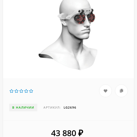
В НАЛИЧИИ
АРТИКУЛ:
LG2696
43 880
₽