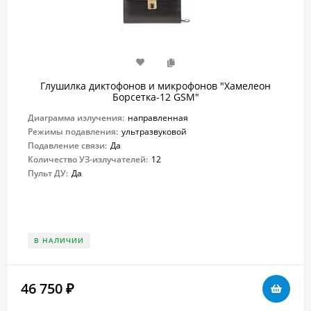
Глушилка диктофонов и микрофонов "Хамелеон
Борсетка-12 GSM"
Диаграмма излучения:
направленная
Режимы подавления:
ультразвуковой
Подавление связи:
Да
Количество УЗ-излучателей:
12
Пульт ДУ:
Да
В НАЛИЧИИ
46 750
₽