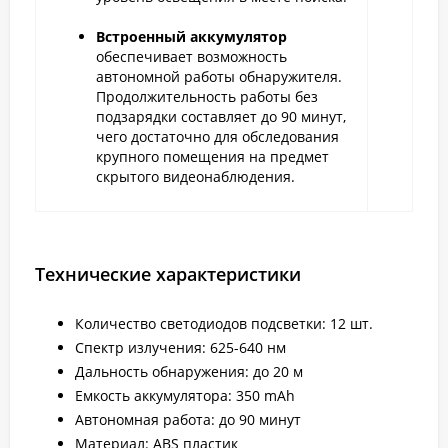
Встроенный аккумулятор
обеспечивает возможность
автономной работы обнаружителя.
Продолжительность работы без
подзарядки составляет до 90 минут,
чего достаточно для обследования
крупного помещения на предмет
скрытого видеонаблюдения.
Технические характеристики
Количество светодиодов подсветки: 12 шт.
Спектр излучения: 625-640 нм
Дальность обнаружения: до 20 м
Емкость аккумулятора: 350 mAh
Автономная работа: до 90 минут
Материал: ABS пластик