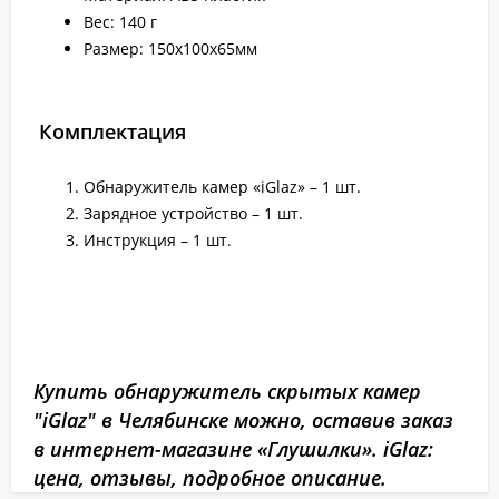
Вес: 140 г
Размер: 150х100х65мм
Комплектация
Обнаружитель камер «iGlaz» – 1 шт.
Зарядное устройство – 1 шт.
Инструкция – 1 шт.
Купить обнаружитель скрытых камер
"iGlaz" в Челябинске можно, оставив заказ
в интернет-магазине «Глушилки». iGlaz:
цена, отзывы, подробное описание.