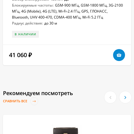
Блокируемые частоты:
GSM-900 МГц, GSM-1800 МГц, 3G-2100
МГц, 4G (Mobile), 4G (LTE), Wi-Fi-2.4 ГГц, GPS, ГЛОНАСС,
Bluetooth, UHV 400-470, CDMA-400 МГц, Wi-Fi 5.2 ГГц
Радиус действия:
до 30 м
В НАЛИЧИИ
41 060
₽
Рекомендуем посмотреть
СРАВНИТЬ ВСЕ