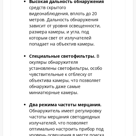
Высокая дальность обнаружения
средств скрытого
видеонаблюдения, вплоть до 20
метров. Дальность обнаружения
зависит от уровня освещенности,
размера камеры, и угла, под
которым свет от излучателей
попадает на объектив камеры.
Специальные светофильтры.
В
окуляры обнаружителя
установлены светофильтры, особо
чувствительные к отблеску от
объектива камеры, что позволяет
обнаружить даже самые
миниатюрные камеры.
Два режима частоты мерцания.
Обнаружитель имеет регулировку
частоты мерцания светодиодных
излучателей, что позволяет
оптимально настроить прибор под
уровень освещения в месте поиска.