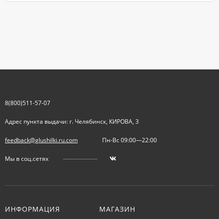
8(800)511-57-07
Адрес пункта выдачи: г. Челябинск, КИРОВА, 3
feedback@glushilki.ru.com
Пн-Вс 09:00—22:00
Мы в соц.сетях
ИНФОРМАЦИЯ
МАГАЗИН