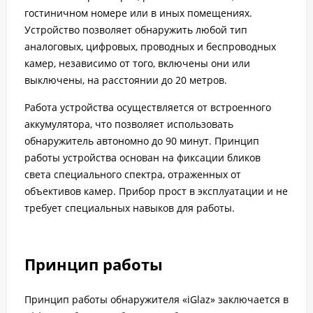
гостиничном номере или в иных помещениях.
Устройство позволяет обнаружить любой тип
аналоговых, цифровых, проводных и беспроводных
камер, независимо от того, включены они или
выключены, на расстоянии до 20 метров.
Работа устройства осуществляется от встроенного
аккумулятора, что позволяет использовать
обнаружитель автономно до 90 минут. Принцип
работы устройства основан на фиксации бликов
света специального спектра, отраженных от
объективов камер. Прибор прост в эксплуатации и не
требует специальных навыков для работы.
Принцип работы
Принцип работы обнаружителя «iGlaz» заключается в