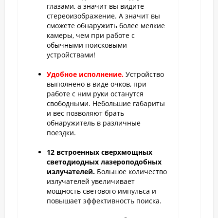
глазами, а значит вы видите
стереоизображение. А значит вы
сможете обнаружить более мелкие
камеры, чем при работе с
обычными поисковыми
устройствами!
Удобное исполнение.
Устройство
выполнено в виде очков, при
работе с ним руки останутся
свободными. Небольшие габариты
и вес позволяют брать
обнаружитель в различные
поездки.
12 встроенных сверхмощных
светодиодных лазероподобных
излучателей.
Большое количество
излучателей увеличивает
мощность светового импульса и
повышает эффективность поиска.