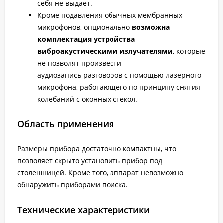
себя не выдает.
Кроме подавления обычных мембранных
микрофонов, опционально
возможна
комплектация устройства
виброакустическими излучателями
, которые
не позволят произвести
аудиозапись разговоров с помощью лазерного
микрофона, работающего по принципу снятия
колебаний с оконных стёкол.
Область применения
Размеры прибора достаточно компактны, что
позволяет скрыто установить прибор под
столешницей. Кроме того, аппарат невозможно
обнаружить приборами поиска.
Технические характеристики