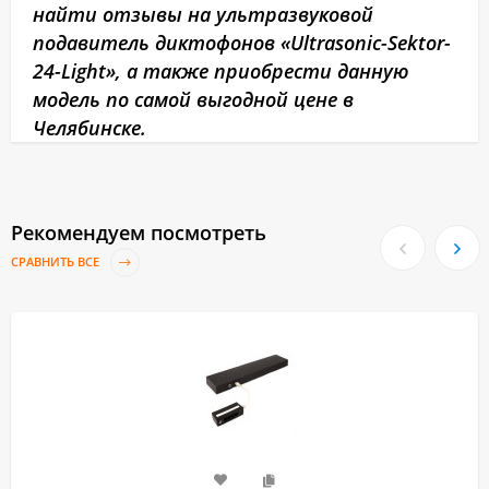
найти отзывы на ультразвуковой
подавитель диктофонов «Ultrasonic-Sektor-
24-Light», а также приобрести данную
модель по самой выгодной цене в
Челябинске.
Рекомендуем посмотреть
СРАВНИТЬ ВСЕ