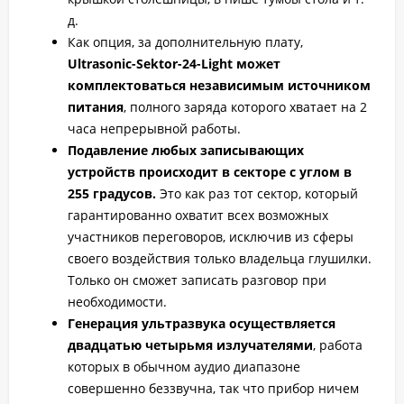
д.
Как опция, за дополнительную плату,
Ultrasonic-Sektor-24-Light может
комплектоваться независимым источником
питания
, полного заряда которого хватает на 2
часа непрерывной работы.
Подавление любых записывающих
устройств происходит в секторе с углом в
255 градусов.
Это как раз тот сектор, который
гарантированно охватит всех возможных
участников переговоров, исключив из сферы
своего воздействия только владельца глушилки.
Только он сможет записать разговор при
необходимости.
Генерация ультразвука осуществляется
двадцатью четырьмя излучателями
, работа
которых в обычном аудио диапазоне
совершенно беззвучна, так что прибор ничем