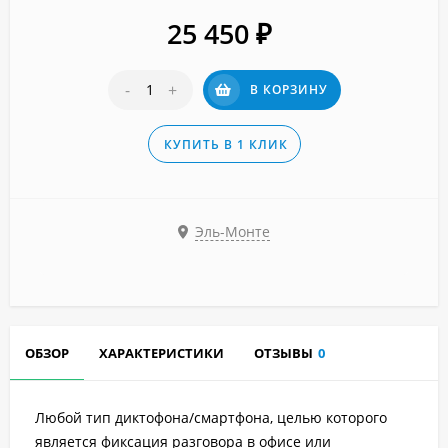
25 450
₽
-
+
В КОРЗИНУ
КУПИТЬ В 1 КЛИК
Эль-Монте
ОБЗОР
ХАРАКТЕРИСТИКИ
ОТЗЫВЫ
0
Любой тип диктофона/смартфона, целью которого
является фиксация разговора в офисе или