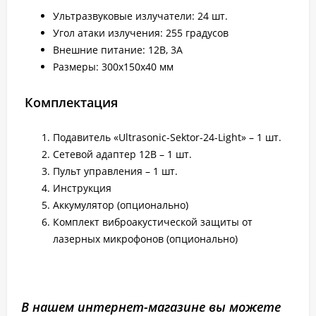
Ультразвуковые излучатели: 24 шт.
Угол атаки излучения: 255 градусов
Внешние питание: 12В, 3А
Размеры: 300х150х40 мм
Комплектация
Подавитель «Ultrasonic-Sektor-24-Light» – 1 шт.
Сетевой адаптер 12В – 1 шт.
Пульт управления – 1 шт.
Инструкция
Аккумулятор (опционально)
Комплект виброакустической защиты от
лазерных микрофонов (опционально)
В нашем интернет-магазине вы можете