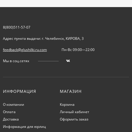
8(800)511-57-07
Адрес пункта выдачи: г. Челябинск, КИРОВА, 3
feedback@glushilki.ru.com
Пн-Вс 09:00—22:00
Мы в соц.сетях
ИНФОРМАЦИЯ
МАГАЗИН
О компании
Корзина
Оплата
Личный кабинет
Доставка
Оформить заказ
Информация для юрлиц