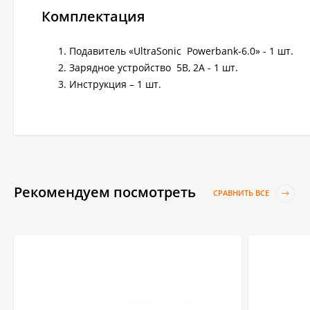
Комплектация
Подавитель «UltraSonic Powerbank-6.0» - 1 шт.
Зарядное устройство 5В, 2А - 1 шт.
Инструкция – 1 шт.
Рекомендуем посмотреть
СРАВНИТЬ ВСЕ