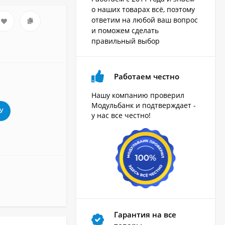
о наших товарах всё, поэтому
ответим на любой ваш вопрос
и поможем сделать
правильный выбор
Работаем честно
Нашу компанию проверил
Модульбанк и подтверждает -
У
у нас все честно!
Гарантия на все