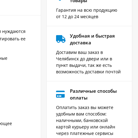
товары
Гарантия на всю продукцию
от 12 до 24 месяцев
и нуждаются
Удобная и быстрая
тировать ее
доставка
Доставим ваш заказ в
вные
Челябинск до двери или в
пункт выдачи, так же есть
возможность доставки почтой
Различные способы
оплаты
Оплатить заказ вы можете
удобным вам способом:
наличными, банковской
вающее
картой курьеру или онлайн
через платежные сервисы