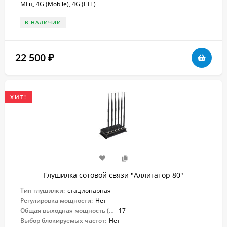
МГц, 4G (Mobile), 4G (LTE)
В НАЛИЧИИ
22 500
₽
ХИТ!
Глушилка сотовой связи "Аллигатор 80"
Тип глушилки:
стационарная
Регулировка мощности:
Нет
Общая выходная мощность (Вт):
17
Выбор блокируемых частот:
Нет