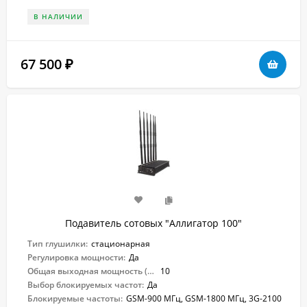
В НАЛИЧИИ
67 500
₽
Подавитель сотовых "Аллигатор 100"
Тип глушилки:
стационарная
Регулировка мощности:
Да
Общая выходная мощность (Вт):
10
Выбор блокируемых частот:
Да
Блокируемые частоты:
GSM-900 МГц, GSM-1800 МГц, 3G-2100