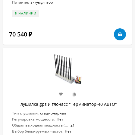
Питание:
аккумулятор
В НАЛИЧИИ
70 540
₽
Глушилка gps и глонасс "Терминатор-40 АВТО"
Тип глушилки:
стационарная
Регулировка мощности:
Нет
Общая выходная мощность (Вт):
21
Выбор блокируемых частот:
Нет