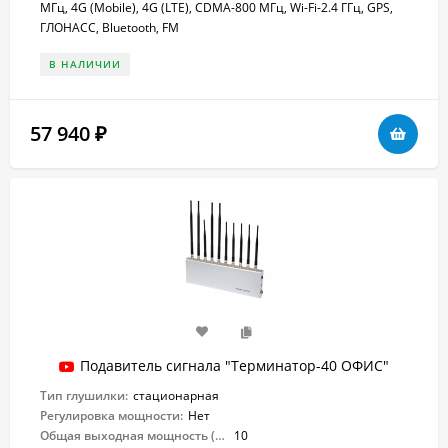
МГц, 4G (Mobile), 4G (LTE), CDMA-800 МГц, Wi-Fi-2.4 ГГц, GPS,
ГЛОНАСС, Bluetooth, FM
В НАЛИЧИИ
57 940
₽
Подавитель сигнала "Терминатор-40 ОФИС"
Тип глушилки:
стационарная
Регулировка мощности:
Нет
Общая выходная мощность (Вт):
10