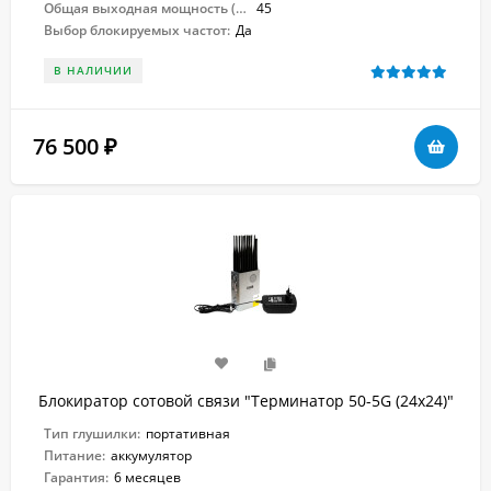
Общая выходная мощность (Вт):
45
Выбор блокируемых частот:
Да
В НАЛИЧИИ
76 500
₽
Блокиратор сотовой связи "Терминатор 50-5G (24х24)"
Тип глушилки:
портативная
Питание:
аккумулятор
Гарантия:
6 месяцев