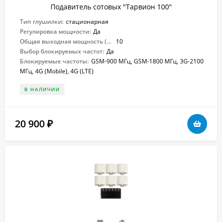
Подавитель сотовых "Тарвион 100"
Тип глушилки:
стационарная
Регулировка мощности:
Да
Общая выходная мощность (Вт):
10
Выбор блокируемых частот:
Да
Блокируемые частоты:
GSM-900 МГц, GSM-1800 МГц, 3G-2100
МГц, 4G (Mobile), 4G (LTE)
В НАЛИЧИИ
20 900
₽