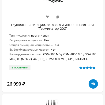
Глушилка навигации, сотового и интернет-сигнала
"Терминатор-20G"
Тип глушилки:
портативная
Регулировка мощности:
Нет
Общая выходная мощность (Вт):
6.4
Выбор блокируемых частот:
Нет
Блокируемые частоты:
GSM-900 МГц, GSM-1800 МГц, 3G-2100
МГц, 4G (Mobile), 4G (LTE), CDMA-800 МГц, GPS, ГЛОНАСС
В НАЛИЧИИ
26 990
₽