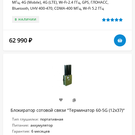
МГц, 4G (Mobile), 4G (LTE), Wi-Fi-2.4 ГГц, GPS, ГЛОНАСС,
Bluetooth, UHV 400-470, CDMA-400 МГц, Wi-Fi 5.2 ГГц
В НАЛИЧИИ
62 990
₽
Блокиратор сотовой связи "Терминатор 60-5G (12х37)"
Тип глушилки:
портативная
Питание:
аккумулятор
Гарантия:
6 месяцев