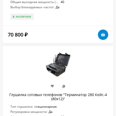
Общая выходная мощность (Вт):
40
Выбор блокируемых частот:
Да
В НАЛИЧИИ
70 800
₽
Глушилка сотовых телефонов "Терминатор 280 Кейс-4
(80х12)"
Тип глушилки:
стационарная
Регулировка мощности:
Да