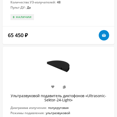
Количество УЗ-излучателей:
48
Пульт ДУ:
Да
В НАЛИЧИИ
65 450
₽
Ультразвуковой подавитель диктофонов «Ultrasonic-
Sektor-24-Light»
Диаграмма излучения:
полукруговая
Режимы подавления:
ультразвуковой