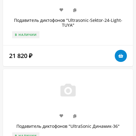
Подавитель диктофонов "Ultrasonic-Sektor-24-Light-
TUYA"
В НАЛИЧИИ
21 820
₽
Подавитель диктофонов "UltraSonic Динамик-36"
В НАЛИЧИИ