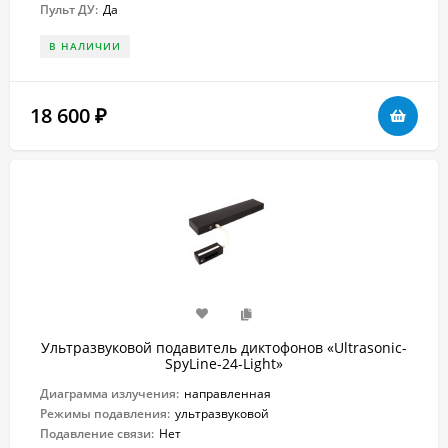
Пульт ДУ:
Да
В НАЛИЧИИ
18 600
₽
Ультразвуковой подавитель диктофонов «Ultrasonic-
SpyLine-24-Light»
Диаграмма излучения:
направленная
Режимы подавления:
ультразвуковой
Подавление связи:
Нет