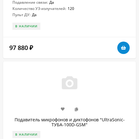
Подавление связи:
Да
Количество УЗ-излучателей:
120
Пульт ДУ:
Да
В НАЛИЧИИ
97 880
₽
Подавитель микрофонов и диктофонов "UltraSonic-
ТУБА-100D-GSM"
В НАЛИЧИИ