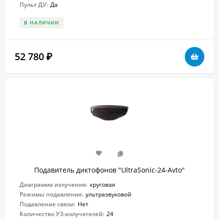
Пульт ДУ:
Да
В НАЛИЧИИ
52 780
₽
Подавитель диктофонов "UltraSonic-24-Avto"
Диаграмма излучения:
круговая
Режимы подавления:
ультразвуковой
Подавление связи:
Нет
Количество УЗ-излучателей:
24