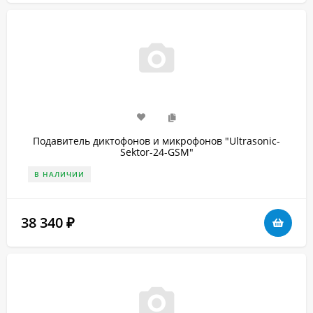
Подавитель диктофонов и микрофонов "Ultrasonic-
Sektor-24-GSM"
В НАЛИЧИИ
38 340
₽