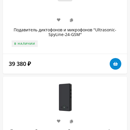
Подавитель диктофонов и микрофонов "Ultrasonic-
SpyLine-24-GSM"
В НАЛИЧИИ
39 380
₽