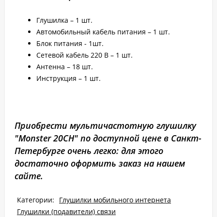
Глушилка – 1 шт.
Автомобильный кабель питания – 1 шт.
Блок питания - 1шт.
Сетевой кабель 220 В – 1 шт.
Антенна – 18 шт.
Инструкция – 1 шт.
Приобрести мультичастотную глушилку
"Monster 20CH" по доступной цене в Санкт-
Петербурге очень легко: для этого
достаточно оформить заказ на нашем
сайте.
Категории:
Глушилки мобильного интернета
Глушилки (подавители) связи