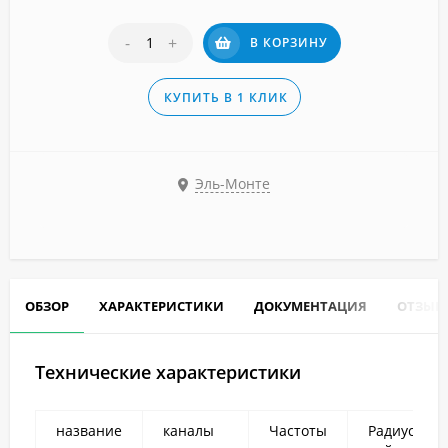
-
+
В КОРЗИНУ
КУПИТЬ В 1 КЛИК
Эль-Монте
ОБЗОР
ХАРАКТЕРИСТИКИ
ДОКУМЕНТАЦИЯ
ОТЗЫВ
Технические характеристики
название
каналы
Частоты
Радиус