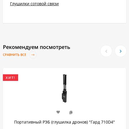
Глушилки сотовой связи
Рекомендуем посмотреть
СРАВНИТЬ ВСЕ
ХИТ!
Портативный РЭБ (глушилка дронов) "Гард 710D4"