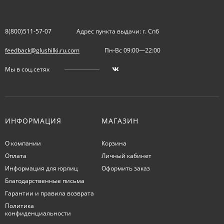
8(800)511-57-07
Адрес пункта выдачи: г. Спб
feedback@glushilki.ru.com
Пн-Вс 09:00—22:00
Мы в соц.сетях
ИНФОРМАЦИЯ
МАГАЗИН
О компании
Корзина
Оплата
Личный кабинет
Информация для юрлиц
Оформить заказ
Благодарственные письма
Гарантии и правила возврата
Политика
конфиденциальности