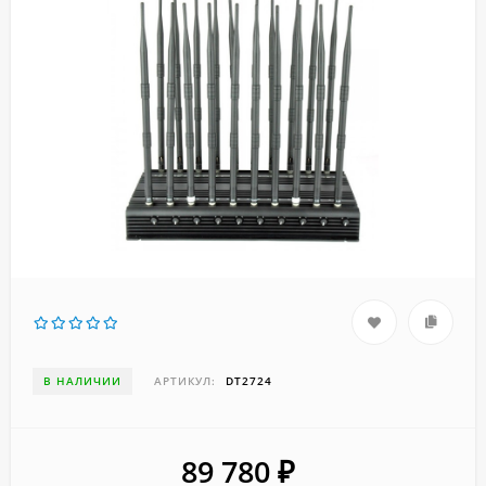
В НАЛИЧИИ
АРТИКУЛ:
DT2724
89 780
₽