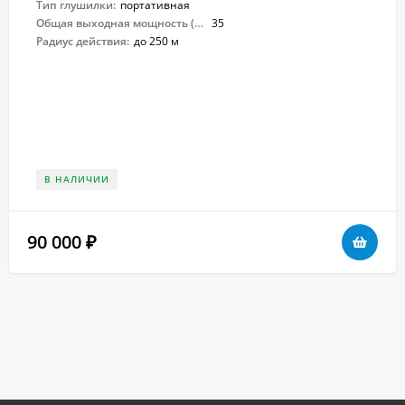
Тип глушилки:
портативная
Общая выходная мощность (Вт):
35
Радиус действия:
до 250 м
В НАЛИЧИИ
90 000
₽