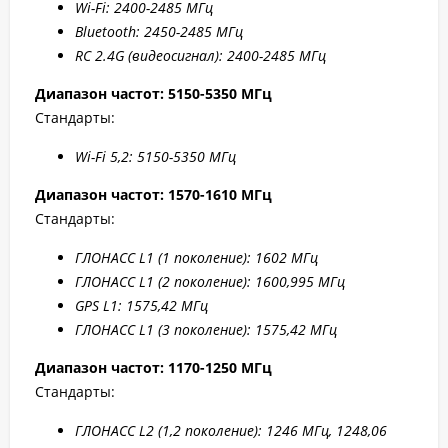
W
i-F
i: 2400-2485 МГц
Bluetooth: 2450-2485 МГц
RC 2.4G (видеосигнал): 2400-2485 МГц
Диапазон частот: 5150-5350 МГц
Стандарты:
Wi-Fi 5,2: 5150-5350 МГц
Диапазон частот: 1570-1610 МГц
Стандарты:
ГЛОНАСС L1 (1 поколение): 1602 МГц
ГЛОНАСС L1 (2 поколение): 1600,995 МГц
GPS L1: 1575,42 МГц
ГЛОНАСС L1 (3 поколение): 1575,42 МГц
Диапазон частот: 1170-1250 МГц
Стандарты:
ГЛОНАСС L2 (1,2 поколение): 1246 МГц, 1248,06