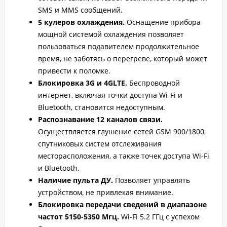
SMS и MMS сообщений.
5 кулеров охлаждения.
Оснащение прибора
мощной системой охлаждения позволяет
пользоваться подавителем продолжительное
время, не заботясь о перегреве, который может
привести к поломке.
Блокировка 3G и 4GLTE.
Беспроводной
интернет, включая точки доступа Wi-Fi и
Bluetooth, становится недоступным.
Распознавание 12 каналов связи.
Осуществляется глушение сетей GSM 900/1800,
спутниковых систем отслеживания
месторасположения, а также точек доступа Wi-Fi
и Bluetooth.
Наличие пульта ДУ.
Позволяет управлять
устройством, не привлекая внимание.
Блокировка передачи сведений в диапазоне
частот 5150-5350 Мгц.
Wi-Fi 5.2 ГГц с успехом