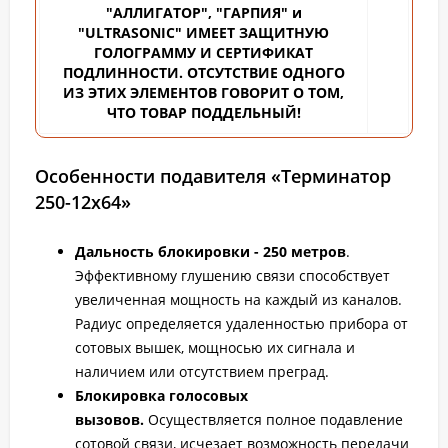
"АЛЛИГАТОР", "ГАРПИЯ" и
"ULTRASONIC" ИМЕЕТ ЗАЩИТНУЮ
ГОЛОГРАММУ И СЕРТИФИКАТ
ПОДЛИННОСТИ. ОТСУТСТВИЕ ОДНОГО
ИЗ ЭТИХ ЭЛЕМЕНТОВ ГОВОРИТ О ТОМ,
ЧТО ТОВАР ПОДДЕЛЬНЫЙ!
Особенности подавителя «Терминатор
250-12х64»
Дальность блокировки - 250 метров
.
Эффективному глушению связи способствует
увеличенная мощность на каждый из каналов.
Радиус определяется удаленностью прибора от
сотовых вышек, мощносью их сигнала и
наличием или отсутствием преград.
Блокировка голосовых
вызовов.
Осуществляется полное подавление
сотовой связи, исчезает возможность передачи