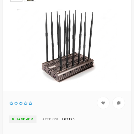
В НАЛИЧИИ
АРТИКУЛ:
LG2170