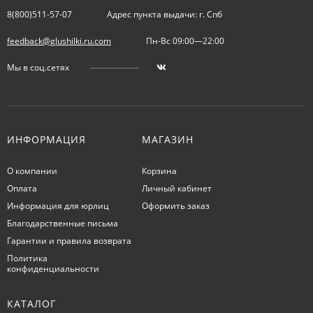
8(800)511-57-07
Адрес пункта выдачи: г. Спб
feedback@glushilki.ru.com
Пн-Вс 09:00—22:00
Мы в соц.сетях
ИНФОРМАЦИЯ
МАГАЗИН
О компании
Корзина
Оплата
Личный кабинет
Информация для юрлиц
Оформить заказ
Благодарственные письма
Гарантии и правила возврата
Политика
конфиденциальности
КАТАЛОГ