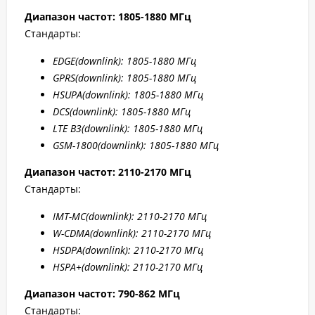
Диапазон частот: 1805-1880 МГц
Стандарты:
EDGE
(downlink): 1805-1880 МГц
GPRS
(downlink): 1805-1880 МГц
HSUPA
(downlink): 1805-1880 МГц
DCS
(downlink): 1805-1880 МГц
LTE B
3(downlink): 1805-1880 МГц
GSM-1800(downlink):
1805-1880 МГц
Диапазон частот: 2110-2170 МГц
Стандарты:
IMT-MC(
downlink): 2110-2170 МГц
W-CDMA(
downlink): 2110-2170 МГц
HSDPA(
downlink): 2110-2170 МГц
HSPA+(
downlink): 2110-2170 МГц
Диапазон частот: 790-862 МГц
Стандарты: