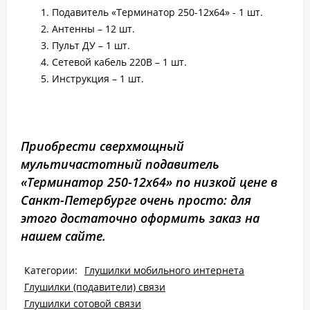
Подавитель «Терминатор 250-12х64» - 1 шт.
Антенны – 12 шт.
Пульт ДУ – 1 шт.
Сетевой кабель 220В – 1 шт.
Инструкция – 1 шт.
Приобрести сверхмощный
мультичастотный подавитель
«Терминатор 250-12х64» по низкой цене в
Санкт-Петербурге очень просто: для
этого достаточно оформить заказ на
нашем сайте.
Категории:
Глушилки мобильного интернета
Глушилки (подавители) связи
Глушилки сотовой связи