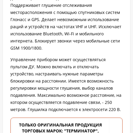
Поддерживает глушение отслеживания
месторасположения с помощью спутниковых систем
Глонасс и GPS. Делает невозможным использование
раций и устройств на частотах VHF и UHF. Исключает
использование Bluetooth, Wi-Fi и мобильного
интернета. Блокирует звонки через мобильные сети
GSM 1900/1800.
Управление прибором может осуществляться
пультом ДУ. Можно включать и отключать
устройство, настраивать нужные параметры
блокировки на расстоянии. Имеется возможность
регулировки мощности глушения, выбор каналов
подавления. Максимально возможное расстояние, на
котором осуществляется подавление связи, - 250
метров. Глушилка подключается к электросети 220 В.
ТОЛЬКО ОРИГИНАЛЬНАЯ ПРОДУКЦИЯ
ТОРГОВЫХ
МАРОК: "ТЕРМИНАТОР",