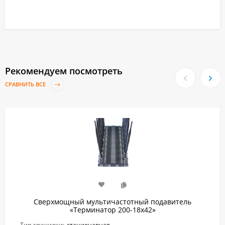
Рекомендуем посмотреть
СРАВНИТЬ ВСЕ
Сверхмощный мультичастотный подавитель
«Терминатор 200-18х42»
Тип глушилки:
стационарная