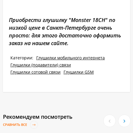
Приобрести глушилку "Monster 18CH" по
низкой цене в Санкт-Петербурге очень
просто: для этого достаточно оформить
заказ на нашем сайте.
Категории:
Глушилки мобильного интернета
Глушилки (подавители) связи
Глушилки сотовой связи
Глушилки GSM
Рекомендуем посмотреть
СРАВНИТЬ ВСЕ