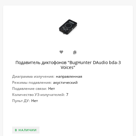
Подавитель диктофонов "BugHunter DAudio bda-3
Voices"
Диаграмма излучения:
направленная
Режимы подавления:
акустический
Подавление связи:
Нет
Количество УЗ-излучателей:
7
Пульт ДУ:
Нет
В НАЛИЧИИ