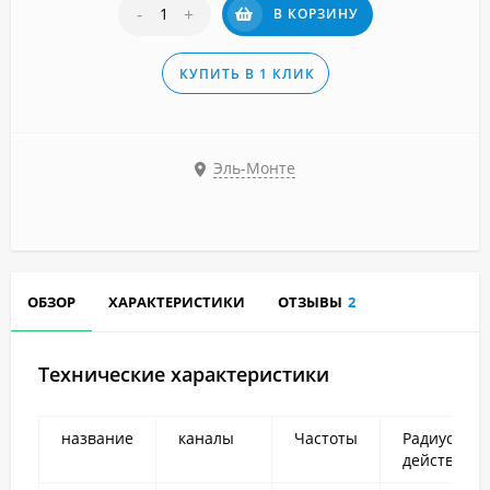
-
+
В КОРЗИНУ
КУПИТЬ В 1 КЛИК
Эль-Монте
ОБЗОР
ХАРАКТЕРИСТИКИ
ОТЗЫВЫ
2
Технические характеристики
название
каналы
Частоты
Радиус
действия