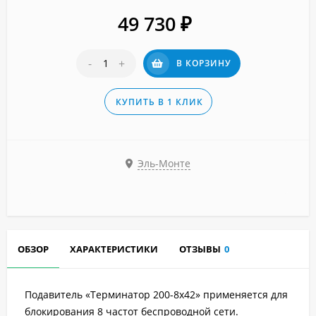
49 730
₽
-
+
В КОРЗИНУ
КУПИТЬ В 1 КЛИК
Эль-Монте
ОБЗОР
ХАРАКТЕРИСТИКИ
ОТЗЫВЫ
0
Подавитель «Терминатор 200-8х42» применяется для
блокирования 8 частот беспроводной сети.