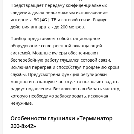
Предотвращает передачу конфиденциальных
сведений, делая невозможным использование
интернета 3G|4G|LTE и сотовой связи. Радиус
действия аппарата - до 200 метров.
Прибор представляет собой стационарное
оборудование со встроенной охлаждающей
системой. Мощные кулеры обеспечивают
бесперебойную работу глушилки сотовой связи,
исключая перегрев и способствуя продлению срока
службы. Предусмотрена функция регулировки
мощности на каждую частоту, что позволяет задать
радиус подавления. Возможность выбирать частоту,
которую необходимо заблокировать, исключая
ненужные.
Особенности глушилки «Терминатор
200-8х42»