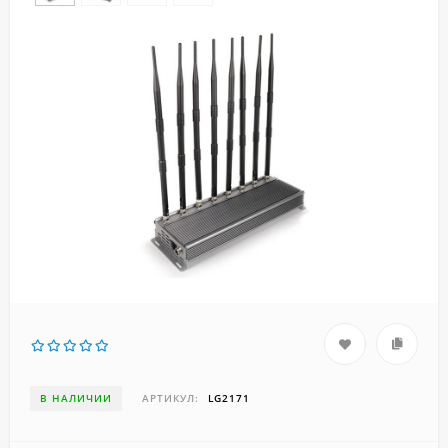
В НАЛИЧИИ
АРТИКУЛ:
LG2171