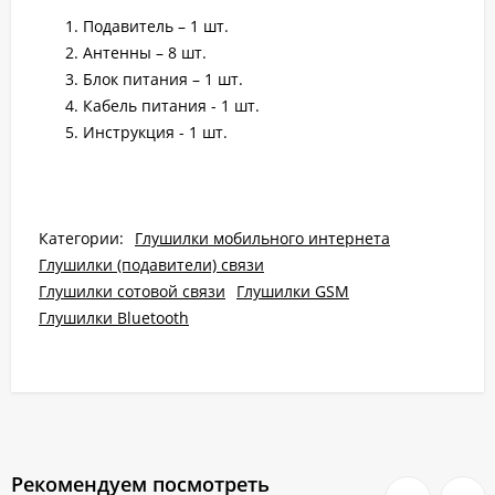
Подавитель – 1 шт.
Антенны – 8 шт.
Блок питания – 1 шт.
Кабель питания - 1 шт.
Инструкция - 1 шт.
Категории:
Глушилки мобильного интернета
Глушилки (подавители) связи
Глушилки сотовой связи
Глушилки GSM
Глушилки Bluetooth
Рекомендуем посмотреть