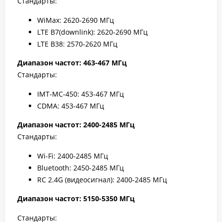
Стандарты:
WiMax: 2620-2690 МГц
LTE B7(downlink): 2620-2690 МГц
LTE B38: 2570-2620 МГц
Диапазон частот: 463-467 МГц
Стандарты:
IMT-MC-450: 453-467 МГц
CDMA: 453-467 МГц
Диапазон частот: 2400-2485 МГц
Стандарты:
Wi-Fi: 2400-2485 МГц
Bluetooth: 2450-2485 МГц
RC 2.4G (видеосигнал): 2400-2485 МГц
Диапазон частот: 5150-5350 МГц
Стандарты: