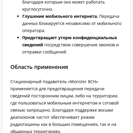
благодаря которым оно может работать
круглосуточно.
Глушение мобильного интернета.
Передача
данных блокируется независимо от мобильного
оператора.
Предотвращает утерю конфиденциальных
сведений
посредством совершения звонков и
отправки сообщений.
Область применения
Стационарный подавитель «Monster 8CH»
применяется для предотвращения передачи
сведений посторонним лицам, либо на территории,
где пользоваться мобильным интернетом и сотовой
связью запрещено. Благодаря поддержке восьми
диапазонов частот обеспечивает режим
радиотишины как в больших помещениях, так и на
обширных территориях.