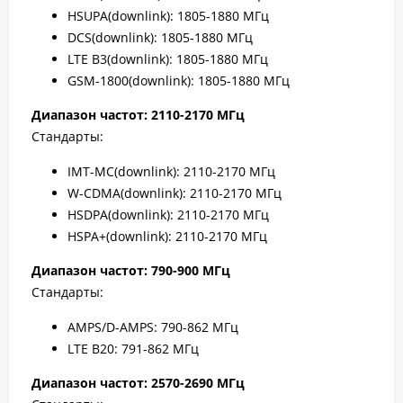
HSUPA(downlink): 1805-1880 МГц
DCS(downlink): 1805-1880 МГц
LTE B3(downlink): 1805-1880 МГц
GSM-1800(downlink): 1805-1880 МГц
Диапазон частот: 2110-2170 МГц
Стандарты:
IMT-MC(downlink): 2110-2170 МГц
W-CDMA(downlink): 2110-2170 МГц
HSDPA(downlink): 2110-2170 МГц
HSPA+(downlink): 2110-2170 МГц
Диапазон частот: 790-900 МГц
Стандарты:
AMPS/D-AMPS: 790-862 МГц
LTE B20: 791-862 МГц
Диапазон частот: 2570-2690 МГц