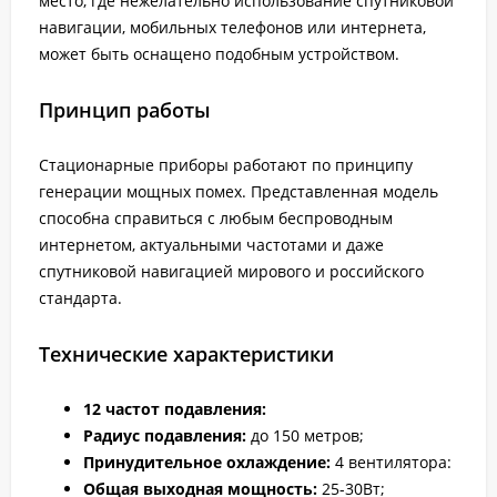
место, где нежелательно использование спутниковой
навигации, мобильных телефонов или интернета,
может быть оснащено подобным устройством.
Принцип работы
Стационарные приборы работают по принципу
генерации мощных помех. Представленная модель
способна справиться с любым беспроводным
интернетом, актуальными частотами и даже
спутниковой навигацией мирового и российского
стандарта.
Технические характеристики
12 частот подавления:
Радиус подавления:
до 150 метров;
Принудительное охлаждение:
4 вентилятора:
Общая выходная мощность:
25-30Вт;