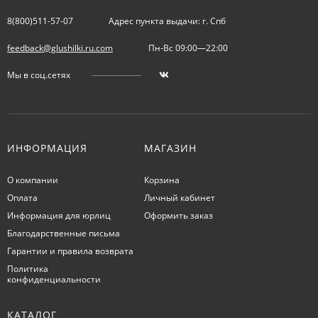
8(800)511-57-07
Адрес пункта выдачи: г. Спб
feedback@glushilki.ru.com
Пн-Вс 09:00—22:00
Мы в соц.сетях
ИНФОРМАЦИЯ
МАГАЗИН
О компании
Корзина
Оплата
Личный кабинет
Информация для юрлиц
Оформить заказ
Благодарственные письма
Гарантии и правила возврата
Политика
конфиденциальности
КАТАЛОГ