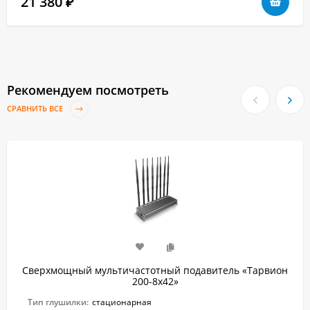
21 380
₽
Рекомендуем посмотреть
СРАВНИТЬ ВСЕ
Сверхмощный мультичастотный подавитель «Тарвион
200-8x42»
Тип глушилки:
стационарная