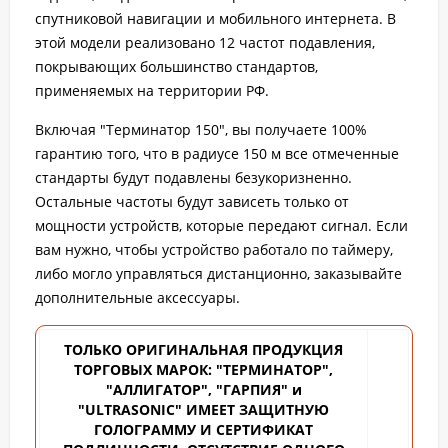
спутниковой навигации и мобильного интернета. В
этой модели реализовано 12 частот подавления,
покрывающих большинство стандартов,
применяемых на территории РФ.
Включая "Терминатор 150", вы получаете 100%
гарантию того, что в радиусе 150 м все отмеченные
стандарты будут подавлены безукоризненно.
Остальные частоты будут зависеть только от
мощности устройств, которые передают сигнал. Если
вам нужно, чтобы устройство работало по таймеру,
либо могло управляться дистанционно, заказывайте
дополнительные аксессуары.
ТОЛЬКО ОРИГИНАЛЬНАЯ ПРОДУКЦИЯ
ТОРГОВЫХ
МАРОК: "ТЕРМИНАТОР",
"АЛЛИГАТОР", "ГАРПИЯ" и
"ULTRASONIC" ИМЕЕТ ЗАЩИТНУЮ
ГОЛОГРАММУ И СЕРТИФИКАТ