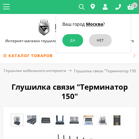
0
Ваш город
Москва
?
Интернет-магазин глушилок связи и диктофонов в Санкт-Петербурге
КАТАЛОГ ТОВАРОВ
Глушилки мобильного интернета
Глушилка связи "Терминатор 150"
Глушилка связи "Терминатор
150"