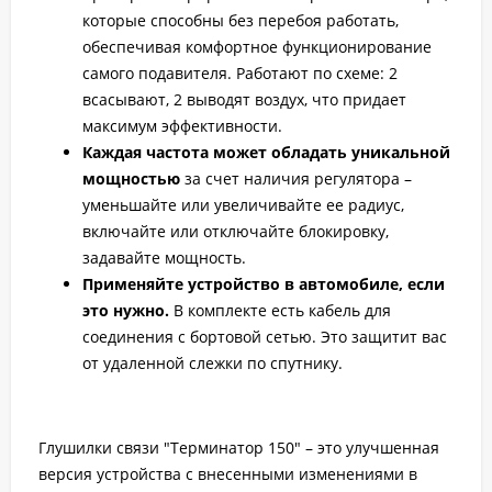
которые способны без перебоя работать,
обеспечивая комфортное функционирование
самого подавителя. Работают по схеме: 2
всасывают, 2 выводят воздух, что придает
максимум эффективности.
Каждая частота может обладать уникальной
мощностью
за счет наличия регулятора –
уменьшайте или увеличивайте ее радиус,
включайте или отключайте блокировку,
задавайте мощность.
Применяйте устройство в автомобиле, если
это нужно.
В комплекте есть кабель для
соединения с бортовой сетью. Это защитит вас
от удаленной слежки по спутнику.
Глушилки связи "Терминатор 150" – это улучшенная
версия устройства с внесенными изменениями в