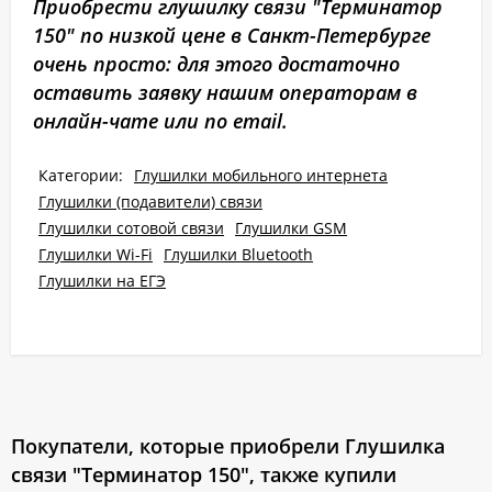
Приобрести глушилку связи "Терминатор
150" по низкой цене в Санкт-Петербурге
очень просто: для этого достаточно
оставить заявку нашим операторам в
онлайн-чате или по email.
Категории:
Глушилки мобильного интернета
Глушилки (подавители) связи
Глушилки сотовой связи
Глушилки GSM
Глушилки Wi-Fi
Глушилки Bluetooth
Глушилки на ЕГЭ
Покупатели, которые приобрели Глушилка
связи "Терминатор 150", также купили