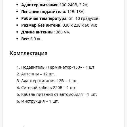
Адаптер питания:
100-240В, 2.2А;
Питание подавителя:
12В, 13А;
Рабочая температура:
от -10 градусов
Размер без антенн:
330 x 238 x 60 мм;
Длина антенны:
380 мм;
Вес:
6.0 кг.
Комплектация
Подавитель «Терминатор-150» - 1 шт.
Антенны – 12 шт.
Адаптер питания 12В – 1 шт.
Сетевой кабель 220В – 1 шт.
Кабель питания от автомобиля – 1 шт.
Инструкция – 1 шт.