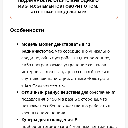
ПОДЛИННОСТИ. ОТСУТСТВИЕ ОДНОГО
ИЗ ЭТИХ ЭЛЕМЕНТОВ ГОВОРИТ О ТОМ,
ЧТО ТОВАР ПОДДЕЛЬНЫЙ!
Особенности
Модель может действовать в 12
радиочастотах,
что совершенно уникально
среди подобных устройств. Одновременное,
либо настраиваемое устранение сигналов
интернета, всех стандартов сотовой связи и
спутниковой навигации, а также «Блютуз» и
«Вай-Фай» сегментов.
Отличный радиус действия
для обеспечения
подавления в 150 м в разные стороны, что
позволяет особенно качественно работать в
крупных помещениях.
Кулеры для охлаждения.
В
прибор интегрировано 4 мощных вентилятора,