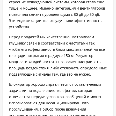
строение охлаждающей системы, которая стала еще
тише и мощнее. Именно интеграция 4 вентиляторов
позволила снизить уровень шума с 80 дБ до 50 дБ.
Эти модификации только улучшили эффективность
устройства.
Перед продажей мы качественно настраиваем
глушилку связи в соответствии с частотами так,
чтобы его эффективность была максимальной на все
площади покрытия в радиусе 150 м. Регулятор
мощности каждой частоты позволяет настраивать
площадь воздействия, либо отключать определенные
подавляющие сигналы там, где это не нужно.
Блокиратор хорошо справляется с поставленными
задачами по подавлению телефонии, которая
отвечает за передачу звонков, сообщений и может
использоваться для несанкционированного
прослушивания. Прибор после включения
дополнительно может подавлять и спутниковое