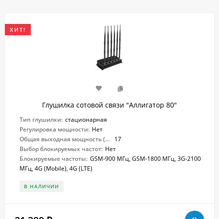
ХИТ!
Глушилка сотовой связи "Аллигатор 80"
Тип глушилки:
стационарная
Регулировка мощности:
Нет
Общая выходная мощность (Вт):
17
Выбор блокируемых частот:
Нет
Блокируемые частоты:
GSM-900 МГц, GSM-1800 МГц, 3G-2100
МГц, 4G (Mobile), 4G (LTE)
В НАЛИЧИИ