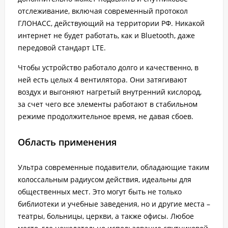
отслеживание, включая современный протокол
ГЛОНАСС, действующий на территории РФ. Никакой
интернет не будет работать, как и Bluetooth, даже
передовой стандарт LTE.
Чтобы устройство работало долго и качественно, в
ней есть целых 4 вентилятора. Они затягивают
воздух и выгоняют нагретый внутренний кислород,
за счет чего все элементы работают в стабильном
режиме продолжительное время, не давая сбоев.
Область применения
Ультра современные подавители, обладающие таким
колоссальным радиусом действия, идеальны для
общественных мест. Это могут быть не только
библиотеки и учебные заведения, но и другие места –
театры, больницы, церкви, а также офисы. Любое