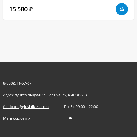
15 580
₽
8(800)511-57-07
Адрес пункта выдачи: г. Челябинск, КИРОВА, 3
feedback@glushilki.ru.com
Пн-Вс 09:00—22:00
Мы в соц.сетях