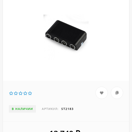
В НАЛИЧИИ
АРТИКУЛ:
ST2183