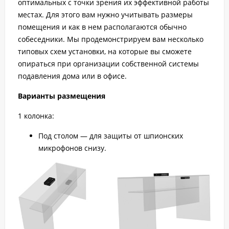
оптимальных с точки зрения их эффективной работы
местах. Для этого вам нужно учитывать размеры
помещения и как в нем располагаются обычно
собеседники. Мы продемонстрируем вам несколько
типовых схем установки, на которые вы сможете
опираться при организации собственной системы
подавления дома или в офисе.
Варианты размещения
1 колонка:
Под столом — для защиты от шпионских
микрофонов снизу.