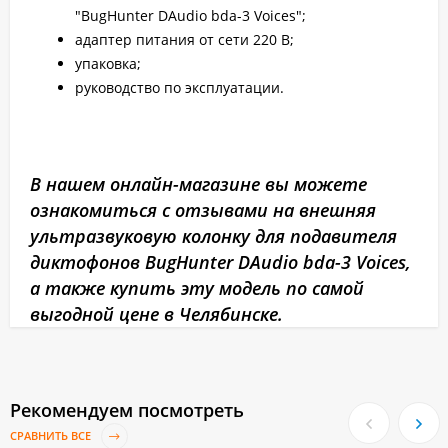
"BugHunter DAudio bda-3 Voices";
адаптер питания от сети 220 В;
упаковка;
руководство по эксплуатации.
В нашем онлайн-магазине вы можете
ознакомиться с отзывами на внешняя
ультразвуковую колонку для подавителя
диктофонов BugHunter DAudio bda-3 Voices,
а также купить эту модель по самой
выгодной цене в Челябинске.
Рекомендуем посмотреть
СРАВНИТЬ ВСЕ