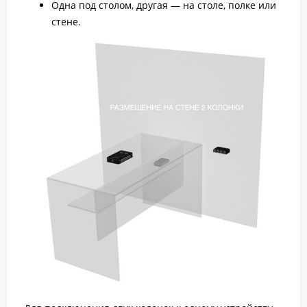
Одна под столом, другая — на столе, полке или
стене.