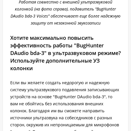
Работая совместно с внешней ультразвуковой
колонкой (на фото справа), подавитель "BugHunter
DAudio bda-3 Voices" обеспечивает еще более надежную
защиту от незаконной звукозаписи
Хотите максимально повысить
эффективность работы "BugHunter
DAudio bda-3" в ультразвуковом режиме?
Используйте дополнительные УЗ
колонки
Если вы желаете создать недорогую и надежную
систему ультразвукового подавления записывающих
устройств на основе "BugHunter DAudio bda-3", то
вам не обойтись без использования внешних
колонок. Благодаря им вы сможете направить
источники ультразвука на собеседников с разных
сторон, окружив их непроницаемым для микрофонов