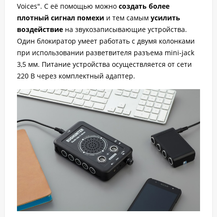
Voices". С её помощью можно
создать более
плотный сигнал помехи
и тем самым
усилить
воздействие
на звукозаписывающие устройства.
Один блокиратор умеет работать с двумя колонками
при использовании разветвителя разъема mini-jack
3,5 мм. Питание устройства осуществляется от сети
220 В через комплектный адаптер.