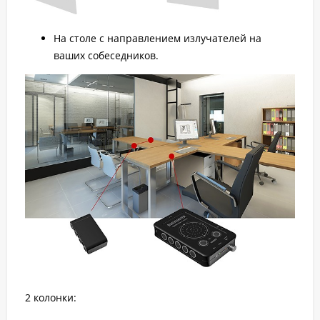
На столе с направлением излучателей на
ваших собеседников.
2 колонки: