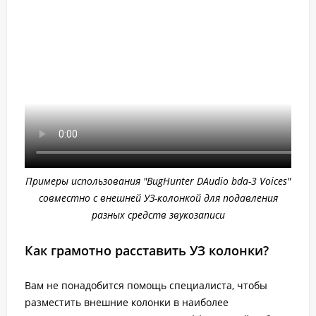
Примеры использования "BugHunter DAudio bda-3 Voices"
совместно с внешней УЗ-колонкой для подавления
разных средств звукозаписи
Как грамотно расставить УЗ колонки?
Вам не понадобится помощь специалиста, чтобы
разместить внешние колонки в наиболее