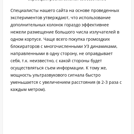
Специалисты нашего сайта на основе проведенных
экспериментов утверждают, что использование
дополнительных колонок гораздо эффективнее
нежели размещение большого числа излучателей в
одном корпусе. Чаще всего покупка громоздких
блокираторов с многочисленными УЗ динамиками,
направленными в одну сторону, не оправдывает
себя, т.к. неизвестно, с какой стороны будет
осуществляться съем информации. К тому же,
мощность ультразвукового сигнала быстро
уменьшается с увеличением расстояния (в 2-3 раза с
каждым метром).