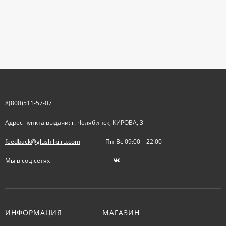
8(800)511-57-07
Адрес пункта выдачи: г. Челябинск, КИРОВА, 3
feedback@glushilki.ru.com
Пн-Вс 09:00—22:00
Мы в соц.сетях
ИНФОРМАЦИЯ
МАГАЗИН