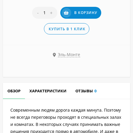
-
+
В КОРЗИНУ
КУПИТЬ В 1 КЛИК
Эль-Монте
ОБЗОР
ХАРАКТЕРИСТИКИ
ОТЗЫВЫ
0
Современным людям дорога каждая минута. Поэтому
не всегда переговоры проходят в специальных залах
и комнатах. В некоторых случаях принимать важные
решения приходится прямо в автомобиле. И даже в