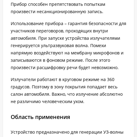
Прибор способен препятствовать попыткам
произвести несанкционированную запись.
Использование прибора – гарантия безопасности для
участников переговоров, проходящих внутри
автомобиля. При запуске устройства излучателями
генерируется ультразвуковая волна. Помехи
напрямую воздействуют на мембрану микрофонов и
записываются в фоновом режиме. После этого
произвести расшифровку речи будет невозможно.
Излучатели работают в круговом режиме на 360
градусов. Поэтому в зону покрытия попадает весь
салон автомобиля. Важно, что излучение абсолютно
не различимо человеческим ухом.
Область применения
Устройство предназначено для генерации УЗ-волны