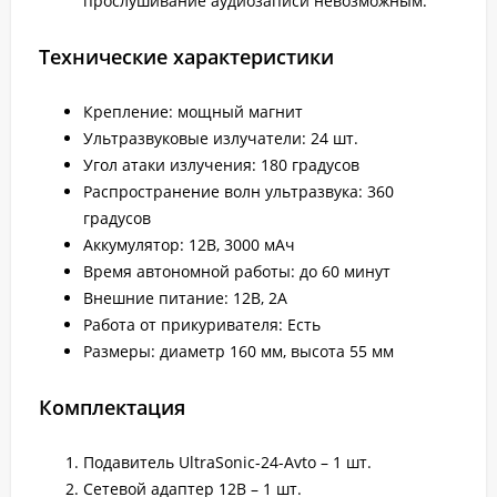
прослушивание аудиозаписи невозможным.
Технические характеристики
Крепление: мощный магнит
Ультразвуковые излучатели: 24 шт.
Угол атаки излучения: 180 градусов
Распространение волн ультразвука: 360
градусов
Аккумулятор: 12В, 3000 мАч
Время автономной работы: до 60 минут
Внешние питание: 12В, 2А
Работа от прикуривателя: Есть
Размеры: диаметр 160 мм, высота 55 мм
Комплектация
Подавитель UltraSonic-24-Avto – 1 шт.
Сетевой адаптер 12В – 1 шт.