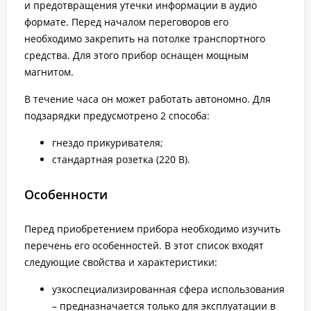
и предотвращения утечки информации в аудио
формате. Перед началом переговоров его
необходимо закрепить на потолке транспортного
средства. Для этого прибор оснащен мощным
магнитом.
В течение часа он может работать автономно. Для
подзарядки предусмотрено 2 способа:
гнездо прикуривателя;
стандартная розетка (220 В).
Особенности
Перед приобретением прибора необходимо изучить
перечень его особенностей. В этот список входят
следующие свойства и характеристики:
узкоспециализированная сфера использования
– предназначается только для эксплуатации в