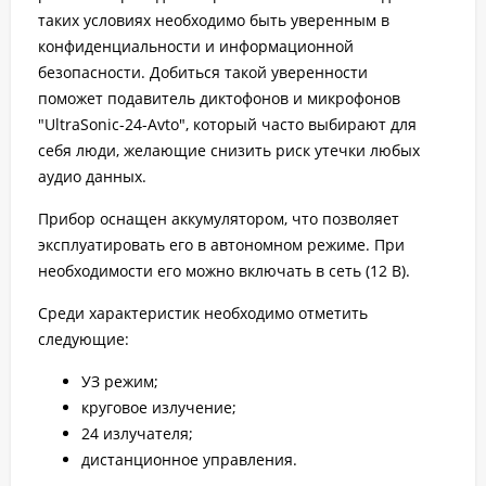
таких условиях необходимо быть уверенным в
конфиденциальности и информационной
безопасности. Добиться такой уверенности
поможет подавитель диктофонов и микрофонов
"UltraSonic-24-Avto", который часто выбирают для
себя люди, желающие снизить риск утечки любых
аудио данных.
Прибор оснащен аккумулятором, что позволяет
эксплуатировать его в автономном режиме. При
необходимости его можно включать в сеть (12 В).
Среди характеристик необходимо отметить
следующие:
УЗ режим;
круговое излучение;
24 излучателя;
дистанционное управления.