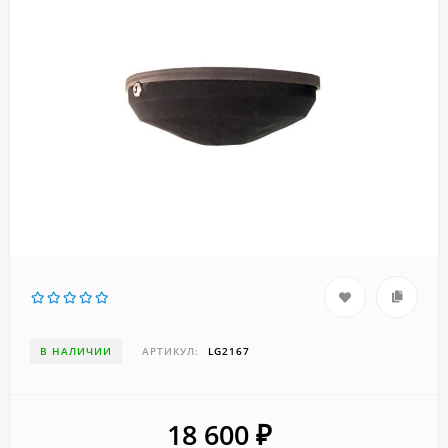
В НАЛИЧИИ
АРТИКУЛ:
LG2167
18 600
₽