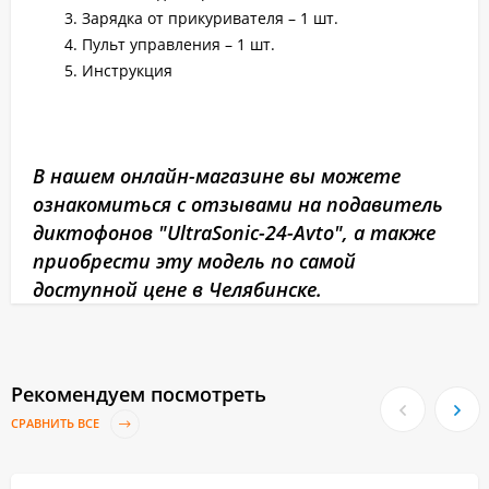
Зарядка от прикуривателя – 1 шт.
Пульт управления – 1 шт.
Инструкция
В нашем онлайн-магазине вы можете
ознакомиться с отзывами на подавитель
диктофонов "UltraSonic-24-Avto", а также
приобрести эту модель по самой
доступной цене в Челябинске.
Рекомендуем посмотреть
СРАВНИТЬ ВСЕ