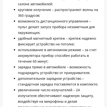
салоне автомобилей;
круговое излучение – распространяет волны на
360 градусов;
возможность дистанционного управления –
пульт делает запуск прибора незаметным для
окружающих;
удобный магнитный крепеж – крепеж надежно
фиксирует устройство на потолке;
использование в автономном режиме – за счет
аккумулятора прибор способен работать в
течение 60 минут;
зарядка прямо в автомобиле – возможность
подзарядить устройство от прикуривателя;
дополнительное зарядное устройство –
стандартная зарядка поставляется в комплекте;
увеличенное число излучателей – 24
излучателя обеспечивают надежную защиту,
воздействуя на микрофоны и делая