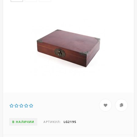
В НАЛИЧИИ
АРТИКУЛ:
LG2195