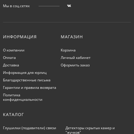
Мы в соц.сетях
ИНФОРМАЦИЯ
МАГАЗИН
О компании
Корзина
Оплата
Личный кабинет
Доставка
Оформить заказ
Информация для юрлиц
Благодарственные письма
Гарантии и правила возврата
Политика
конфиденциальности
КАТАЛОГ
Глушилки (подавители) связи
Детекторы скрытых камер и
"жучков"