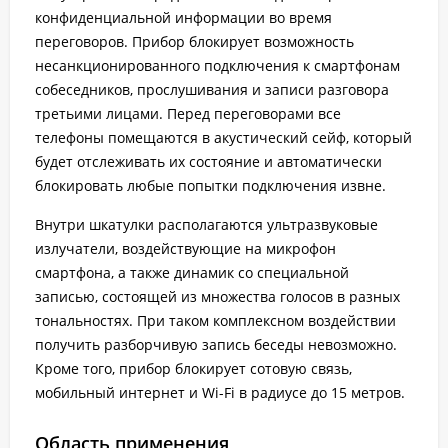
конфиденциальной информации во время
переговоров. Прибор блокирует возможность
несанкционированного подключения к смартфонам
собеседников, прослушивания и записи разговора
третьими лицами. Перед переговорами все
телефоны помещаются в акустический сейф, который
будет отслеживать их состояние и автоматически
блокировать любые попытки подключения извне.
Внутри шкатулки располагаются ультразвуковые
излучатели, воздействующие на микрофон
смартфона, а также динамик со специальной
записью, состоящей из множества голосов в разных
тональностях. При таком комплексном воздействии
получить разборчивую запись беседы невозможно.
Кроме того, прибор блокирует сотовую связь,
мобильный интернет и Wi-Fi в радиусе до 15 метров.
Область применения