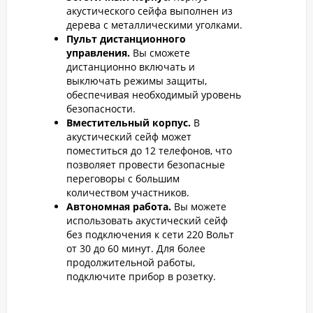
акустического сейфа выполнен из
дерева с металлическими уголками.
Пульт дистанционного
управления.
Вы сможете
дистанционно включать и
выключать режимы защиты,
обеспечивая необходимый уровень
безопасности.
Вместительный корпус.
В
акустический сейф может
поместиться до 12 телефонов, что
позволяет провести безопасные
переговоры с большим
количеством участников.
Автономная работа.
Вы можете
использовать акустический сейф
без подключения к сети 220 Вольт
от 30 до 60 минут. Для более
продолжительной работы,
подключите прибор в розетку.