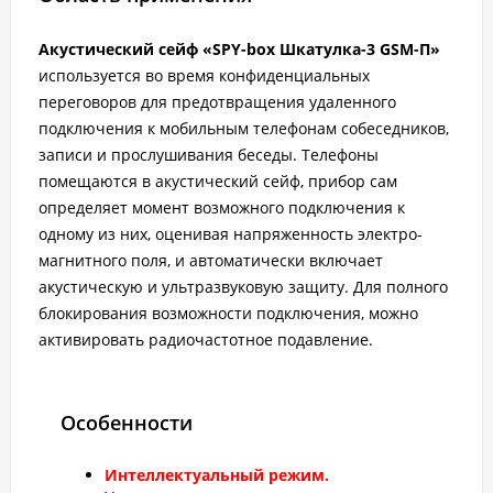
Акустический сейф «SPY-box Шкатулка-3 GSM-П»
используется во время конфиденциальных
переговоров для предотвращения удаленного
подключения к мобильным телефонам собеседников,
записи и прослушивания беседы. Телефоны
помещаются в акустический сейф, прибор сам
определяет момент возможного подключения к
одному из них, оценивая напряженность электро-
магнитного поля, и автоматически включает
акустическую и ультразвуковую защиту. Для полного
блокирования возможности подключения, можно
активировать радиочастотное подавление.
Особенности
Интеллектуальный режим.