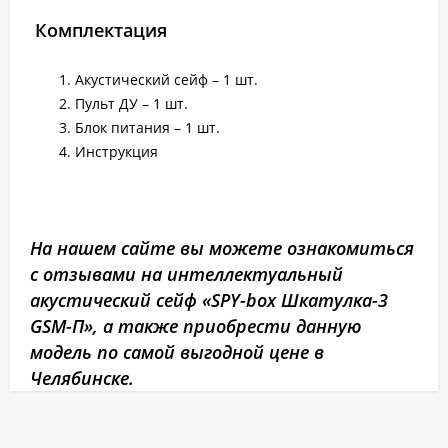
Комплектация
Акустический сейф – 1 шт.
Пульт ДУ – 1 шт.
Блок питания – 1 шт.
Инструкция
На нашем сайте вы можете ознакомиться
с отзывами на интеллектуальный
акустический сейф «SPY-box Шкатулка-3
GSM-П», а также приобрести данную
модель по самой выгодной цене в
Челябинске.