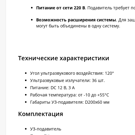
Питание от сети 220 В
. Подавитель требует п
Возможность расширения системы
. Для за
могут быть объединены в одну систему.
Технические характеристики
Угол ультразвукового воздействия: 120°
Ультразвуковые излучатели: 36 шт.
Питание: DC 12 В, 3 А
Рабочая температура: от -10 до +55°C
Габариты УЗ-подавителя: D200x60 мм
Комплектация
УЗ-подавитель