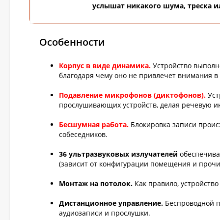
услышат никакого шума, треска и
Особенности
Корпус в виде динамика.
Устройство выполне
благодаря чему оно не привлечет внимания в
Подавление микрофонов (диктофонов).
Уст
прослушивающих устройств, делая речевую 
Бесшумная работа.
Блокировка записи проис
собеседников.
36 ультразвуковых излучателей
обеспечиваю
(зависит от конфигурации помещения и прочих
Монтаж на потолок.
Как правило, устройство
Дистанционное управление.
Беспроводной п
аудиозаписи и прослушки.