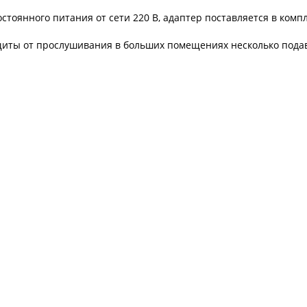
остоянного питания от сети 220 В, адаптер поставляется в компл
щиты от прослушивания в больших помещениях несколько пода