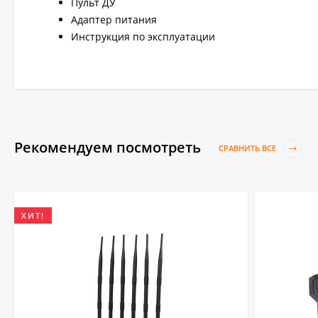
Пульт ДУ
Адаптер питания
Инструкция по эксплуатации
Рекомендуем посмотреть
СРАВНИТЬ ВСЕ
ХИТ!