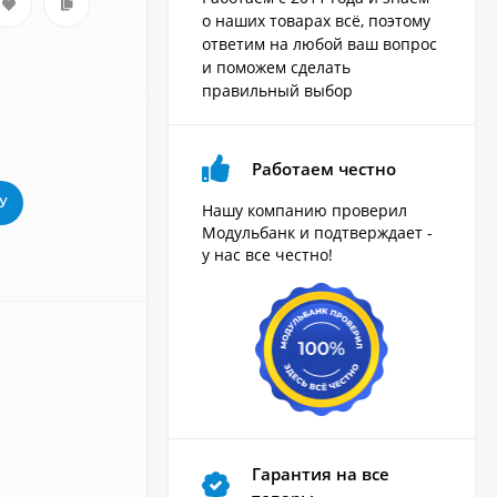
о наших товарах всё, поэтому
ответим на любой ваш вопрос
и поможем сделать
правильный выбор
Работаем честно
У
Нашу компанию проверил
Модульбанк и подтверждает -
у нас все честно!
Гарантия на все