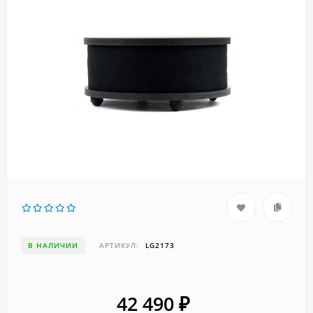
В НАЛИЧИИ
АРТИКУЛ:
LG2173
42 490
₽