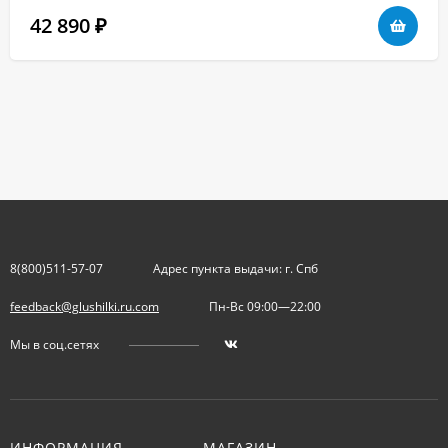
42 890
₽
8(800)511-57-07
Адрес пункта выдачи: г. Спб
feedback@glushilki.ru.com
Пн-Вс 09:00—22:00
Мы в соц.сетях
ИНФОРМАЦИЯ
МАГАЗИН