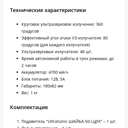
Технические характеристики
Круговое ультразвуковое излучение: 360
градусов
Эффективный угол атаки УЗ-излучателя: 80
градусов (для каждого излучателя)
Ультразвуковые излучатели: 48 шт.
Время автономной работы в трех режимах: до
2 часов
Аккумулятор: 4700 мА/ч
Блок питания: 12В, 5А
Габариты: 180х82 мм
Вес: 1 кг
Комплектация
Подавитель "UltraSonic-ШАЙБА-50-Light" – 1 шт.