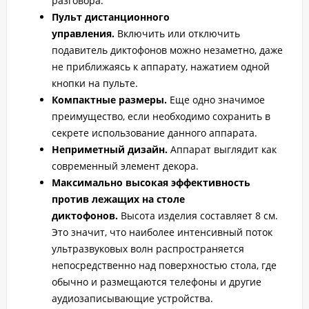
разговора.
Пульт дистанционного
управления.
Включить или отключить
подавитель диктофонов можно незаметно, даже
не приближаясь к аппарату, нажатием одной
кнопки на пульте.
Компактные размеры.
Еще одно значимое
преимущество, если необходимо сохранить в
секрете использование данного аппарата.
Неприметный дизайн.
Аппарат выглядит как
современный элемент декора.
Максимально высокая эффективность
против лежащих на столе
диктофонов.
Высота изделия составляет 8 см.
Это значит, что наиболее интенсивный поток
ультразвуковых волн распространяется
непосредственно над поверхностью стола, где
обычно и размещаются телефоны и другие
аудиозаписывающие устройства.