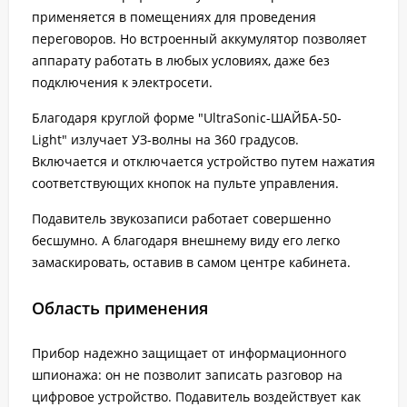
применяется в помещениях для проведения
переговоров. Но встроенный аккумулятор позволяет
аппарату работать в любых условиях, даже без
подключения к электросети.
Благодаря круглой форме "UltraSonic-ШАЙБА-50-
Light" излучает УЗ-волны на 360 градусов.
Включается и отключается устройство путем нажатия
соответствующих кнопок на пульте управления.
Подавитель звукозаписи работает совершенно
бесшумно. А благодаря внешнему виду его легко
замаскировать, оставив в самом центре кабинета.
Область применения
Прибор надежно защищает от информационного
шпионажа: он не позволит записать разговор на
цифровое устройство. Подавитель воздействует как