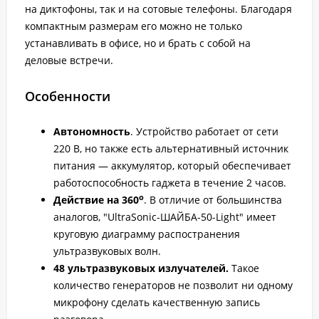
на диктофоны, так и на сотовые телефоны. Благодаря
компактным размерам его можно не только
устанавливать в офисе, но и брать с собой на
деловые встречи.
Особенности
Автономность
. Устройство работает от сети
220 В, но также есть альтернативный источник
питания — аккумулятор, который обеспечивает
работоспособность гаджета в течение 2 часов.
o
Действие на 360
. В отличие от большинства
аналогов, "UltraSonic-ШАЙБА-50-Light" имеет
круговую диаграмму распостранения
ультразвуковых волн.
48 ультразвуковых излучателей.
Такое
количество генераторов не позволит ни одному
микрофону сделать качественную запись