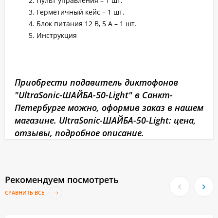
Пульт управления – 1 шт.
Герметичный кейс – 1 шт.
Блок питания 12 В, 5 А – 1 шт.
Инструкция
Приобрести подавитель диктофонов
"UltraSonic-ШАЙБА-50-Light" в Санкт-
Петербурге можно, оформив заказ в нашем
магазине. UltraSonic-ШАЙБА-50-Light: цена,
отзывы, подробное описание.
Рекомендуем посмотреть
СРАВНИТЬ ВСЕ