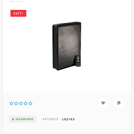
ХИТ!
В НАЛИЧИИ
АРТИКУЛ:
LG2163