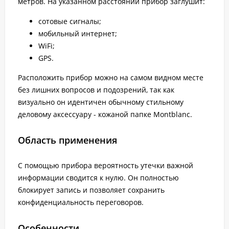
метров. На указанном расстоянии прибор заглушит:
сотовые сигналы;
мобильный интернет;
WiFi;
GPS.
Расположить прибор можно на самом видном месте
без лишних вопросов и подозрений, так как
визуально он идентичен обычному стильному
деловому аксессуару - кожаной папке Montblanc.
Область применения
С помощью прибора вероятность утечки важной
информации сводится к нулю. Он полностью
блокирует запись и позволяет сохранить
конфиденциальность переговоров.
Особенности