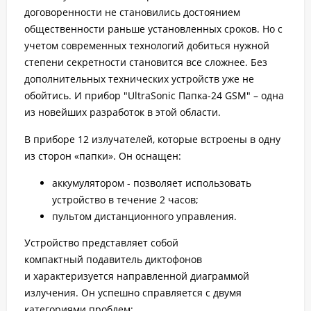
договоренности не становились достоянием
общественности раньше установленных сроков. Но с
учетом современных технологий добиться нужной
степени секретности становится все сложнее. Без
дополнительных технических устройств уже не
обойтись. И прибор "UltraSonic Папка-24 GSM" – одна
из новейших разработок в этой области.
В приборе 12 излучателей, которые встроены в одну
из сторон «папки». Он оснащен:
аккумулятором - позволяет использовать
устройство в течение 2 часов;
пультом дистанционного управления.
Устройство представляет собой
компактный подавитель диктофонов
и характеризуется направленной диаграммой
излучения. Он успешно справляется с двумя
категориями проблем: