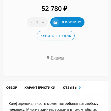
52 780
₽
-
+
В КОРЗИНУ
КУПИТЬ В 1 КЛИК
Помона
ОБЗОР
ХАРАКТЕРИСТИКИ
ОТЗЫВЫ
0
Конфиденциальность может потребоваться любому
человеку. Многие заинтересованы в том, чтобы их