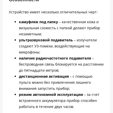
Устройство имеет несколько отличительных черт:
камуфляж под папку
– качественная кожа и
визуальная схожесть с папкой делают прибор
незаметным;
ультразвуковой подавитель
– излучатели
создают УЗ-помехи, воздействующие на
микрофоны;
наличие радиочастотного подавителя
–
беспроводная связь блокируется на расстоянии
до пятнадцати метров;
дистанционная активация
– с помощью
пульта можно без привлечения лишнего
внимания запустить прибор;
режим автономной эксплуатации
– за счет
встроенного аккумулятора прибор способен
работать в течение двух часов.