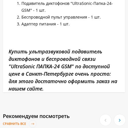
Подавитель диктофонов "UltraSonic-Папка-24-
GSM" - 1 шт.
Беспроводной пульт управления - 1 шт.
Адаптер питания - 1 шт.
Купить ультразвуковой подавитель
диктофонов и беспроводной связи
"UltraSonic ПАПКА-24 GSM" по доступной
цене в Санкт-Петербурге очень просто:
для этого достаточно оформить заказ на
нашем сайте.
Рекомендуем посмотреть
СРАВНИТЬ ВСЕ