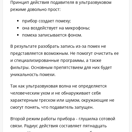
Принцип действия подавителя в ультразвуковом
режиме довольно прост:
прибор создает помеху;
она воздействует на микрофоны;
помеха записывается фоном.
В результате разобрать запись из-за помех не
представляется возможным. Не помогут очистить ее
и специализированные программы, а также
фильтры. Основным препятствием для них будет
уникальность помехи.
Так как ультразвуковая волна не определяется
человеческим ухом и не обнаруживает себя
характерным треском или шумом, окружающие не
смогут понять, что подавитель запущен.
Второй режим работы прибора - глушилка сотовой
связи. Радиус действия составляет пятнадцать