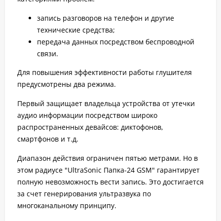
запись разговоров на телефон и другие
технические средства;
передача данных посредством беспроводной
связи.
Для повышения эффективности работы глушителя
предусмотрены два режима.
Первый защищает владельца устройства от утечки
аудио информации посредством широко
распространенных девайсов: диктофонов,
смартфонов и т.д.
Диапазон действия ограничен пятью метрами. Но в
этом радиусе "UltraSonic Папка-24 GSM" гарантирует
полную невозможность вести запись. Это достигается
за счет генерирования ультразвука по
многоканальному принципу.