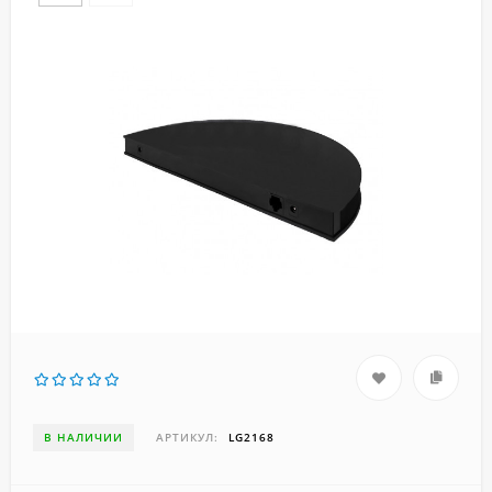
В НАЛИЧИИ
АРТИКУЛ:
LG2168