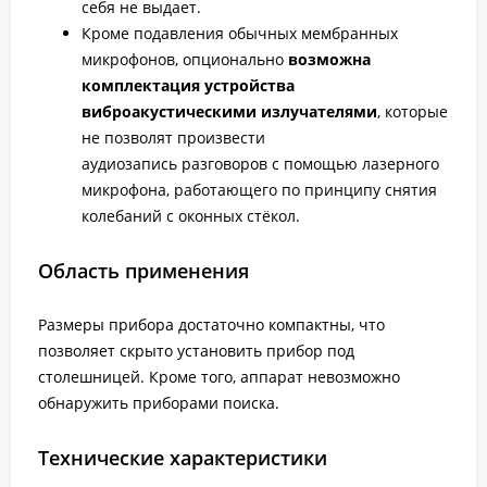
себя не выдает.
Кроме подавления обычных мембранных
микрофонов, опционально
возможна
комплектация устройства
виброакустическими излучателями
, которые
не позволят произвести
аудиозапись разговоров с помощью лазерного
микрофона, работающего по принципу снятия
колебаний с оконных стёкол.
Область применения
Размеры прибора достаточно компактны, что
позволяет скрыто установить прибор под
столешницей. Кроме того, аппарат невозможно
обнаружить приборами поиска.
Технические характеристики