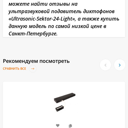
можете найти отзывы на
ультразвуковой подавитель диктофонов
«Ultrasonic-Sektor-24-Light», а также купить
данную модель по самой низкой цене в
Санкт-Петербурге.
Рекомендуем посмотреть
СРАВНИТЬ ВСЕ