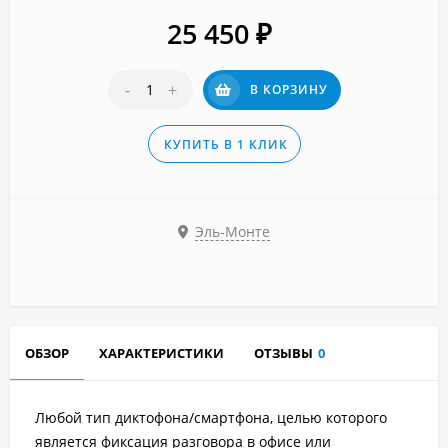
25 450
₽
-
+
В КОРЗИНУ
КУПИТЬ В 1 КЛИК
Эль-Монте
ОБЗОР
ХАРАКТЕРИСТИКИ
ОТЗЫВЫ
0
Любой тип диктофона/смартфона, целью которого
является фиксация разговора в офисе или