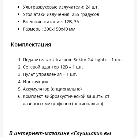
Ультразвуковые излучатели: 24 шт.
Угол атаки излучения: 255 градусов
Внешние питание: 12В, 3А
Размеры: 300х150х40 мм
Комплектация
Подавитель «Ultrasonic-Sektor-24-Light» – 1 шт.
Сетевой адаптер 12В – 1 шт.
Пульт управления – 1 шт.
Инструкция
Аккумулятор (опционально)
Комплект виброакустической защиты от
лазерных микрофонов (опционально)
В интернет-магазине «Глушилки» вы