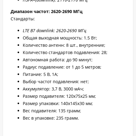
Диапазон частот: 2620-2690 МГц
Стандарты:
LTE B7 downlink: 2620-2690 МГц
Общая выходная мощность: 1.5 Вт;
Количество антенн: 8 шт., внутренние;
Количество стандартов подавления: 28;
Автономная работа: до 90 минут;
Радиус подавление: от 1 до 5 метров;
Питание: 5 В, 1А;
Выбор частот подавления: нет;
Аккумулятор: 3,7 В, 3000 мАч;
Размер подавителя: 120x75x25 мм;
Размер упаковки: 140x145x30 мм;
Вес подавителя: 135 грамм;
Вес в упаковке: 235 грамм.