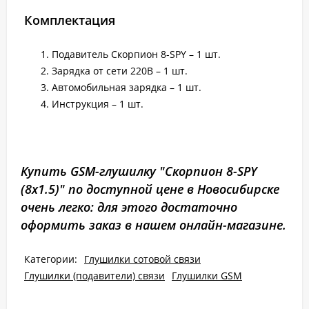
Комплектация
Подавитель Скорпион 8-SPY – 1 шт.
Зарядка от сети 220В – 1 шт.
Автомобильная зарядка – 1 шт.
Инструкция – 1 шт.
Купить GSM-глушилку "Скорпион 8-SPY
(8х1.5)" по доступной цене в Новосибирске
очень легко: для этого достаточно
оформить заказ в нашем онлайн-магазине.
Категории:
Глушилки сотовой связи
Глушилки (подавители) связи
Глушилки GSM