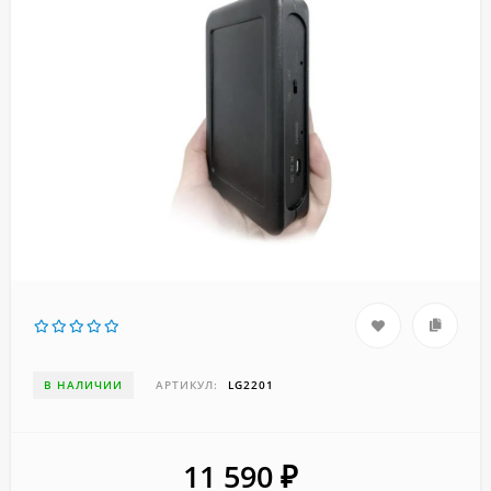
В НАЛИЧИИ
АРТИКУЛ:
LG2201
11 590
₽