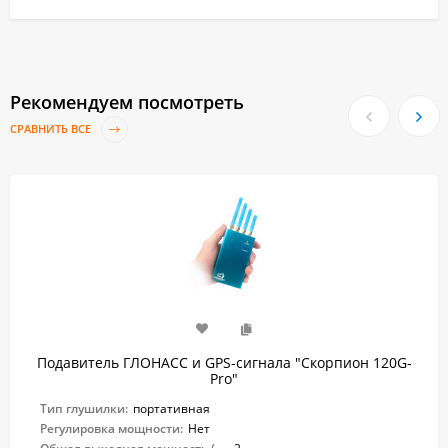
Рекомендуем посмотреть
СРАВНИТЬ ВСЕ
Подавитель ГЛОНАСС и GPS-сигнала "Скорпион 120G-
Pro"
Тип глушилки:
портативная
Регулировка мощности:
Нет