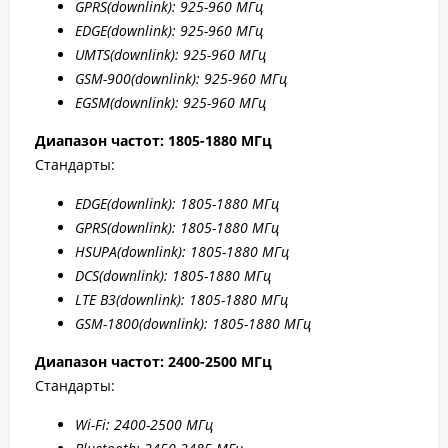
GPRS(downlink): 925-960 МГц
EDGE(downlink): 925-960 МГц
UMTS(downlink): 925-960 МГц
GSM-900(downlink): 925-960 МГц
EGSM(downlink): 925-960 МГц
Диапазон частот: 1805-1880 МГц
Стандарты:
EDGE(downlink): 1805-1880 МГц
GPRS(downlink): 1805-1880 МГц
HSUPA(downlink): 1805-1880 МГц
DCS(downlink): 1805-1880 МГц
LTE B3(downlink): 1805-1880 МГц
GSM-1800(downlink): 1805-1880 МГц
Диапазон частот: 2400-2500 МГц
Стандарты:
Wi-Fi: 2400-2500 МГц