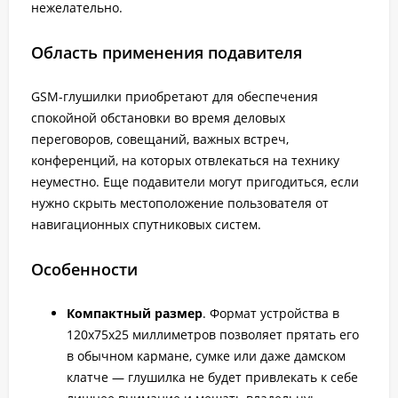
нежелательно.
Область применения подавителя
GSM-глушилки приобретают для обеспечения
спокойной обстановки во время деловых
переговоров, совещаний, важных встреч,
конференций, на которых отвлекаться на технику
неуместно. Еще подавители могут пригодиться, если
нужно скрыть местоположение пользователя от
навигационных спутниковых систем.
Особенности
Компактный размер
. Формат устройства в
120x75x25 миллиметров позволяет прятать его
в обычном кармане, сумке или даже дамском
клатче — глушилка не будет привлекать к себе