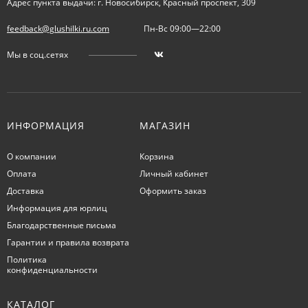
Адрес пункта выдачи: г. Новосибирск, Красный проспект, 309
feedback@glushilki.ru.com
Пн-Вс 09:00—22:00
Мы в соц.сетях
ИНФОРМАЦИЯ
МАГАЗИН
О компании
Корзина
Оплата
Личный кабинет
Доставка
Оформить заказ
Информация для юрлиц
Благодарственные письма
Гарантии и правила возврата
Политика
конфиденциальности
КАТАЛОГ