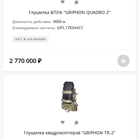
Глушилка БПЛА "GRIPHON QUADRO 2"
Дальность действия:
9000 м
Блокируемые частоты:
GPS, ГЛОНАСС
НЕТ В НАЛИЧИИ
2 770 000
₽
Глушилка квадрокоптеров "GRIPHON TR-2"