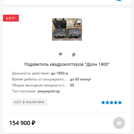
ХИТ!
Подавитель квадрокоптеров "Дрон 1800"
Дальность действия:
до 1800 м
Время работы от аккумулятора:
до 60 минут
Общая выходная мощность (Вт):
60
Тип питания:
аккумулятор
НЕТ В НАЛИЧИИ
154 900
₽