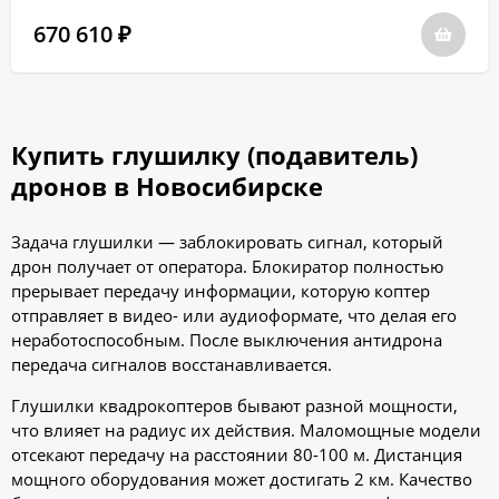
670 610
₽
Купить глушилку (подавитель)
дронов в Новосибирске
Задача глушилки — заблокировать сигнал, который
дрон получает от оператора. Блокиратор полностью
прерывает передачу информации, которую коптер
отправляет в видео- или аудиоформате, что делая его
неработоспособным. После выключения антидрона
передача сигналов восстанавливается.
Глушилки квадрокоптеров бывают разной мощности,
что влияет на радиус их действия. Маломощные модели
отсекают передачу на расстоянии 80-100 м. Дистанция
мощного оборудования может достигать 2 км. Качество