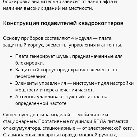
блокировки значительно зависит от ландшафта и
наличия высоких зданий на местности.
Конструкция подавителей квадрокоптеров
Основу приборов составляют 4 модуля — плата,
защитный корпус, элементы управления и антенны.
Плата генерирует шумы, предназначенные для
блокировки.
Защитный корпус предохраняет элементы от
перегревания.
Элементы управления — инструмент для настройки
мощности и переключения частот.
Антенны улавливают нужный сигнал на
определённой частоте.
Существует два типа моделей — мобильные и
стационарные. Портативные глушилки БПЛА питаются
от аккумулятора, стационарные — от электрической сети.
Стационарные аппараты гораздо мощней ручных,