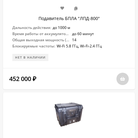
Подавитель БПЛА "ЛПД-800"
Дальность действия:
до 1000 м
Время работы от аккумулятора:
до 60 минут
Общая выходная мощность (Вт):
14
Блокируемые частоты:
Wi-Fi 5.8 ГГц, Wi-Fi-2.4 ГГц
НЕТ В НАЛИЧИИ
452 000
₽