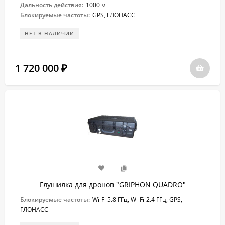
Дальность действия:
1000 м
Блокируемые частоты:
GPS, ГЛОНАСС
НЕТ В НАЛИЧИИ
1 720 000
₽
Глушилка для дронов "GRIPHON QUADRO"
Блокируемые частоты:
Wi-Fi 5.8 ГГц, Wi-Fi-2.4 ГГц, GPS,
ГЛОНАСС