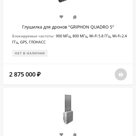
Глушилка для дронов "GRIPHON QUADRO 5"
Блокируемые частоты:
900 МГц, 800 МГц, Wi-Fi 5.8 ГГц, Wi-Fi-2.4
ГГц, GPS, ГЛОНАСС
НЕТ В НАЛИЧИИ
2 875 000
₽