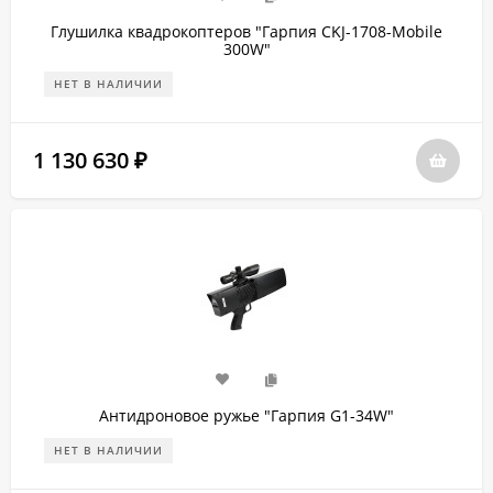
Глушилка квадрокоптеров "Гарпия CKJ-1708-Mobile
300W"
НЕТ В НАЛИЧИИ
1 130 630
₽
Антидроновое ружье "Гарпия G1-34W"
НЕТ В НАЛИЧИИ