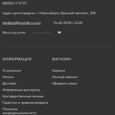
8(800)511-57-07
Адрес пункта выдачи: г. Новосибирск, Красный проспект, 309
feedback@glushilki.ru.com
Пн-Вс 09:00—22:00
Мы в соц.сетях
ИНФОРМАЦИЯ
МАГАЗИН
О компании
Корзина
Оплата
Личный кабинет
Доставка
Оформить заказ
Информация для юрлиц
Благодарственные письма
Гарантии и правила возврата
Политика
конфиденциальности