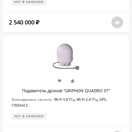
НЕТ В НАЛИЧИИ
2 540 000
₽
Подавитель дронов "GRIPHON QUADRO ST"
Блокируемые частоты:
Wi-Fi 5.8 ГГц, Wi-Fi-2.4 ГГц, GPS,
ГЛОНАСС
НЕТ В НАЛИЧИИ