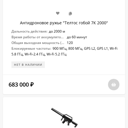
Антидроновое ружье "Телтос гобой 7К 2000"
Дальность действия:
до 2000 м
Время работы от аккумулятора:
до 60 минут
Общая выходная мощность (Вт):
120
Блокируемые частоты:
900 МГц, 800 МГц, GPS L2, GPS L1, Wi-Fi
5.8 ГГц, Wi-Fi-2.4 ГГц, Wi-Fi 5.2 ГГц
НЕТ В НАЛИЧИИ
683 000
₽