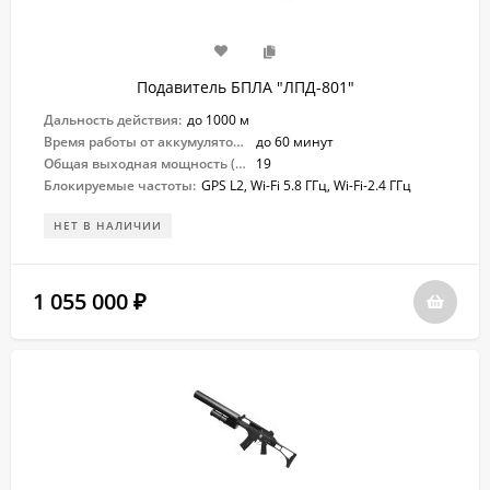
Подавитель БПЛА "ЛПД-801"
Дальность действия:
до 1000 м
Время работы от аккумулятора:
до 60 минут
Общая выходная мощность (Вт):
19
Блокируемые частоты:
GPS L2, Wi-Fi 5.8 ГГц, Wi-Fi-2.4 ГГц
НЕТ В НАЛИЧИИ
1 055 000
₽