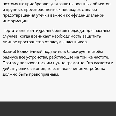
поэтому их приобретают для защиты военных объектов
и крупных производственных площадок с целью
предотвращения утечки важной конфиденциальной
информации.
Портативные антидроны больше подходят для частных
случаев, когда возникает необходимость защитить
личное пространство от злоумышленников.
Важно! Включённый подавитель блокирует в своём
радиусе все устройства, работающие на той же частоте.
Поэтому пользоваться им нужно грамотно. Это касается и
действующих законов, то есть включение устройства
должно быть правоправным.