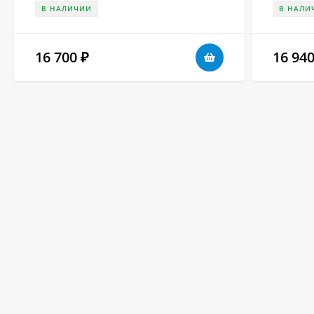
В НАЛИЧИИ
В НАЛИ
16 700
16 94
₽