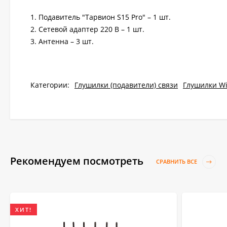
1. Подавитель "Тарвион S15 Pro" – 1 шт.
2. Сетевой адаптер 220 В – 1 шт.
3. Антенна – 3 шт.
Категории:
Глушилки (подавители) связи
Глушилки Wi
Рекомендуем посмотреть
СРАВНИТЬ ВСЕ
ХИТ!