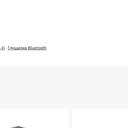
-Fi
Глушилки Bluetooth