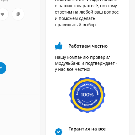
о наших товарах всё, поэтому
ответим на любой ваш вопрос
и поможем сделать
правильный выбор
Работаем честно
Нашу компанию проверил
Модульбанк и подтверждает -
У
у нас все честно!
Гарантия на все