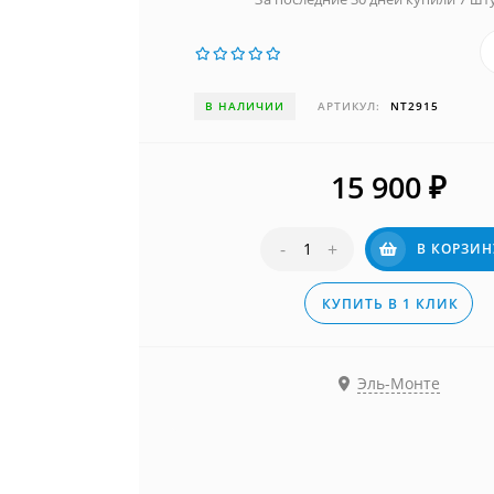
В НАЛИЧИИ
АРТИКУЛ:
NT2915
15 900
₽
-
+
В КОРЗИН
КУПИТЬ В 1 КЛИК
Эль-Монте