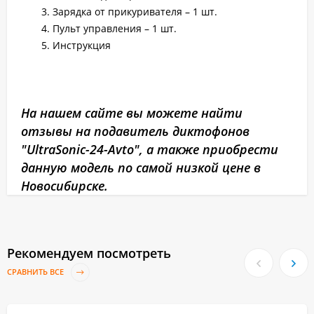
Зарядка от прикуривателя – 1 шт.
Пульт управления – 1 шт.
Инструкция
На нашем сайте вы можете найти
отзывы на подавитель диктофонов
"UltraSonic-24-Avto", а также приобрести
данную модель по самой низкой цене в
Новосибирске.
Рекомендуем посмотреть
СРАВНИТЬ ВСЕ