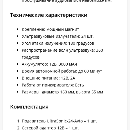
прослушивание аудиозаписи невозможным.
Технические характеристики
Крепление: мощный магнит
Ультразвуковые излучатели: 24 шт.
Угол атаки излучения: 180 градусов
Распространение волн ультразвука: 360
градусов
Аккумулятор: 12В, 3000 мАч
Время автономной работы: до 60 минут
Внешние питание: 12В, 2А
Работа от прикуривателя: Есть
Размеры: диаметр 160 мм, высота 55 мм
Комплектация
Подавитель UltraSonic-24-Avto – 1 шт.
Сетевой адаптер 12В – 1 шт.