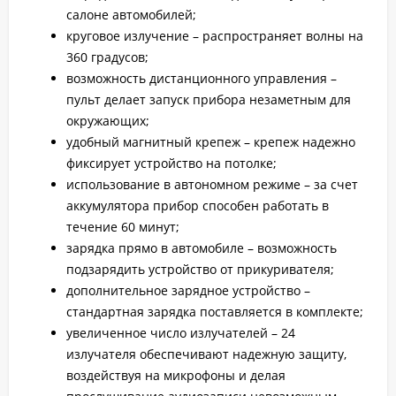
салоне автомобилей;
круговое излучение – распространяет волны на
360 градусов;
возможность дистанционного управления –
пульт делает запуск прибора незаметным для
окружающих;
удобный магнитный крепеж – крепеж надежно
фиксирует устройство на потолке;
использование в автономном режиме – за счет
аккумулятора прибор способен работать в
течение 60 минут;
зарядка прямо в автомобиле – возможность
подзарядить устройство от прикуривателя;
дополнительное зарядное устройство –
стандартная зарядка поставляется в комплекте;
увеличенное число излучателей – 24
излучателя обеспечивают надежную защиту,
воздействуя на микрофоны и делая