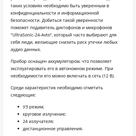
таких условиях необходимо быть уверенным в
конфиденциальности и информационной
безопасности. Добиться такой уверенности
поможет подавитель диктофонов и микрофонов
"UltraSonic-24-Avto", который часто выбирают для
себя люди, желающие снизить риск утечки любых
аудио данных.
Прибор оснащен аккумулятором, что позволяет
эксплуатировать его в автономном режиме. При
необходимости его можно включать в сеть (12 В).
Среди характеристик необходимо отметить
следующие:
УЗ режим;
круговое излучение;
24 излучателя;
дистанционное управления.