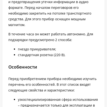
и предотвращения утечки информации в аудио
формате. Перед началом переговоров его
необходимо закрепить на потолке транспортного
средства. Для этого прибор оснащен мощным
магнитом.
В течение часа он может работать автономно. Для
подзарядки предусмотрено 2 способа:
гнездо прикуривателя;
стандартная розетка (220 В).
Особенности
Перед приобретением прибора необходимо изучить
перечень его особенностей. В этот список входят
следующие свойства и характеристики:
узкоспециализированная сфера использования
– предназначается только для эксплуатации в