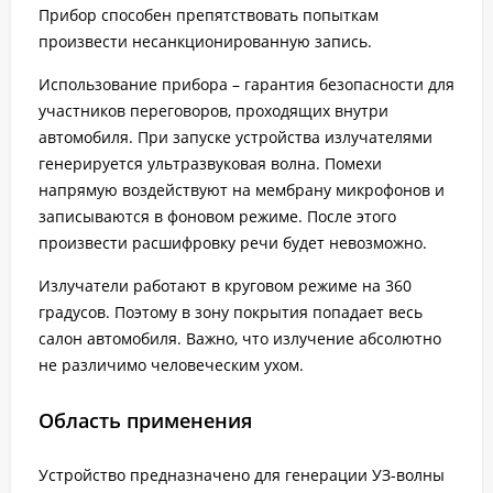
Прибор способен препятствовать попыткам
произвести несанкционированную запись.
Использование прибора – гарантия безопасности для
участников переговоров, проходящих внутри
автомобиля. При запуске устройства излучателями
генерируется ультразвуковая волна. Помехи
напрямую воздействуют на мембрану микрофонов и
записываются в фоновом режиме. После этого
произвести расшифровку речи будет невозможно.
Излучатели работают в круговом режиме на 360
градусов. Поэтому в зону покрытия попадает весь
салон автомобиля. Важно, что излучение абсолютно
не различимо человеческим ухом.
Область применения
Устройство предназначено для генерации УЗ-волны