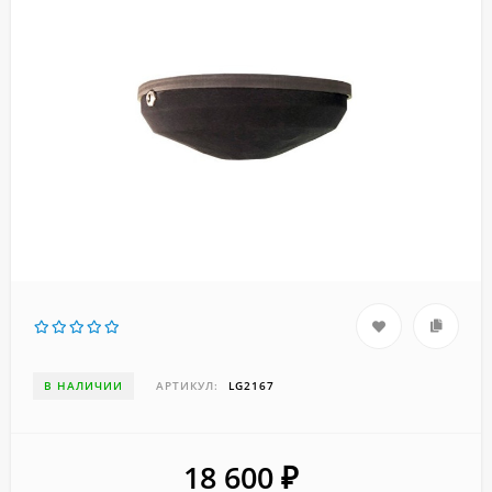
В НАЛИЧИИ
АРТИКУЛ:
LG2167
18 600
₽