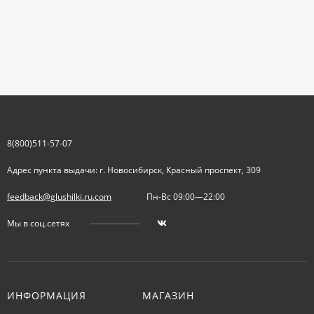
8(800)511-57-07
Адрес пункта выдачи: г. Новосибирск, Красный проспект, 309
feedback@glushilki.ru.com
Пн-Вс 09:00—22:00
Мы в соц.сетях
ИНФОРМАЦИЯ
МАГАЗИН