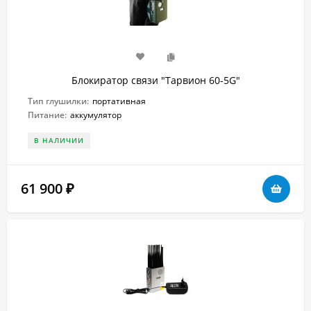
Блокиратор связи "Тарвион 60-5G"
Тип глушилки:
портативная
Питание:
аккумулятор
В НАЛИЧИИ
61 900
₽