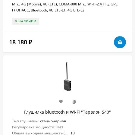
МГц, 4G (Mobile), 4G (LTE), CDMA-800 МГц, Wi-Fi-2.4 ГГц, GPS,
ГЛОНАСС, Bluetooth, 4G LTE-L1, 4G LTE-L2
В НАЛИЧИИ
18 180
₽
Глушилка bluetooth и Wi-Fi "Тарвион S40"
Тип глушилки:
стационарная
Регулировка мощности:
Нет
Общая выходная мощность (Вт):
10