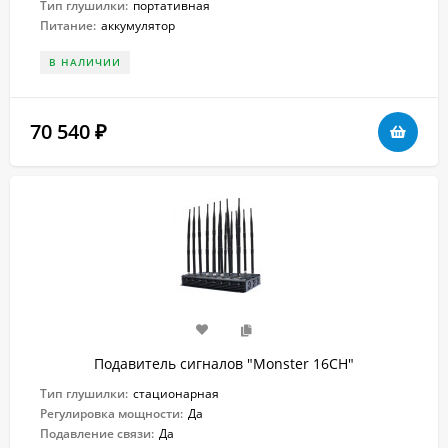
Тип глушилки:
портативная
Питание:
аккумулятор
В НАЛИЧИИ
70 540
₽
Подавитель сигналов "Monster 16CH"
Тип глушилки:
стационарная
Регулировка мощности:
Да
Подавление связи:
Да