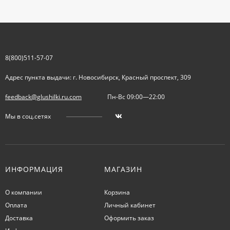
8(800)511-57-07
Адрес пункта выдачи: г. Новосибирск, Красный проспект, 309
feedback@glushilki.ru.com
Пн-Вс 09:00—22:00
Мы в соц.сетях
ИНФОРМАЦИЯ
МАГАЗИН
О компании
Корзина
Оплата
Личный кабинет
Доставка
Оформить заказ