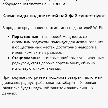
оборудования хватит на 200-300 м.
Какие виды подавителей вай-фай существуют
В продаже представлены такие типы подавителей Wi-Fi:
Портативные
– невысокой мощности, со
скромным радиусом, подойдут для использования
в общественных местах, достаточно недорогие,
имеют компактные размеры.
Стационарные
– сетевые приборы с увеличенным
радиусом, стоят дороже портативных, обычно
используются компаниями.
При покупке смотрите на мощность батареи, частотный
диапазон, радиус срабатывания, габариты. Хорошая
глушилка будет надежной защитой ваших личных
данных.