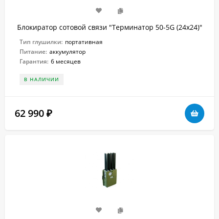
Блокиратор сотовой связи "Терминатор 50-5G (24х24)"
Тип глушилки:
портативная
Питание:
аккумулятор
Гарантия:
6 месяцев
В НАЛИЧИИ
62 990
₽