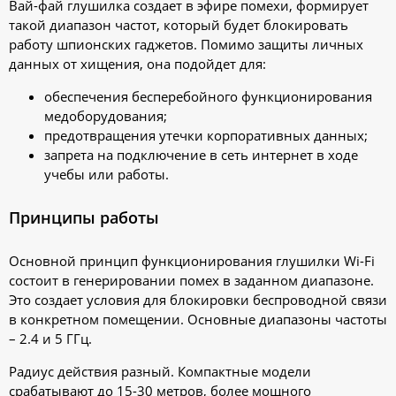
Вай-фай глушилка создает в эфире помехи, формирует
такой диапазон частот, который будет блокировать
работу шпионских гаджетов. Помимо защиты личных
данных от хищения, она подойдет для:
обеспечения бесперебойного функционирования
медоборудования;
предотвращения утечки корпоративных данных;
запрета на подключение в сеть интернет в ходе
учебы или работы.
Принципы работы
Основной принцип функционирования глушилки Wi-Fi
состоит в генерировании помех в заданном диапазоне.
Это создает условия для блокировки беспроводной связи
в конкретном помещении. Основные диапазоны частоты
– 2.4 и 5 ГГц.
Радиус действия разный. Компактные модели
срабатывают до 15-30 метров, более мощного