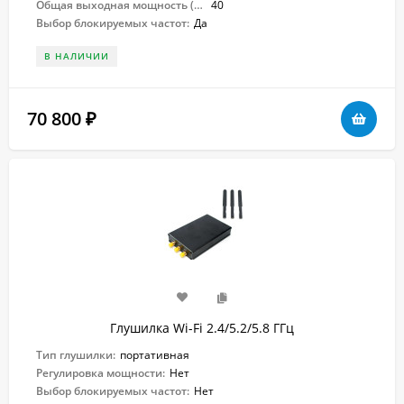
Общая выходная мощность (Вт):
40
Выбор блокируемых частот:
Да
В НАЛИЧИИ
70 800
₽
Глушилка Wi-Fi 2.4/5.2/5.8 ГГц
Тип глушилки:
портативная
Регулировка мощности:
Нет
Выбор блокируемых частот:
Нет