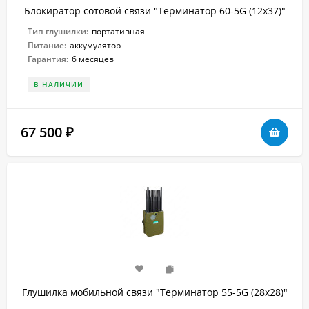
Блокиратор сотовой связи "Терминатор 60-5G (12х37)"
Тип глушилки:
портативная
Питание:
аккумулятор
Гарантия:
6 месяцев
В НАЛИЧИИ
67 500
₽
Глушилка мобильной связи "Терминатор 55-5G (28х28)"