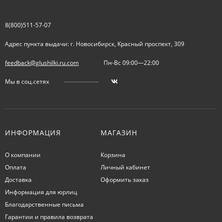
8(800)511-57-07
Адрес пункта выдачи: г. Новосибирск, Красный проспект, 309
feedback@glushilki.ru.com
Пн-Вс 09:00—22:00
Мы в соц.сетях
ИНФОРМАЦИЯ
МАГАЗИН
О компании
Корзина
Оплата
Личный кабинет
Доставка
Оформить заказ
Информация для юрлиц
Благодарственные письма
Гарантии и правила возврата