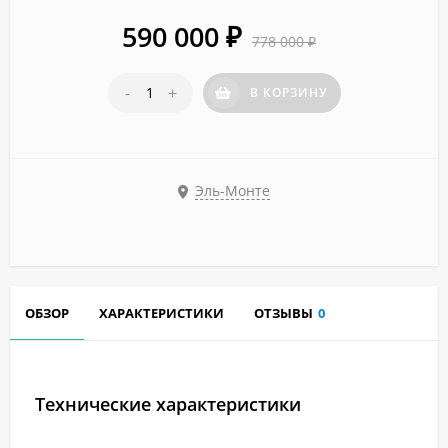
590 000
₽
778 000
₽
-
+
В КОРЗИНУ
Эль-Монте
ОБЗОР
ХАРАКТЕРИСТИКИ
ОТЗЫВЫ
0
Технические характеристики