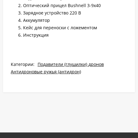
Оптический прицел Bushnell 3-9x40
Зарядное устройство 220 В
Аккумулятор
Кейс для переноски с ложементом
Инструкция
Категории:
Подавители (глушилки) дронов
Антидроновые ружья (антидрон)