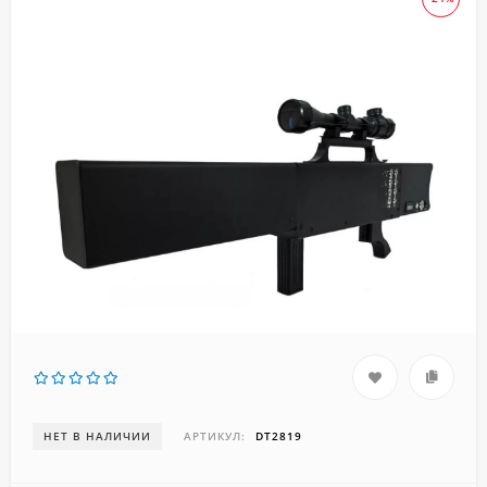
НЕТ В НАЛИЧИИ
АРТИКУЛ:
DT2819