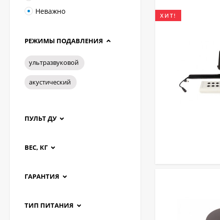
Неважно
ХИТ!
РЕЖИМЫ ПОДАВЛЕНИЯ
ультразвуковой
акустический
ПУЛЬТ ДУ
ВЕС, КГ
ГАРАНТИЯ
ТИП ПИТАНИЯ