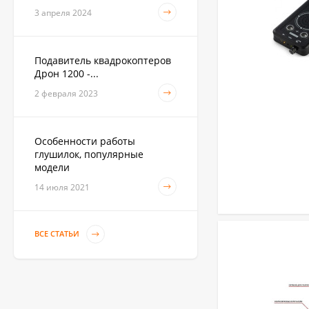
3 апреля 2024
Подавитель квадрокоптеров
Дрон 1200 -...
2 февраля 2023
Особенности работы
глушилок, популярные
модели
14 июля 2021
ВСЕ СТАТЬИ